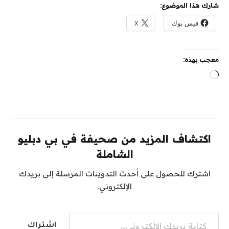
شارك هذا الموضوع:
فيس بوك
X
معجب بهذه:
جاري
التحميل…
اكتشاف المزيد من صحيفة في بي دبليو
الشاملة
اشترك للحصول على أحدث التدوينات المرسلة إلى بريدك
الإلكتروني.
كتابة بريدك الإلكتروني...
اشتراك