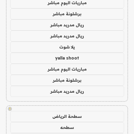
مباريات اليوم مباشر
برشلونة مباشر
ريال مدريد مباشر
ريال مدريد مباشر
يلا شوت
yalla shoot
مباريات اليوم مباشر
برشلونة مباشر
ريال مدريد مباشر
!
سطحة الرياض
سطحه