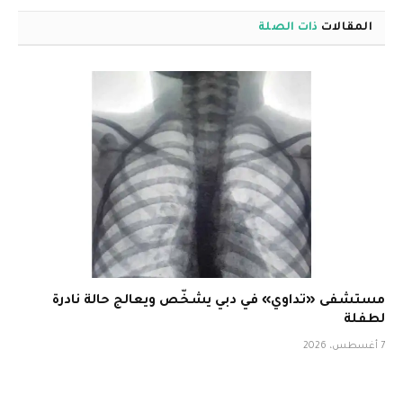
المقالات
ذات الصلة
مستشفى «تداوي» في دبي يشخّص ويعالج حالة نادرة
لطفلة
7 أغسطس، 2026