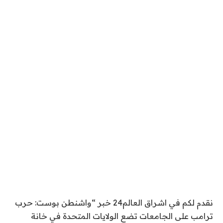
نقدم لكم في اشراق العالم24 خبر “واشنطن بوست: حرب
ترامب على الجامعات تضع الولايات المتحدة في خانة