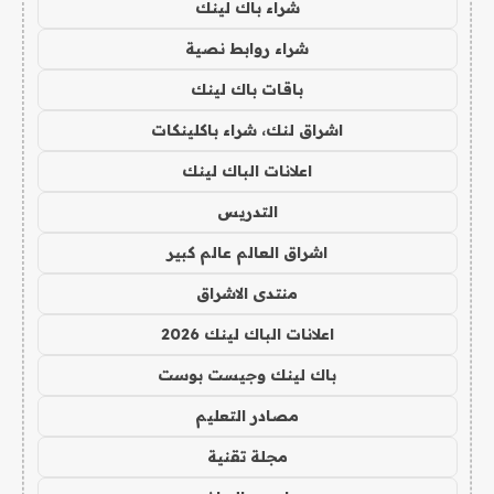
شراء باك لينك
شراء روابط نصية
باقات باك لينك
اشراق لنك، شراء باكلينكات
اعلانات الباك لينك
التدريس
اشراق العالم عالم كبير
منتدى الاشراق
اعلانات الباك لينك 2026
باك لينك وجيست بوست
مصادر التعليم
مجلة تقنية