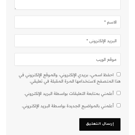
احفظ اسمي، بريدي الإلكتروني، والموقع الإلكتروني في
هذا المتصفح لاستخدامها المرة المقبلة في تعليقي.
أعلمني بمتابعة التعليقات بواسطة البريد الإلكتروني.
أعلمني بالمواضيع الجديدة بواسطة البريد الإلكتروني.