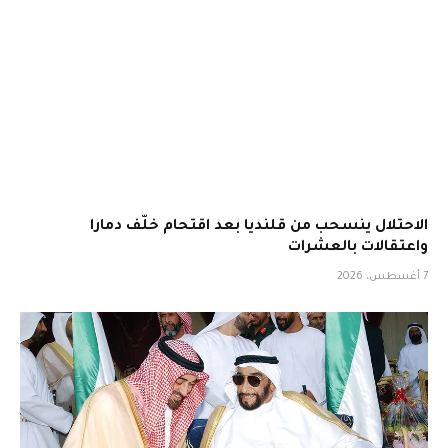
الاحتلال ينسحب من قلنديا بعد اقتحام خلّف دمارا
واعتقالات بالعشرات
7 أغسطس، 2026