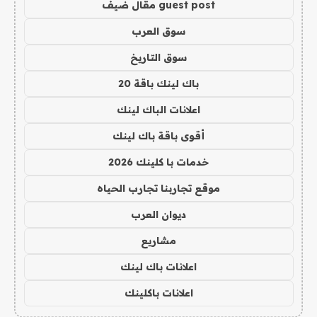
guest post مقال ضيف
سوق العرب
سوق التاريخ
باك لينك باقة 20
اعلانات الباك لينك
أقوى باقة باك لينك
خدمات با كلينك 2026
موقع تجاربنا تجارب الحياه
ديوان العرب
مشاريع
اعلانات باك لينك
اعلانات باكلينك