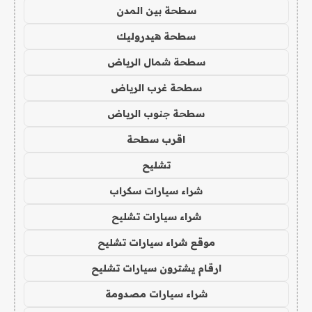
سطحة بين المدن
سطحة هيدروليك
سطحة شمال الرياض
سطحة غرب الرياض
سطحة جنوب الرياض
اقرب سطحة
تشليح
شراء سيارات سكراب
شراء سيارات تشليح
موقع شراء سيارات تشليح
ارقام يشترون سيارات تشليح
شراء سيارات مصدومة