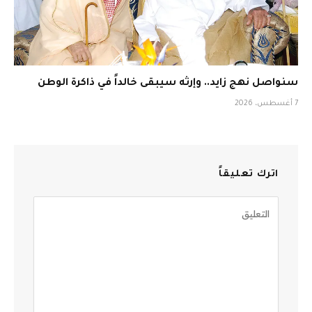
سنواصل نهج زايد.. وإرثه سيبقى خالداً في ذاكرة الوطن
7 أغسطس، 2026
اترك تعليقاً