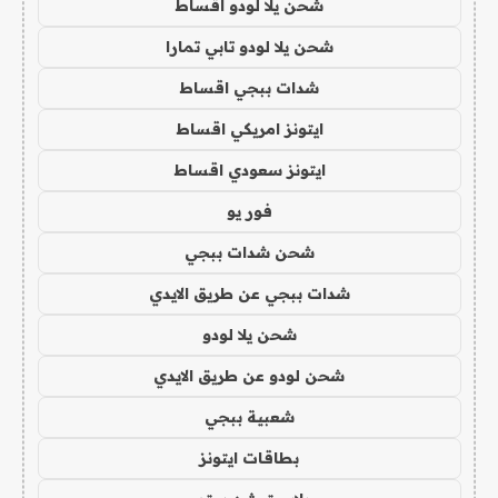
شحن يلا لودو اقساط
شحن يلا لودو تابي تمارا
شدات ببجي اقساط
ايتونز امريكي اقساط
ايتونز سعودي اقساط
فور يو
شحن شدات ببجي
شدات ببجي عن طريق الايدي
شحن يلا لودو
شحن لودو عن طريق الايدي
شعبية ببجي
بطاقات ايتونز