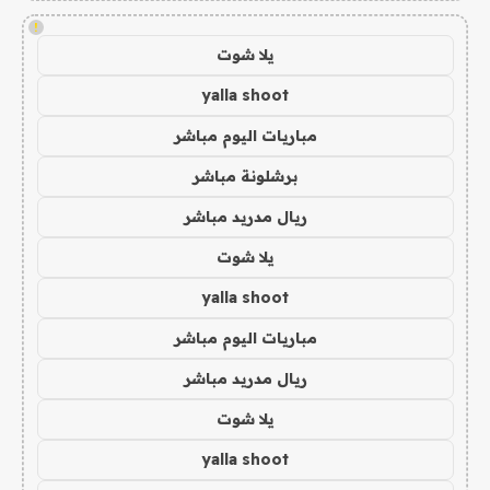
!
يلا شوت
yalla shoot
مباريات اليوم مباشر
برشلونة مباشر
ريال مدريد مباشر
يلا شوت
yalla shoot
مباريات اليوم مباشر
ريال مدريد مباشر
يلا شوت
yalla shoot