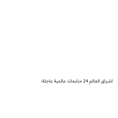
اشراق العالم 24 متابعات عالمية عاجلة: