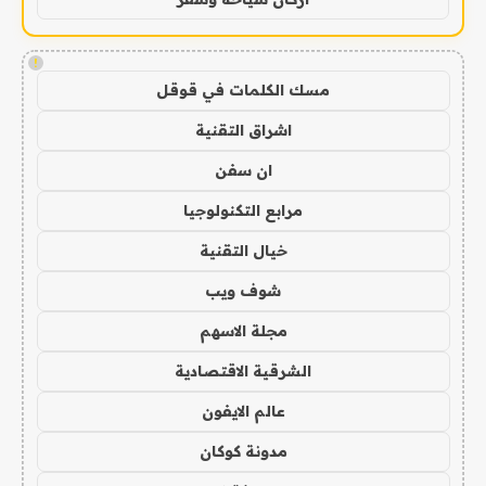
!
مسك الكلمات في قوقل
اشراق التقنية
ان سفن
مرابع التكنولوجيا
خيال التقنية
شوف ويب
مجلة الاسهم
الشرقية الاقتصادية
عالم الايفون
مدونة كوكان