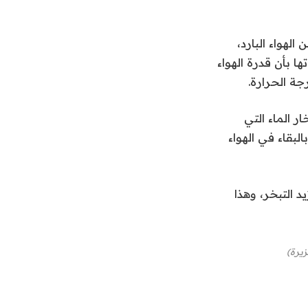
لهواء البارد،
ها بأن قدرة الهواء
ر الماء التي
لبقاء في الهواء
التبخر، وهذا
يرة)