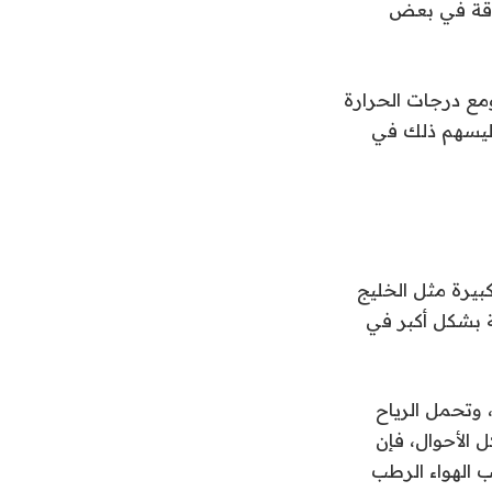
وقة في بعض
مع درجات الحرارة
 ليسهم ذلك في
بيرة مثل الخليج
ة بشكل أكبر في
وتحمل الرياح
 الأحوال، فإن
الهواء الرطب