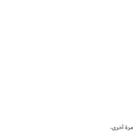
 مرة أخرى،