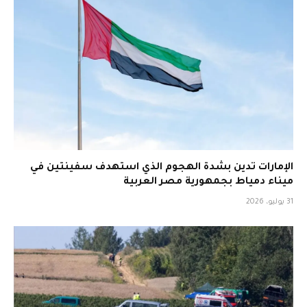
الإمارات تدين بشدة الهجوم الذي استهدف سفينتين في
ميناء دمياط بجمهورية مصر العربية
31 يوليو، 2026