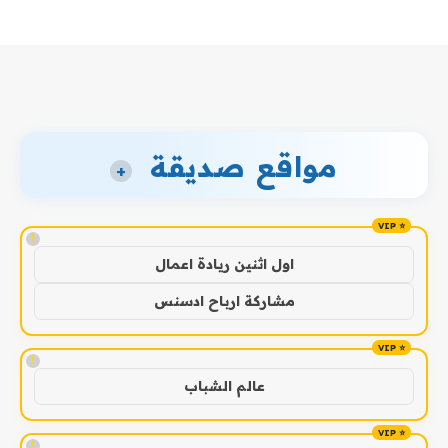
مواقع صديقة
+
!
اول اثنين ريادة اعمال
مشاركة ارباح ادسنس
!
عالم الشباب
!