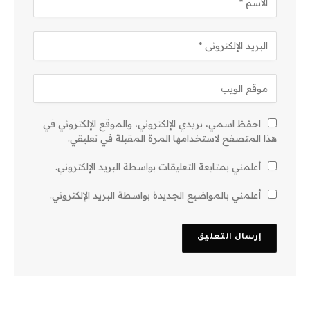
احفظ اسمي، بريدي الإلكتروني، والموقع الإلكتروني في
هذا المتصفح لاستخدامها المرة المقبلة في تعليقي.
أعلمني بمتابعة التعليقات بواسطة البريد الإلكتروني.
أعلمني بالمواضيع الجديدة بواسطة البريد الإلكتروني.