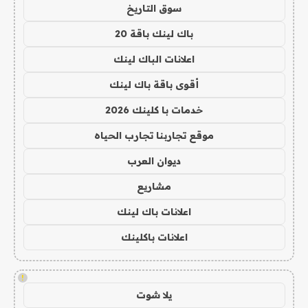
سوق التاريخ
باك لينك باقة 20
اعلانات الباك لينك
أقوى باقة باك لينك
خدمات با كلينك 2026
موقع تجاربنا تجارب الحياه
ديوان العرب
مشاريع
اعلانات باك لينك
اعلانات باكلينك
!
يلا شوت