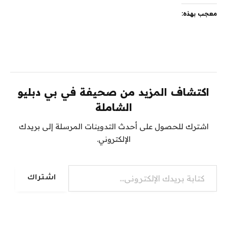
معجب بهذه:
اكتشاف المزيد من صحيفة في بي دبليو
الشاملة
اشترك للحصول على أحدث التدوينات المرسلة إلى بريدك
الإلكتروني.
كتابة بريدك الإلكتروني...
اشتراك