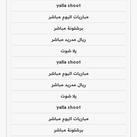
yalla shoot
مباريات اليوم مباشر
برشلونة مباشر
ريال مدريد مباشر
يلا شوت
yalla shoot
مباريات اليوم مباشر
ريال مدريد مباشر
يلا شوت
yalla shoot
مباريات اليوم مباشر
برشلونة مباشر