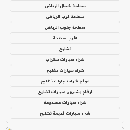
سطحة شمال الرياض
سطحة غرب الرياض
سطحة جنوب الرياض
اقرب سطحة
تشليح
شراء سيارات سكراب
شراء سيارات تشليح
موقع شراء سيارات تشليح
ارقام يشترون سيارات تشليح
شراء سيارات مصدومة
شراء سيارات قديمة تشليح