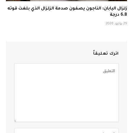
زلزال اليابان: الناجون يصفون صدمة الزلزال الذي بلغت قوته
6.8 درجة
29 يوليو، 2026
اترك تعليقاً