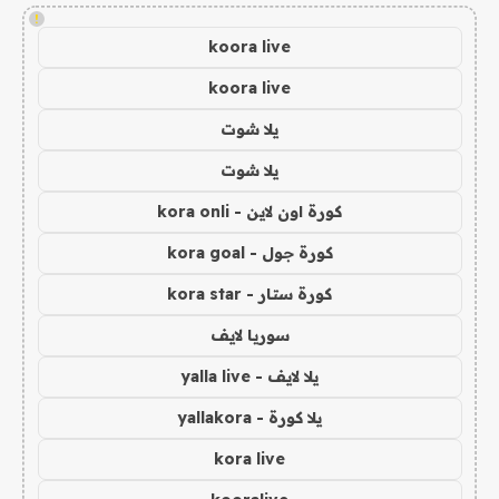
!
koora live
koora live
يلا شوت
يلا شوت
كورة اون لاين - kora onli
كورة جول - kora goal
كورة ستار - kora star
سوريا لايف
يلا لايف - yalla live
يلا كورة - yallakora
kora live