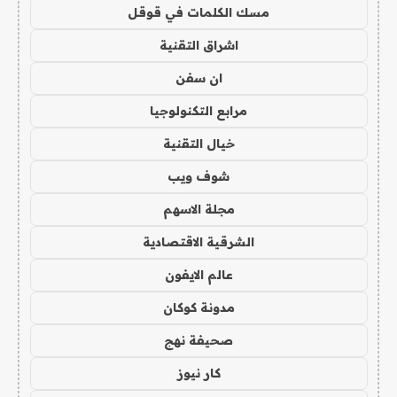
مسك الكلمات في قوقل
اشراق التقنية
ان سفن
مرابع التكنولوجيا
خيال التقنية
شوف ويب
مجلة الاسهم
الشرقية الاقتصادية
عالم الايفون
مدونة كوكان
صحيفة نهج
كار نيوز