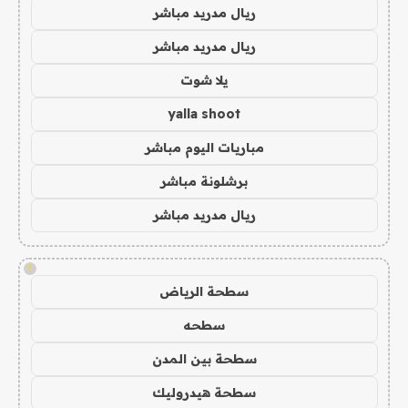
ريال مدريد مباشر
ريال مدريد مباشر
يلا شوت
yalla shoot
مباريات اليوم مباشر
برشلونة مباشر
ريال مدريد مباشر
!
سطحة الرياض
سطحه
سطحة بين المدن
سطحة هيدروليك