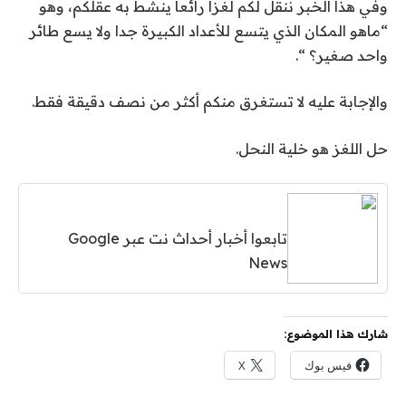
وفي هذا الخبر ننقل لكم لغزا رائعا ينشط به عقلكم، وهو
“ماهو المكان الذي يتسع للأعداد الكبيرة جدا ولا يسع طائر
واحد صغير؟ “.
والإجابة عليه لا تستغرق منكم أكثر من نصف دقيقة فقط.
حل اللغز هو خلية النحل.
تابعوا أخبار أحداث نت عبر Google
News
شارك هذا الموضوع:
فيس بوك
X