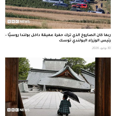
ربما كان الصاروخ الذي ترك حفرة عميقة داخل بولندا روسيًا –
رئيس الوزراء البولندي توسك
30 يوليو، 2026