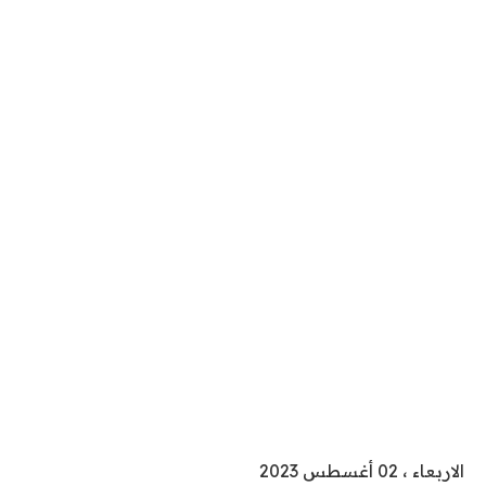
الاربعاء ، 02 أغسطس 2023