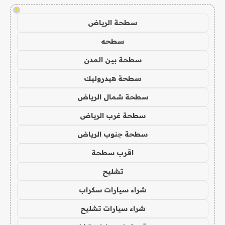
!
سطحة الرياض
سطحه
سطحة بين المدن
سطحة هيدروليك
سطحة شمال الرياض
سطحة غرب الرياض
سطحة جنوب الرياض
اقرب سطحة
تشليح
شراء سيارات سكراب
شراء سيارات تشليح