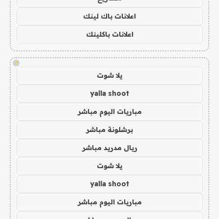
اعلانات باك لينك
اعلانات باكلينك
!
يلا شوت
yalla shoot
مباريات اليوم مباشر
برشلونة مباشر
ريال مدريد مباشر
يلا شوت
yalla shoot
مباريات اليوم مباشر