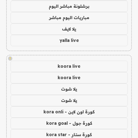
برشلونة مباشر اليوم
مباريات اليوم مباشر
يلا لايف
yalla live
!
koora live
koora live
يلا شوت
يلا شوت
كورة اون لاين - kora onli
كورة جول - kora goal
كورة ستار - kora star