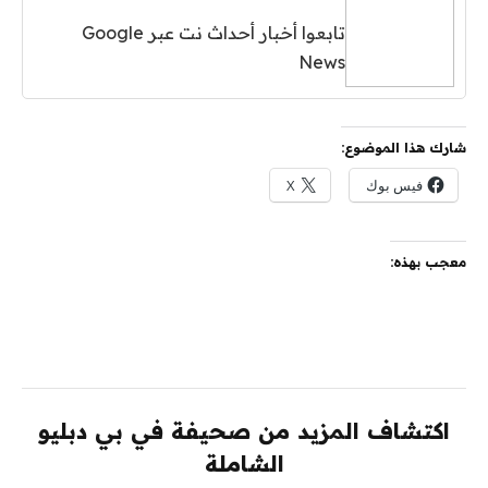
تابعوا أخبار أحداث نت عبر Google
News
شارك هذا الموضوع:
فيس بوك
X
معجب بهذه:
اكتشاف المزيد من صحيفة في بي دبليو
الشاملة