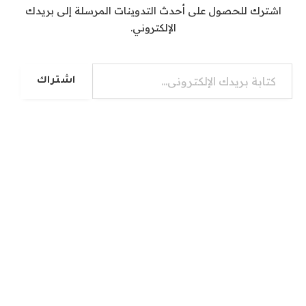
اشترك للحصول على أحدث التدوينات المرسلة إلى بريدك
الإلكتروني.
كتابة بريدك الإلكتروني...
اشتراك