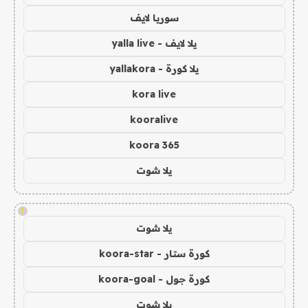
سوريا لايف
يلا لايف - yalla live
يلا كورة - yallakora
kora live
kooralive
koora 365
يلا شوت
!
يلا شوت
كورة ستار - koora-star
كورة جول - koora-goal
يلا شوت