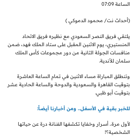
الساعة 07:09
(أحداث نت/ محمود الدموكي )
يلتقي فريق النصر السعودي مع نظيره فريق الاتحاد
المنستيري، يوم الاثنين المقبل على ستاد الملك فهد، ضمن
منافسات الجولة الثانية من دور مجموعات كأس الملك
سلمان للأندية.
وتنطلق المباراة مساء الاثنين في تمام الساعة العاشرة
بتوقيت القاهرة والسعودية والدوحة والساعة الحادية عشر
بتوقيت أبو ظبي.
للخبر بقية في الأسفل.. ومن أخبارنا أيضاً:
لأول مرة.. أسرار وخفايا تكشفها الفنانة درة عن حياتها
الشخصية؟!