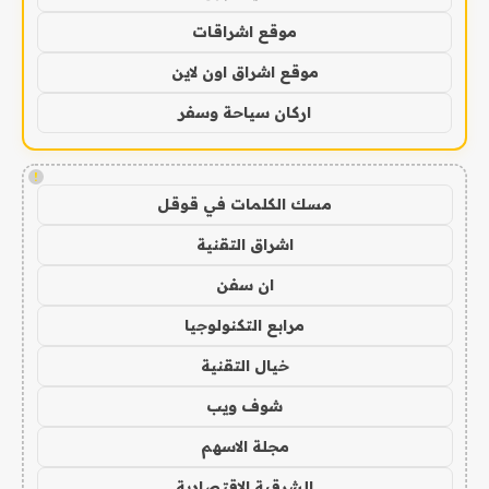
موقع اشراقات
موقع اشراق اون لاين
اركان سياحة وسفر
!
مسك الكلمات في قوقل
اشراق التقنية
ان سفن
مرابع التكنولوجيا
خيال التقنية
شوف ويب
مجلة الاسهم
الشرقية الاقتصادية