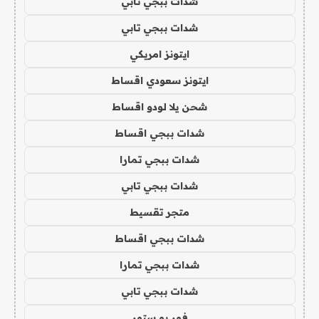
شدات ببجي تابي
شدات ببجي تابي
ايتونز امريكي
ايتونز سعودي اقساط
شحن يلا لودو اقساط
شدات ببجي اقساط
شدات ببجي تمارا
شدات ببجي تابي
متجر تقسيط
شدات ببجي اقساط
شدات ببجي تمارا
شدات ببجي تابي
فور يو ستور