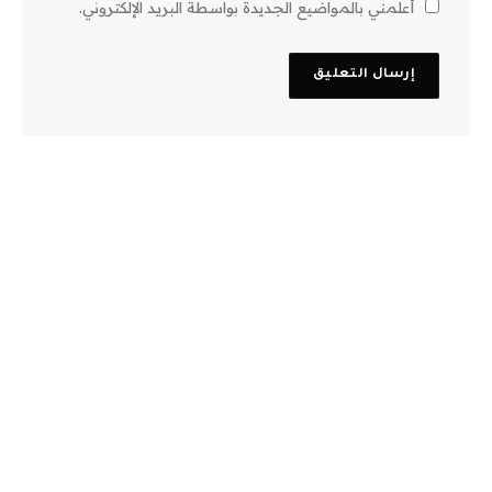
أعلمني بالمواضيع الجديدة بواسطة البريد الإلكتروني.