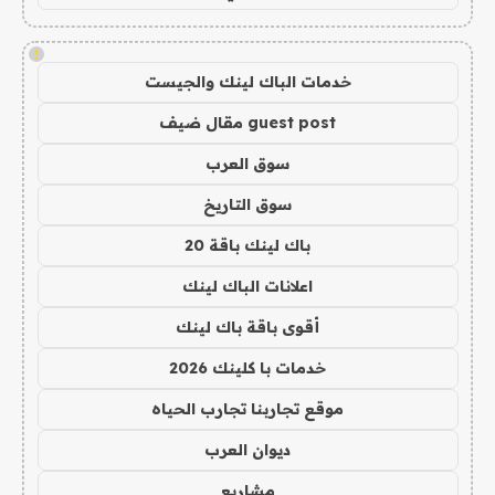
!
خدمات الباك لينك والجيست
guest post مقال ضيف
سوق العرب
سوق التاريخ
باك لينك باقة 20
اعلانات الباك لينك
أقوى باقة باك لينك
خدمات با كلينك 2026
موقع تجاربنا تجارب الحياه
ديوان العرب
مشاريع