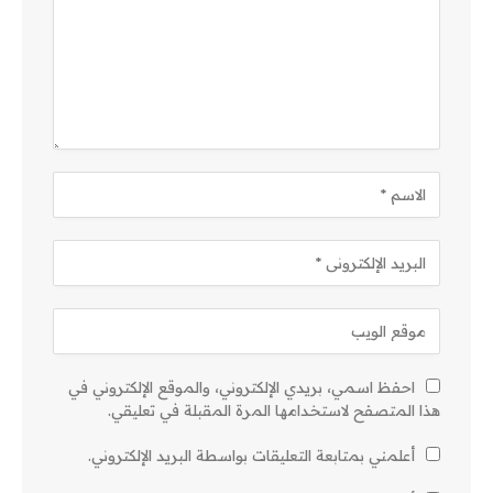
احفظ اسمي، بريدي الإلكتروني، والموقع الإلكتروني في
هذا المتصفح لاستخدامها المرة المقبلة في تعليقي.
أعلمني بمتابعة التعليقات بواسطة البريد الإلكتروني.