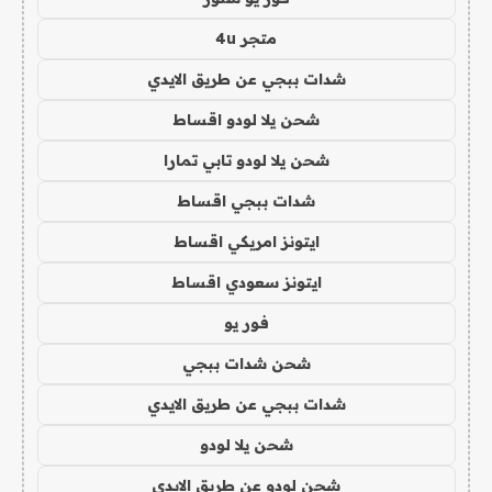
متجر 4u
شدات ببجي عن طريق الايدي
شحن يلا لودو اقساط
شحن يلا لودو تابي تمارا
شدات ببجي اقساط
ايتونز امريكي اقساط
ايتونز سعودي اقساط
فور يو
شحن شدات ببجي
شدات ببجي عن طريق الايدي
شحن يلا لودو
شحن لودو عن طريق الايدي