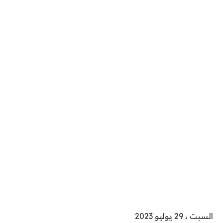
السبت ، 29 يوليو 2023