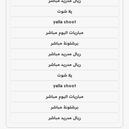
ريال مدريد مباشر
يلا شوت
yalla shoot
مباريات اليوم مباشر
برشلونة مباشر
ريال مدريد مباشر
ريال مدريد مباشر
يلا شوت
yalla shoot
مباريات اليوم مباشر
برشلونة مباشر
ريال مدريد مباشر