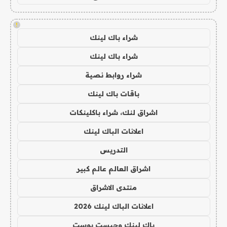
!
شراء باك لينك
شراء باك لينك
شراء روابط نصية
باقات باك لينك
اشراق لنك، شراء باكلينكات
اعلانات الباك لينك
التدريس
اشراق العالم عالم كبير
منتدى الاشراق
اعلانات الباك لينك 2026
باك لينك وجيست بوست