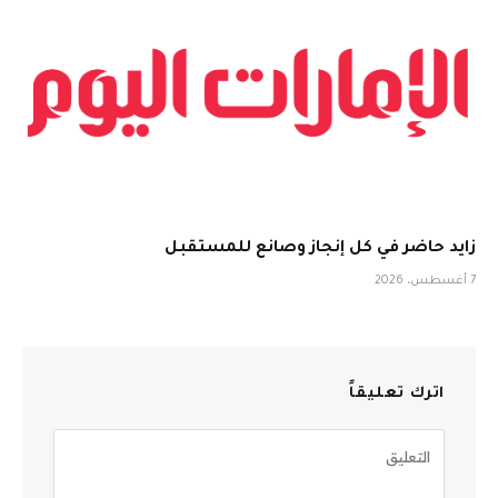
زايد حاضر في كل إنجاز وصانع للمستقبل
7 أغسطس، 2026
اترك تعليقاً