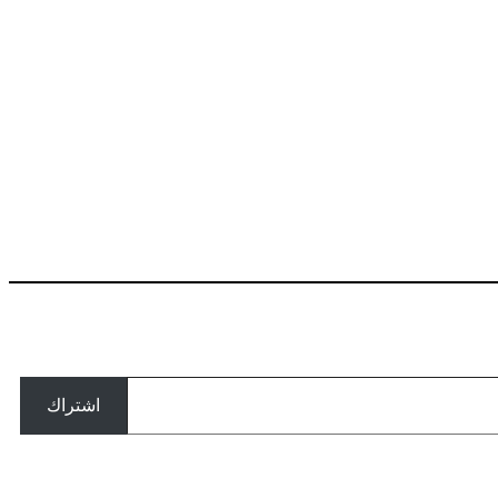
اشتراك