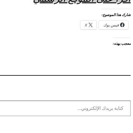
شارك هذا الموضوع:
فيس بوك
X
معجب بهذه:
كتابة بريدك الإلكتروني...