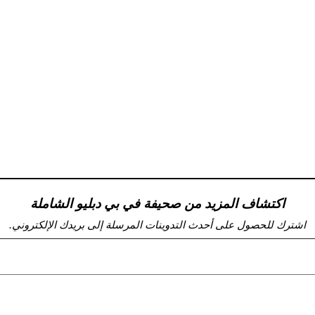
اكتشاف المزيد من صحيفة في بي دبليو الشاملة
اشترك للحصول على أحدث التدوينات المرسلة إلى بريدك الإلكتروني.