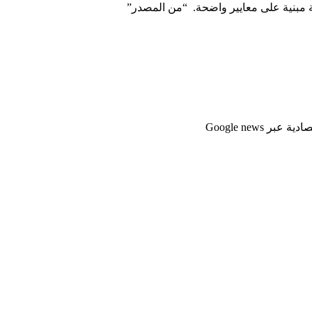
نة مبنية على معايير واضحة. “من المصدر”
Google news