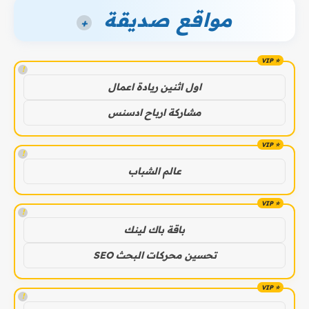
مواقع صديقة
+
!
اول اثنين ريادة اعمال
مشاركة ارباح ادسنس
!
عالم الشباب
!
باقة باك لينك
تحسين محركات البحث SEO
!