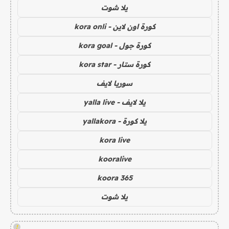
يلا شوت
كورة اون لاين - kora onli
كورة جول - kora goal
كورة ستار - kora star
سوريا لايف
يلا لايف - yalla live
يلا كورة - yallakora
kora live
kooralive
koora 365
يلا شوت
!