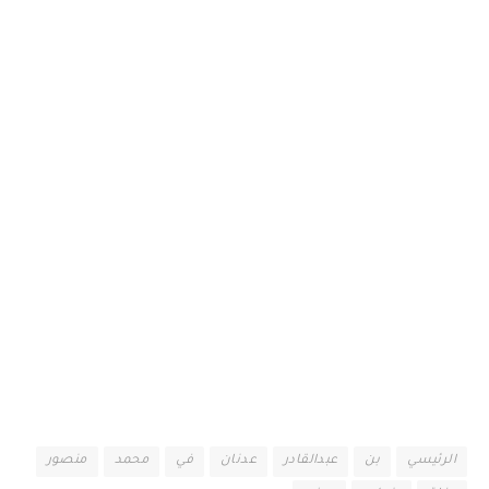
الرئيسي
بن
عبدالقادر
عدنان
في
محمد
منصور