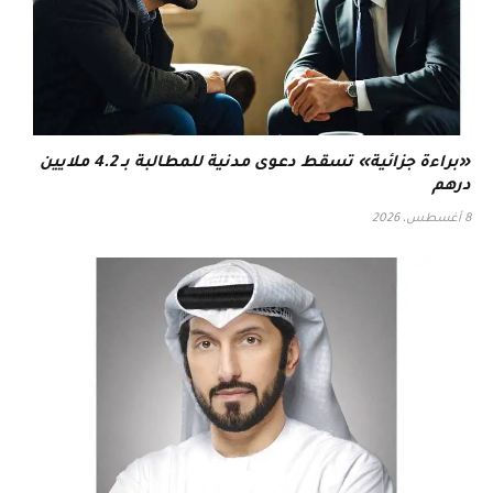
«براءة جزائية» تسقط دعوى مدنية للمطالبة بـ 4.2 ملايين
درهم
8 أغسطس، 2026