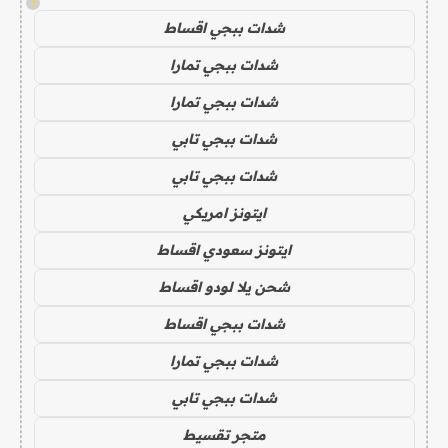
!
شدات ببجي اقساط
شدات ببجي تمارا
شدات ببجي تمارا
شدات ببجي تابي
شدات ببجي تابي
ايتونز امريكي
ايتونز سعودي اقساط
شحن يلا لودو اقساط
شدات ببجي اقساط
شدات ببجي تمارا
شدات ببجي تابي
متجر تقسيط