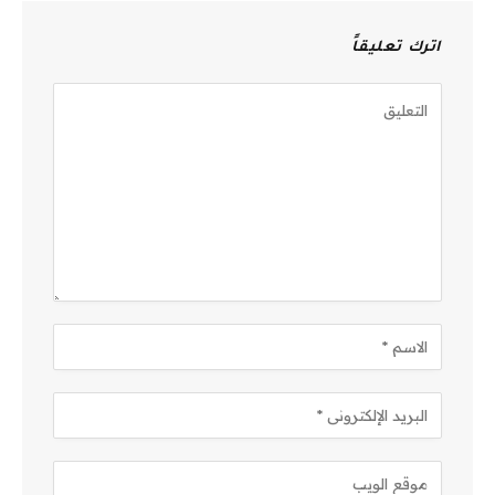
اترك تعليقاً