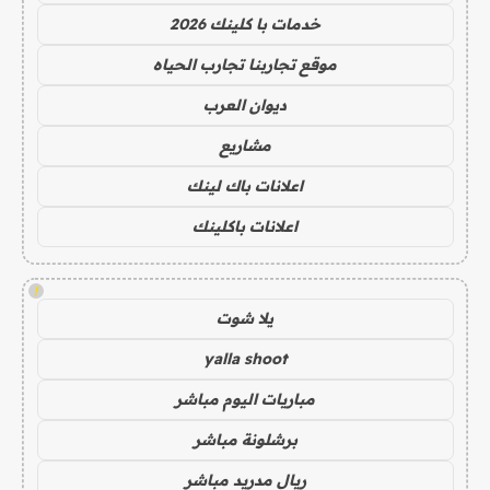
خدمات با كلينك 2026
موقع تجاربنا تجارب الحياه
ديوان العرب
مشاريع
اعلانات باك لينك
اعلانات باكلينك
!
يلا شوت
yalla shoot
مباريات اليوم مباشر
برشلونة مباشر
ريال مدريد مباشر