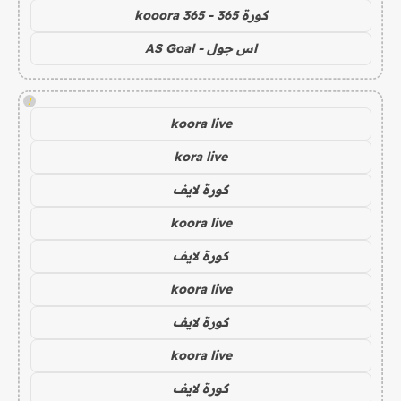
كورة 365 - kooora 365
اس جول - AS Goal
!
koora live
kora live
كورة لايف
koora live
كورة لايف
koora live
كورة لايف
koora live
كورة لايف