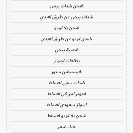
شحن شدات ببجي
شدات ببجي عن طريق الايدي
شحن يلا لودو
شحن لودو عن طريق الايدي
شعبية ببجي
بطاقات ايتونز
بلايستيشن ستور
شدات ببجي اقساط
ايتونز امريكي اقساط
ايتونز سعودي اقساط
شحن يلا لودو اقساط
حناء شعر