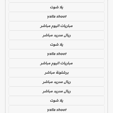
يلا شوت
yalla shoot
مباريات اليوم مباشر
ريال مدريد مباشر
يلا شوت
yalla shoot
مباريات اليوم مباشر
برشلونة مباشر
ريال مدريد مباشر
ريال مدريد مباشر
يلا شوت
yalla shoot