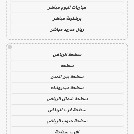
مباريات اليوم مباشر
برشلونة مباشر
ريال مدريد مباشر
!
سطحة الرياض
سطحه
سطحة بين المدن
سطحة هيدروليك
سطحة شمال الرياض
سطحة غرب الرياض
سطحة جنوب الرياض
اقرب سطحة