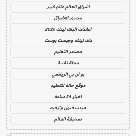
اشراق العالم عالم كبير
منتدى الاشراق
اعلانات الباك لينك 2026
باك لينك وجيست بوست
مصادر التعليم
مجلة تقنية
يو ان بي الرياضي
موقع حالة للتعليم
اخبار 24 ساعة
هيدب فنون وترفيه
صحيفة العالم