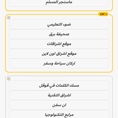
ماسنجر المسلم
!
ضوء التعليمي
صحيفة برق
موقع اشراقات
موقع اشراق اون لاين
اركان سياحة وسفر
!
مسك الكلمات في قوقل
اشراق التقنية
ان سفن
مرابع التكنولوجيا