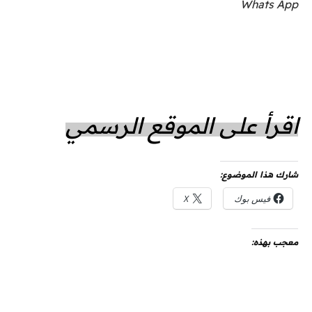
Whats App
اقرأ على الموقع الرسمي
شارك هذا الموضوع:
فيس بوك
X
معجب بهذه: