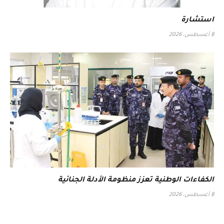
استشارة
8 أغسطس، 2026
الكفاءات الوطنية تعزز منظومة الأدلة الجنائية
8 أغسطس، 2026