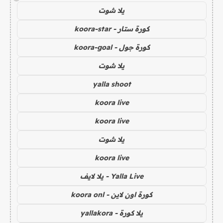
يلا شوت
كورة ستار - koora-star
كورة جول - koora-goal
يلا شوت
yalla shoot
koora live
koora live
يلا شوت
koora live
Yalla Live - يلا لايف
كورة اون لاين - koora onl
يلا كورة - yallakora