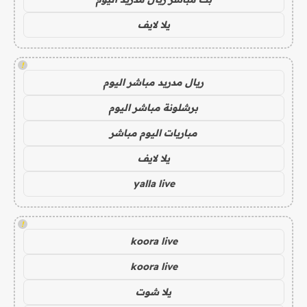
يلا لايف
!
ريال مدريد مباشر اليوم
برشلونة مباشر اليوم
مباريات اليوم مباشر
يلا لايف
yalla live
!
koora live
koora live
يلا شوت