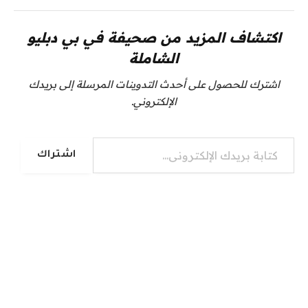
اكتشاف المزيد من صحيفة في بي دبليو
الشاملة
اشترك للحصول على أحدث التدوينات المرسلة إلى بريدك
الإلكتروني.
كتابة بريدك الإلكتروني...
اشتراك