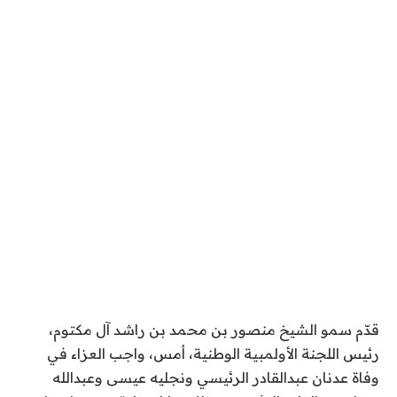
قدّم سمو الشيخ منصور بن محمد بن راشد آل مكتوم،
رئيس اللجنة الأولمبية الوطنية، أمس، واجب العزاء في
وفاة عدنان عبدالقادر الرئيسي ونجليه عيسى وعبدالله