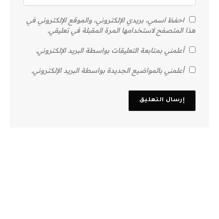
احفظ اسمي، بريدي الإلكتروني، والموقع الإلكتروني في
هذا المتصفح لاستخدامها المرة المقبلة في تعليقي.
أعلمني بمتابعة التعليقات بواسطة البريد الإلكتروني.
أعلمني بالمواضيع الجديدة بواسطة البريد الإلكتروني.