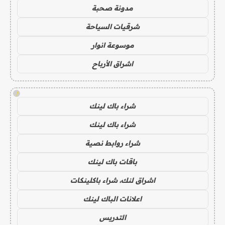
مدونة صحبة
شرقيات السياحة
موسوعة انوار
اشراق الأرباح
!
شراء باك لينك
شراء باك لينك
شراء روابط نصية
باقات باك لينك
اشراق لنك، شراء باكلينكات
اعلانات الباك لينك
التدريس