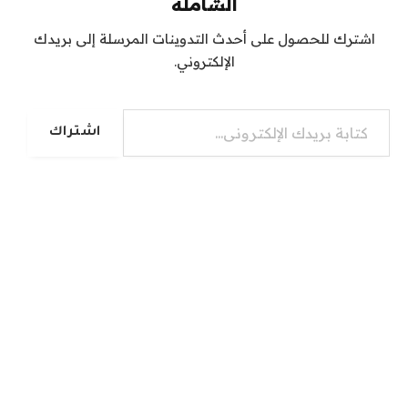
الشاملة
اشترك للحصول على أحدث التدوينات المرسلة إلى بريدك
الإلكتروني.
كتابة بريدك الإلكتروني...
اشتراك