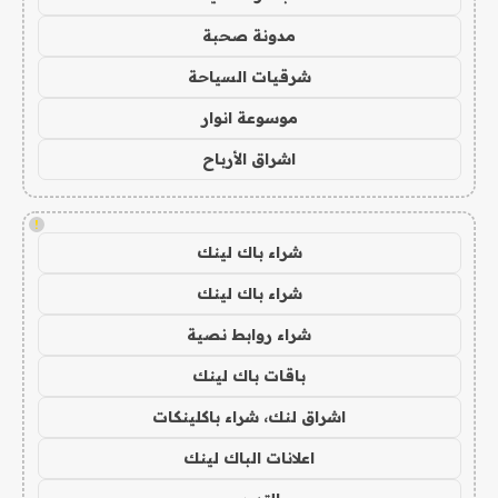
مدونة صحبة
شرقيات السياحة
موسوعة انوار
اشراق الأرباح
!
شراء باك لينك
شراء باك لينك
شراء روابط نصية
باقات باك لينك
اشراق لنك، شراء باكلينكات
اعلانات الباك لينك