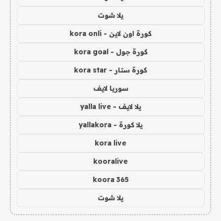
يلا شوت
كورة اون لاين - kora onli
كورة جول - kora goal
كورة ستار - kora star
سوريا لايف
يلا لايف - yalla live
يلا كورة - yallakora
kora live
kooralive
koora 365
يلا شوت