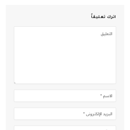
اترك تعليقاً