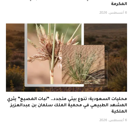
المكرمة
6 أغسطس، 2026
محليات السعودية: تنوع بيئي متجدد.. “نبات المصيع” يثري
المشهد الطبيعي في محمية الملك سلمان بن عبدالعزيز
الملكية
6 أغسطس، 2026