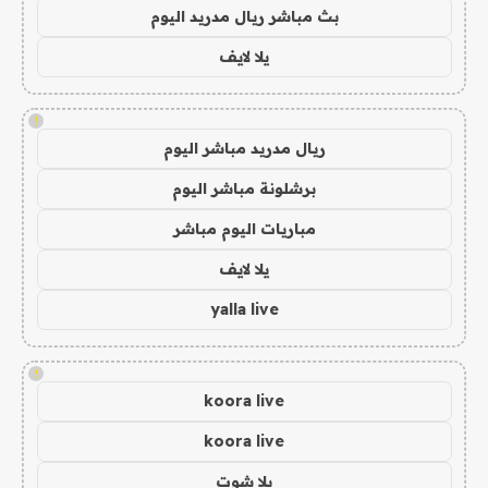
بث مباشر ريال مدريد اليوم
يلا لايف
!
ريال مدريد مباشر اليوم
برشلونة مباشر اليوم
مباريات اليوم مباشر
يلا لايف
yalla live
!
koora live
koora live
يلا شوت