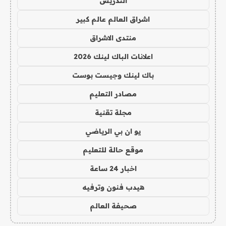
التدريس
اشراق العالم عالم كبير
منتدى الاشراق
اعلانات الباك لينك 2026
باك لينك وجيست بوست
مصادر التعليم
مجلة تقنية
يو ان بي الرياضي
موقع حالة للتعليم
اخبار 24 ساعة
هيدب فنون وترفيه
صحيفة العالم