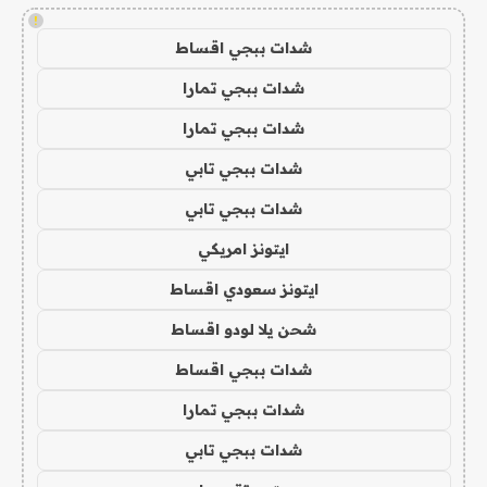
!
شدات ببجي اقساط
شدات ببجي تمارا
شدات ببجي تمارا
شدات ببجي تابي
شدات ببجي تابي
ايتونز امريكي
ايتونز سعودي اقساط
شحن يلا لودو اقساط
شدات ببجي اقساط
شدات ببجي تمارا
شدات ببجي تابي