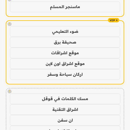
ماسنجر المسلم
!
ضوء التعليمي
صحيفة برق
موقع اشراقات
موقع اشراق اون لاين
اركان سياحة وسفر
!
مسك الكلمات في قوقل
اشراق التقنية
ان سفن