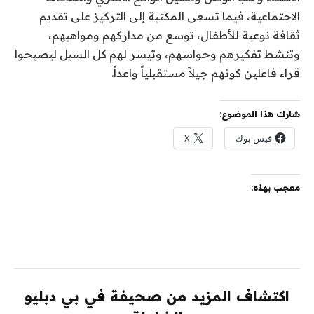
الاجتماعية، فيما تسعى المكتبة إلى التركيز على تقديم
ثقافة نوعية للأطفال، توسع من مداركهم ومواهبهم،
وتنشط تفكيرهم وحواسهم، وتيسر لهم كل السبل ليصبحوا
قراء فاعلين كونهم جيلاً مستقبلياً واعداً.
شارك هذا الموضوع:
فيس بوك
X
معجب بهذه:
اكتشاف المزيد من صحيفة في بي دبليو