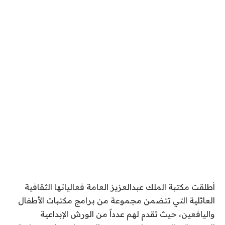
أطلقت مكتبة الملك عبدالعزيز العامة فعالياتها الثقافية
العائلية التي تتضمن مجموعة من برامج مكتبات الأطفال
واليافعين، حيث تقدم لهم عدداً من الورش الإبداعية