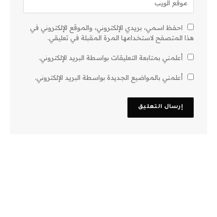
احفظ اسمي، بريدي الإلكتروني، والموقع الإلكتروني في
هذا المتصفح لاستخدامها المرة المقبلة في تعليقي.
أعلمني بمتابعة التعليقات بواسطة البريد الإلكتروني.
أعلمني بالمواضيع الجديدة بواسطة البريد الإلكتروني.