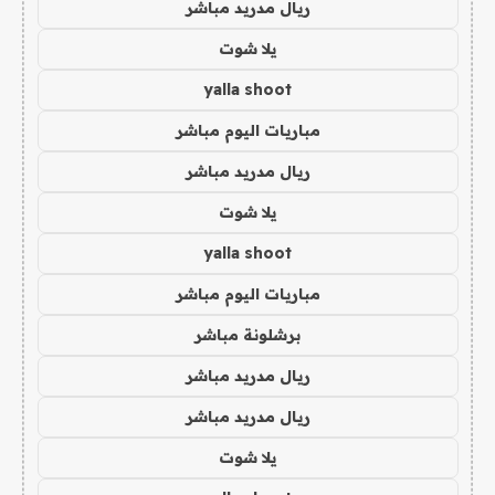
ريال مدريد مباشر
يلا شوت
yalla shoot
مباريات اليوم مباشر
ريال مدريد مباشر
يلا شوت
yalla shoot
مباريات اليوم مباشر
برشلونة مباشر
ريال مدريد مباشر
ريال مدريد مباشر
يلا شوت