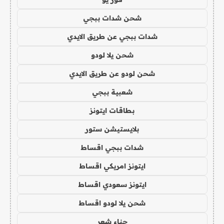
شحن شدات ببجي
شدات ببجي عن طريق الايدي
شحن يلا لودو
شحن لودو عن طريق الايدي
شعبية ببجي
بطاقات ايتونز
بلايستيشن ستور
شدات ببجي اقساط
ايتونز امريكي اقساط
ايتونز سعودي اقساط
شحن يلا لودو اقساط
حناء شعر