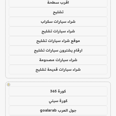
اقرب سطحة
تشليح
شراء سيارات سكراب
شراء سيارات تشليح
موقع شراء سيارات تشليح
ارقام يشترون سيارات تشليح
شراء سيارات مصدومة
شراء سيارات قديمة تشليح
!
كورة 365
كورة سيتي
جول العرب goalarab