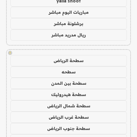
yalla shoot
مباريات اليوم مباشر
برشلونة مباشر
ريال مدريد مباشر
!
سطحة الرياض
سطحه
سطحة بين المدن
سطحة هيدروليك
سطحة شمال الرياض
سطحة غرب الرياض
سطحة جنوب الرياض