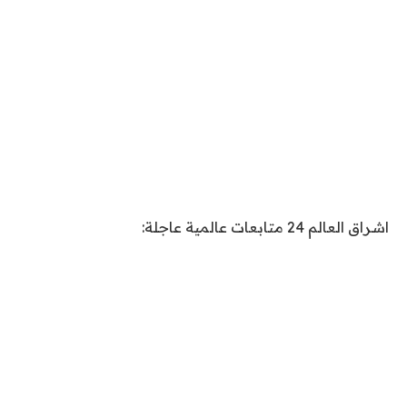
اشراق العالم 24 متابعات عالمية عاجلة: