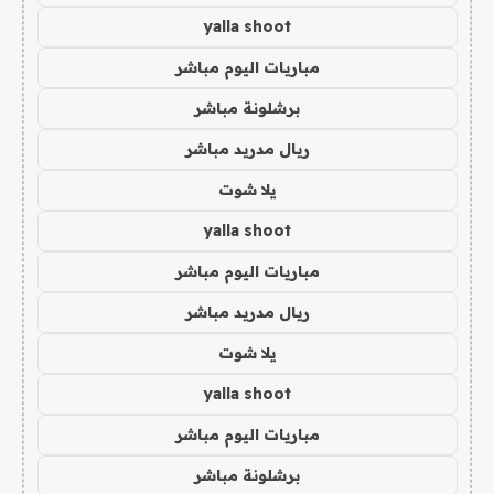
yalla shoot
مباريات اليوم مباشر
برشلونة مباشر
ريال مدريد مباشر
يلا شوت
yalla shoot
مباريات اليوم مباشر
ريال مدريد مباشر
يلا شوت
yalla shoot
مباريات اليوم مباشر
برشلونة مباشر