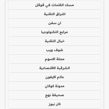
مسك الكلمات في قوقل
اشراق التقنية
ان سفن
مرابع التكنولوجيا
خيال التقنية
شوف ويب
مجلة الاسهم
الشرقية الاقتصادية
عالم الايفون
مدونة كوكان
صحيفة نهج
كار نيوز