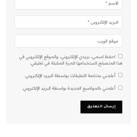
احفظ اسمي، بريدي الإلكتروني، والموقع الإلكتروني في
هذا المتصفح لاستخدامها المرة المقبلة في تعليقي.
أعلمني بمتابعة التعليقات بواسطة البريد الإلكتروني.
أعلمني بالمواضيع الجديدة بواسطة البريد الإلكتروني.