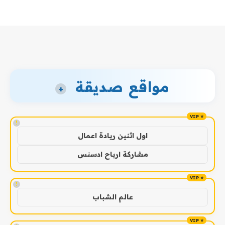
مواقع صديقة
+
!
اول اثنين ريادة اعمال
مشاركة ارباح ادسنس
!
عالم الشباب