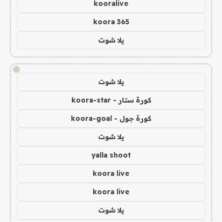
kooralive
koora 365
يلا شوت
!
يلا شوت
كورة ستار - koora-star
كورة جول - koora-goal
يلا شوت
yalla shoot
koora live
koora live
يلا شوت