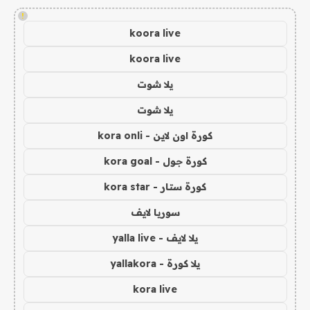
!
koora live
koora live
يلا شوت
يلا شوت
كورة اون لاين - kora onli
كورة جول - kora goal
كورة ستار - kora star
سوريا لايف
يلا لايف - yalla live
يلا كورة - yallakora
kora live