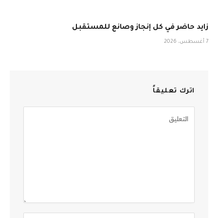
زايد حاضر في كل إنجاز وصانع للمستقبل
7 أغسطس، 2026
اترك تعليقاً