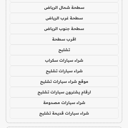
سطحة شمال الرياض
سطحة غرب الرياض
سطحة جنوب الرياض
اقرب سطحة
تشليح
شراء سيارات سكراب
شراء سيارات تشليح
موقع شراء سيارات تشليح
ارقام يشترون سيارات تشليح
شراء سيارات مصدومة
شراء سيارات قديمة تشليح