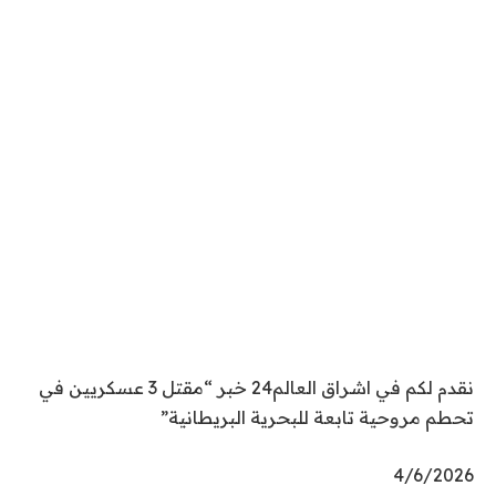
نقدم لكم في اشراق العالم24 خبر “مقتل 3 عسكريين في
تحطم مروحية تابعة للبحرية البريطانية”
P
4/6/2026