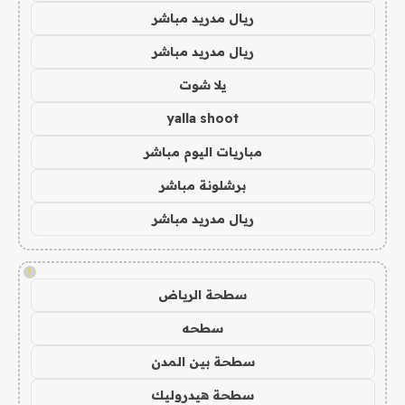
ريال مدريد مباشر
ريال مدريد مباشر
يلا شوت
yalla shoot
مباريات اليوم مباشر
برشلونة مباشر
ريال مدريد مباشر
!
سطحة الرياض
سطحه
سطحة بين المدن
سطحة هيدروليك