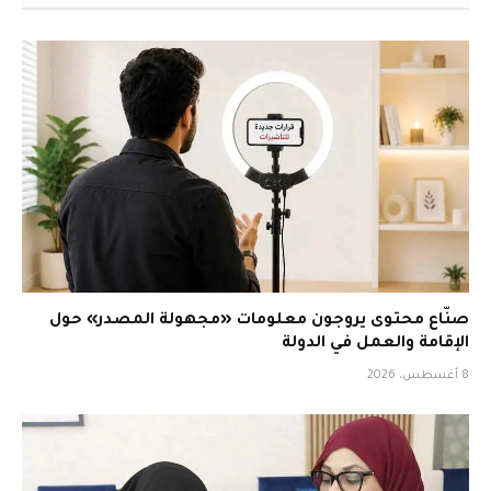
صنّاع محتوى يروجون معلومات «مجهولة المصدر» حول
الإقامة والعمل في الدولة
8 أغسطس، 2026