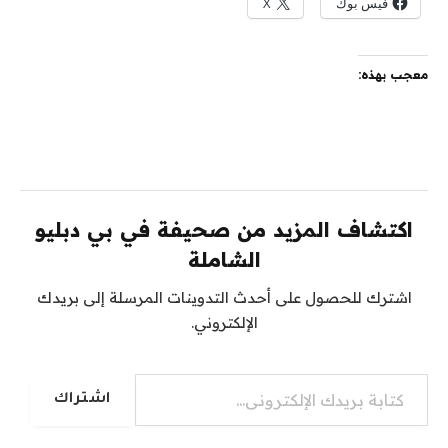
فيس بوك
X
معجب بهذه:
اكتشاف المزيد من صحيفة في بي دبليو
الشاملة
اشترك للحصول على أحدث التدوينات المرسلة إلى بريدك
الإلكتروني.
كتابة بريدك الإلكتروني...
اشتراك