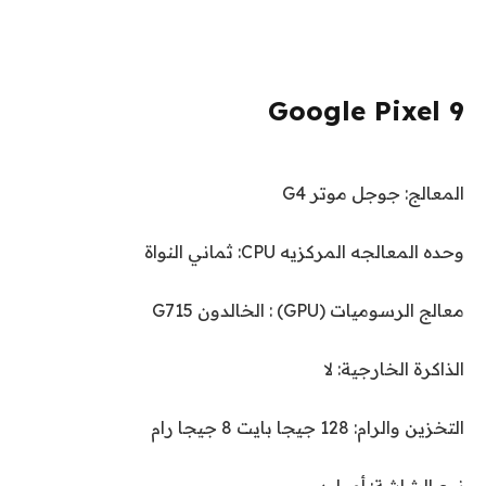
Google Pixel 9
المعالج: جوجل موتر G4
وحده المعالجه المركزيه CPU: ثماني النواة
معالج الرسوميات (GPU) : الخالدون G715
الذاكرة الخارجية: لا
التخزين والرام: 128 جيجا بايت 8 جيجا رام