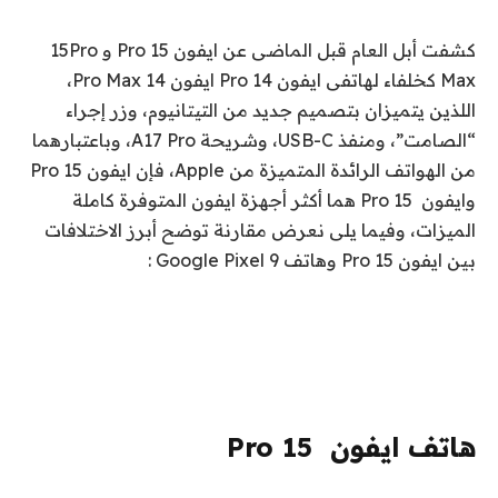
كشفت أبل العام قبل الماضى عن ايفون 15 Pro و 15Pro
Max كخلفاء لهاتفى ايفون 14 Pro ايفون 14 Pro Max،
اللذين يتميزان بتصميم جديد من التيتانيوم، وزر إجراء
“الصامت”، ومنفذ USB-C، وشريحة A17 Pro، وباعتبارهما
من الهواتف الرائدة المتميزة من Apple، فإن ايفون 15 Pro
وايفون 15 Pro هما أكثر أجهزة ايفون المتوفرة كاملة
الميزات، وفيما يلى نعرض مقارنة توضح أبرز الاختلافات
بين ايفون 15 Pro وهاتف Google Pixel 9 :
هاتف ايفون 15 Pro