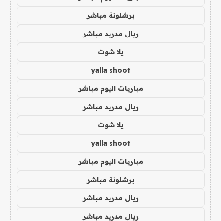
برشلونة مباشر
ريال مدريد مباشر
يلا شوت
yalla shoot
مباريات اليوم مباشر
ريال مدريد مباشر
يلا شوت
yalla shoot
مباريات اليوم مباشر
برشلونة مباشر
ريال مدريد مباشر
ريال مدريد مباشر