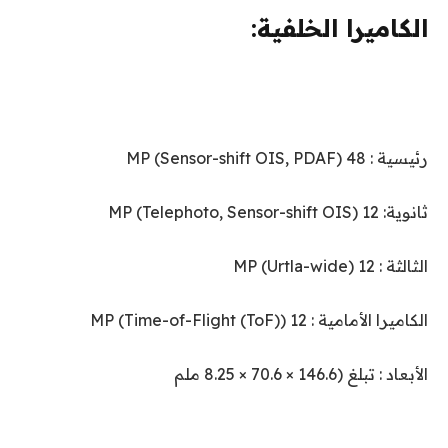
الكاميرا الخلفية:
رئيسية : 48 MP (Sensor-shift OIS, PDAF)
ثانوية: 12 MP (Telephoto, Sensor-shift OIS)
الثالثة : 12 MP (Urtla-wide)
الكاميرا الأمامية : 12 MP (Time-of-Flight (ToF))
الأبعاد : تبلغ (146.6 × 70.6 × 8.25 ملم