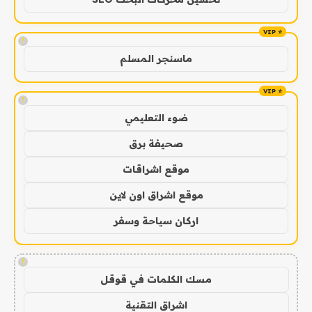
!
ماسنجر المسلم
!
ضوء التعليمي
صحيفة برق
موقع اشراقات
موقع اشراق اون لاين
اركان سياحة وسفر
!
مسك الكلمات في قوقل
اشراق التقنية