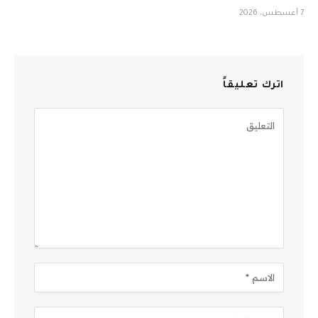
7 أغسطس، 2026
اترك تعليقاً