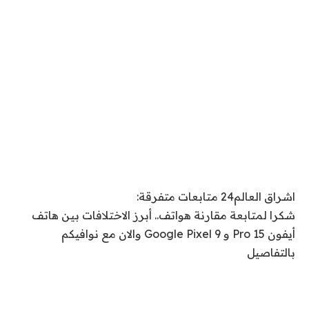
اشراق العالم24 متابعات متفرقة:
شكرا لمتابعة مقارنة هواتف.. أبرز الاختلافات بين هاتف
أيفون 15 Pro و Google Pixel 9 والان مع نوافيكم
بالتفاصيل