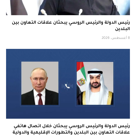
رئيس الدولة والرئيس الروسي يبحثان علاقات التعاون بين
البلدين
8 أغسطس، 2026
رئيس الدولة والرئيس الروسي يبحثان خلال اتصال هاتفي
علاقات التعاون بين البلدين والتطورات الإقليمية والدولية