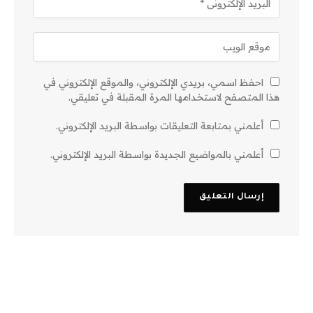
احفظ اسمي، بريدي الإلكتروني، والموقع الإلكتروني في
هذا المتصفح لاستخدامها المرة المقبلة في تعليقي.
أعلمني بمتابعة التعليقات بواسطة البريد الإلكتروني.
أعلمني بالمواضيع الجديدة بواسطة البريد الإلكتروني.