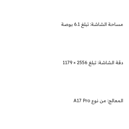
مساحة الشاشة: تبلغ 6.1 بوصة
دقة الشاشة: تبلغ 2556 × 1179
المعالج: من نوع A17 Pro