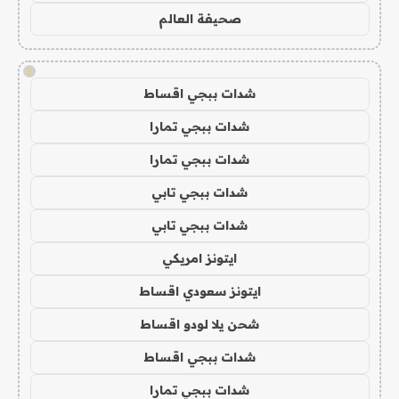
صحيفة العالم
!
شدات ببجي اقساط
شدات ببجي تمارا
شدات ببجي تمارا
شدات ببجي تابي
شدات ببجي تابي
ايتونز امريكي
ايتونز سعودي اقساط
شحن يلا لودو اقساط
شدات ببجي اقساط
شدات ببجي تمارا