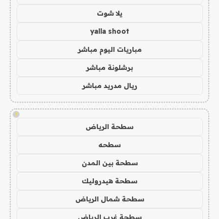
يلا شوت
yalla shoot
مباريات اليوم مباشر
برشلونة مباشر
ريال مدريد مباشر
!
سطحة الرياض
سطحه
سطحة بين المدن
سطحة هيدروليك
سطحة شمال الرياض
سطحة غرب الرياض