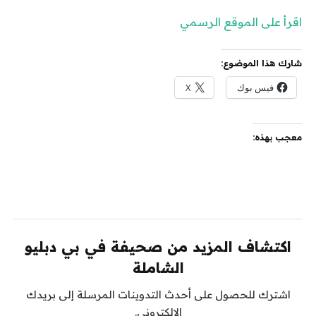
اقرأ على الموقع الرسمي
شارك هذا الموضوع:
فيس بوك
X
معجب بهذه:
اكتشاف المزيد من صحيفة في بي دبليو
الشاملة
اشترك للحصول على أحدث التدوينات المرسلة إلى بريدك
الإلكتروني.