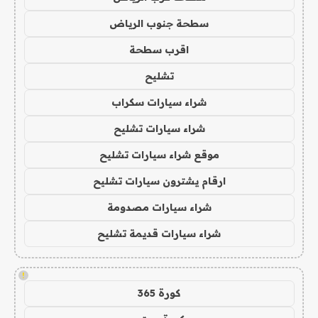
سطحة جنوب الرياض
اقرب سطحة
تشليح
شراء سيارات سكراب
شراء سيارات تشليح
موقع شراء سيارات تشليح
ارقام يشترون سيارات تشليح
شراء سيارات مصدومة
شراء سيارات قديمة تشليح
!
كورة 365