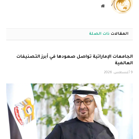
موقع
الويب
المقالات
ذات الصلة
الجامعات الإماراتية تواصل صعودها في أبرز التصنيفات
العالمية
9 أغسطس، 2026