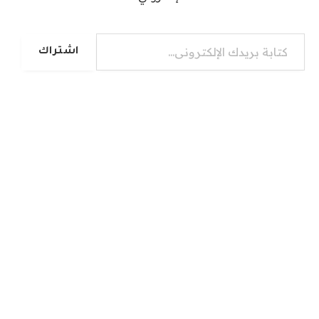
كتابة بريدك الإلكتروني...
اشتراك