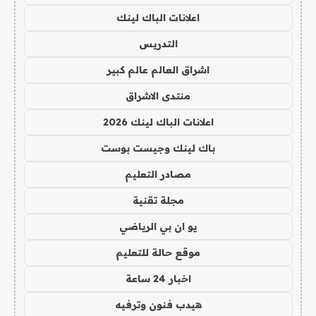
اعلانات الباك لينك
التدريس
اشراق العالم عالم كبير
منتدى الاشراق
اعلانات الباك لينك 2026
باك لينك وجيست بوست
مصادر التعليم
مجلة تقنية
يو ان بي الرياضي
موقع حالة للتعليم
اخبار 24 ساعة
هيدب فنون وترفيه