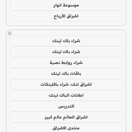
موسوعة انوار
اشراق الأرباح
!
شراء باك لينك
شراء باك لينك
شراء روابط نصية
باقات باك لينك
اشراق لنك، شراء باكلينكات
اعلانات الباك لينك
التدريس
اشراق العالم عالم كبير
منتدى الاشراق