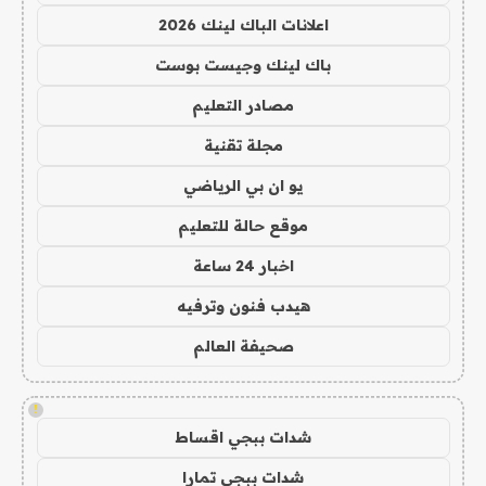
اعلانات الباك لينك 2026
باك لينك وجيست بوست
مصادر التعليم
مجلة تقنية
يو ان بي الرياضي
موقع حالة للتعليم
اخبار 24 ساعة
هيدب فنون وترفيه
صحيفة العالم
!
شدات ببجي اقساط
شدات ببجي تمارا