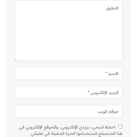
احفظ اسمي، بريدي الإلكتروني، والموقع الإلكتروني في
هذا المتصفح لاستخدامها المرة المقبلة في تعليقي.