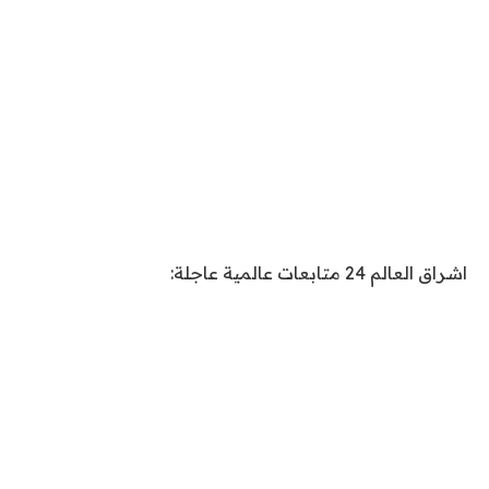
اشراق العالم 24 متابعات عالمية عاجلة: