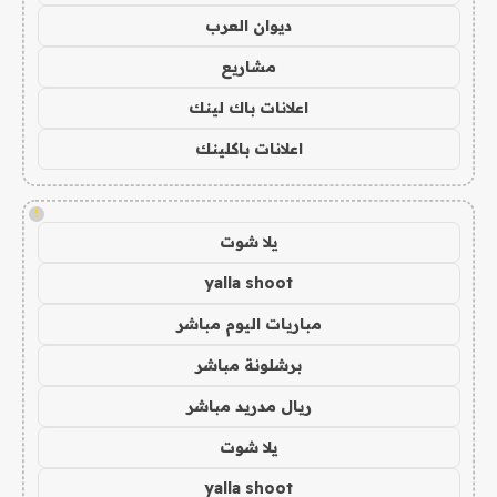
ديوان العرب
مشاريع
اعلانات باك لينك
اعلانات باكلينك
!
يلا شوت
yalla shoot
مباريات اليوم مباشر
برشلونة مباشر
ريال مدريد مباشر
يلا شوت
yalla shoot