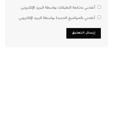
أعلمني بمتابعة التعليقات بواسطة البريد الإلكتروني.
أعلمني بالمواضيع الجديدة بواسطة البريد الإلكتروني.