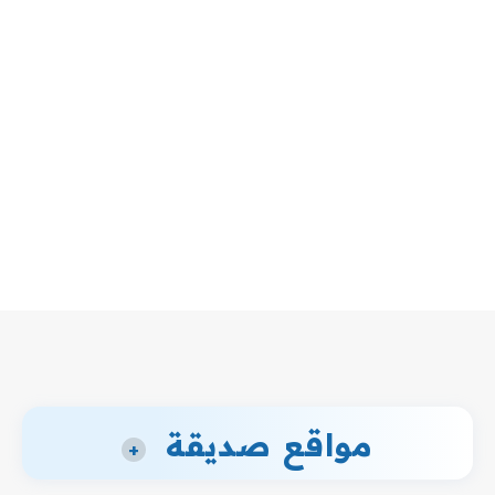
مواقع صديقة
+