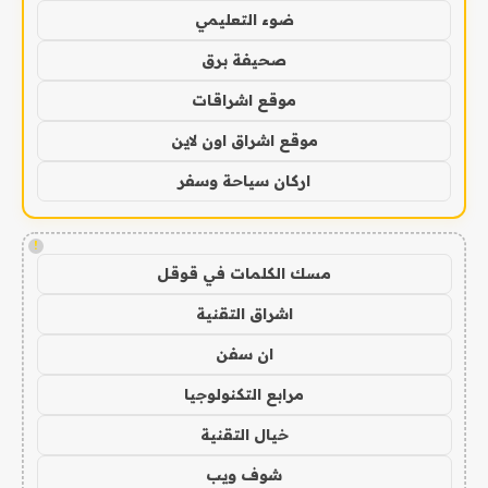
ضوء التعليمي
صحيفة برق
موقع اشراقات
موقع اشراق اون لاين
اركان سياحة وسفر
!
مسك الكلمات في قوقل
اشراق التقنية
ان سفن
مرابع التكنولوجيا
خيال التقنية
شوف ويب