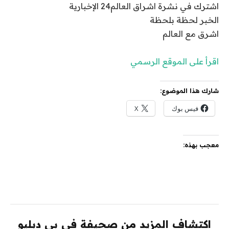
اشترك في نشرة اشراق العالم24 الإخبارية
الخبر لحظة بلحظة
اشرق مع العالم
اقرأ على الموقع الرسمي
شارك هذا الموضوع:
فيس بوك
X
معجب بهذه:
اكتشاف المزيد من صحيفة في بي دبليو