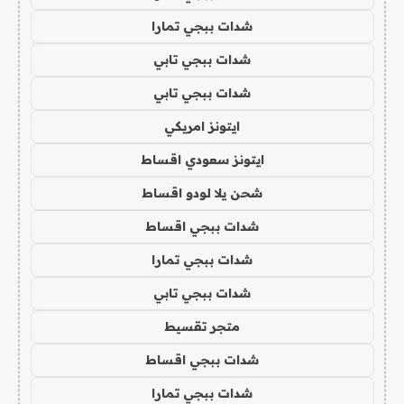
شدات ببجي تمارا
شدات ببجي تابي
شدات ببجي تابي
ايتونز امريكي
ايتونز سعودي اقساط
شحن يلا لودو اقساط
شدات ببجي اقساط
شدات ببجي تمارا
شدات ببجي تابي
متجر تقسيط
شدات ببجي اقساط
شدات ببجي تمارا