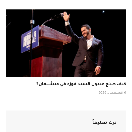
كيف صنع عبدول السيد فوزه في ميشيغان؟
6 أغسطس، 2026
اترك تعليقاً