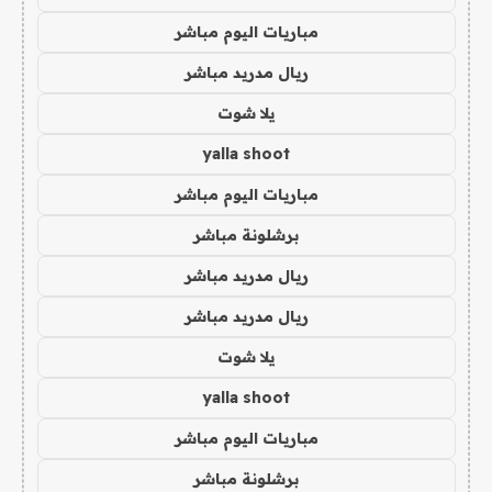
مباريات اليوم مباشر
ريال مدريد مباشر
يلا شوت
yalla shoot
مباريات اليوم مباشر
برشلونة مباشر
ريال مدريد مباشر
ريال مدريد مباشر
يلا شوت
yalla shoot
مباريات اليوم مباشر
برشلونة مباشر