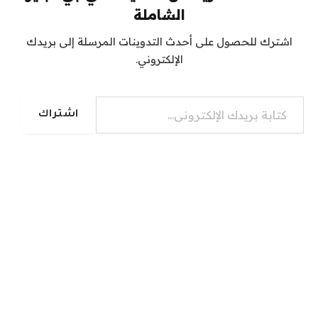
الشاملة
اشترك للحصول على أحدث التدوينات المرسلة إلى بريدك
الإلكتروني.
كتابة بريدك الإلكتروني...
اشتراك