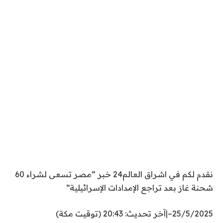
نقدم لكم في اشراق العالم24 خبر “مصر تسعى لشراء 60
شحنة غاز بعد تراجع الإمدادات الإسرائيلية”
25/5/2025
–
|
آخر تحديث:
20:43 (توقيت مكة)