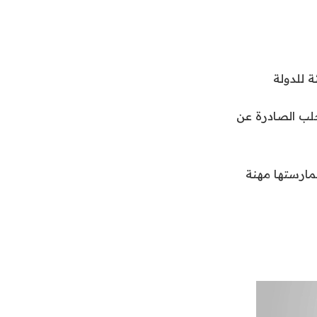
جلب الصادرة عن
ممارستها مهنة