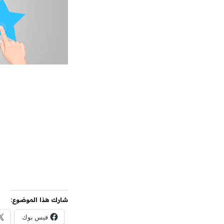
شارك هذا الموضوع:
فيس بوك