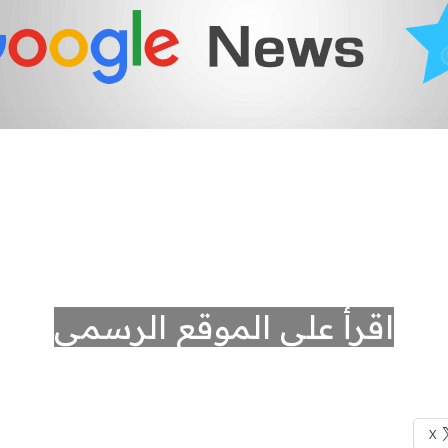
اقرأ على الموقع الرسمي
X