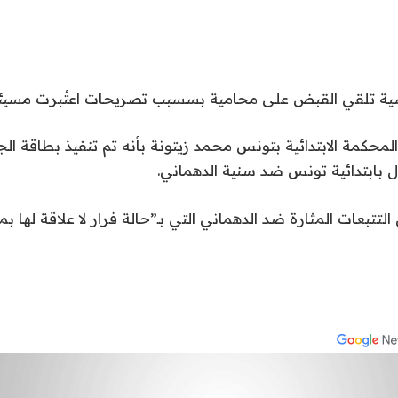
المحكمة الابتدائية بتونس محمد زيتونة بأنه تم تنفيذ بطاقة ال
 بابتدائية تونس ضد سنية الدهماني.
التتبعات المثارة ضد الدهماني التي بـ”حالة فرار لا علاقة لها ب