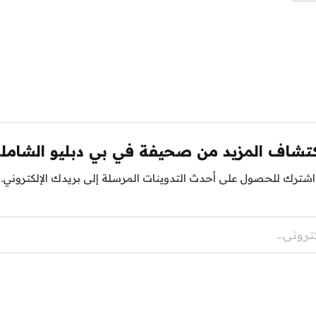
تشاف المزيد من صحيفة في بي دبليو الشامل
اشترك للحصول على أحدث التدوينات المرسلة إلى بريدك الإلكتروني.