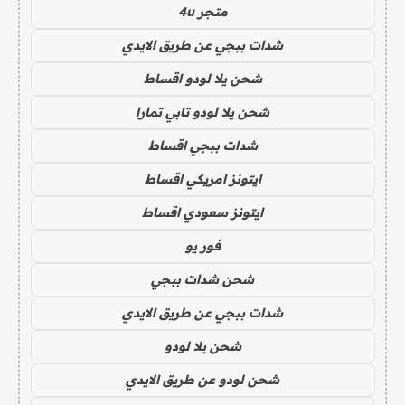
متجر 4u
شدات ببجي عن طريق الايدي
شحن يلا لودو اقساط
شحن يلا لودو تابي تمارا
شدات ببجي اقساط
ايتونز امريكي اقساط
ايتونز سعودي اقساط
فور يو
شحن شدات ببجي
شدات ببجي عن طريق الايدي
شحن يلا لودو
شحن لودو عن طريق الايدي