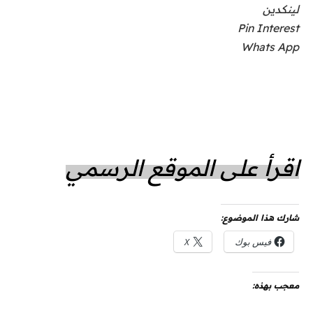
لينكدين
Pin Interest
Whats App
اقرأ على الموقع الرسمي
شارك هذا الموضوع:
فيس بوك
X
معجب بهذه: