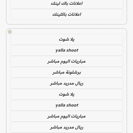
اعلانات باك لينك
اعلانات باكلينك
!
يلا شوت
yalla shoot
مباريات اليوم مباشر
برشلونة مباشر
ريال مدريد مباشر
يلا شوت
yalla shoot
مباريات اليوم مباشر
ريال مدريد مباشر