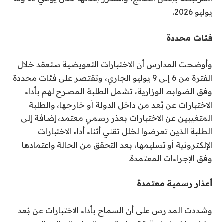
يوليو 2026.
فئات محددة
وأوضحت المدارس أن الاختبارات التعويضية ستعقد خلال
الفترة من 6 إلى 9 يوليو الجاري، وتقتصر على فئات محددة
وفق الضوابط الوزارية، تشمل الطلبة المصرح لهم بأداء
الاختبارات عن بُعد من داخل الدولة أو خارجها، والطلبة
المتغيبين عن الاختبارات بعذر رسمي معتمد، إضافة إلى
الطلبة الذين تعرضوا لخلل تقني أثناء أداء الاختبارات
الإلكترونية أو تسليمها، بعد التحقق من الحالة واعتمادها
وفق الإجراءات المعتمدة.
أعذار رسمية معتمدة
وشددت المدارس على أن السماح بأداء الاختبارات عن بُعد