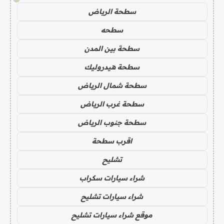
سطحة الرياض
سطحه
سطحة بين المدن
سطحة هيدروليك
سطحة شمال الرياض
سطحة غرب الرياض
سطحة جنوب الرياض
اقرب سطحة
تشليح
شراء سيارات سكراب
شراء سيارات تشليح
موقع شراء سيارات تشليح