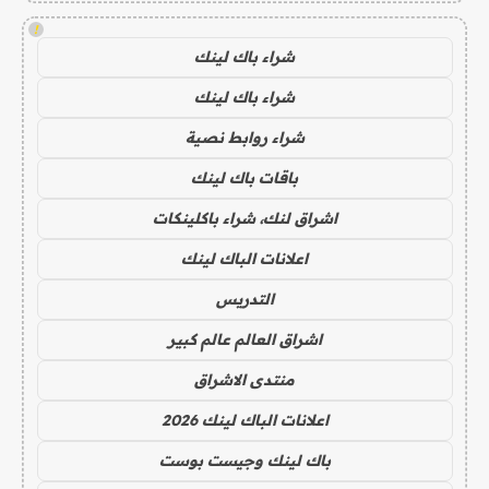
!
شراء باك لينك
شراء باك لينك
شراء روابط نصية
باقات باك لينك
اشراق لنك، شراء باكلينكات
اعلانات الباك لينك
التدريس
اشراق العالم عالم كبير
منتدى الاشراق
اعلانات الباك لينك 2026
باك لينك وجيست بوست