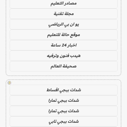
مصادر التعليم
مجلة تقنية
يو ان بي الرياضي
موقع حالة للتعليم
اخبار 24 ساعة
هيدب فنون وترفيه
صحيفة العالم
!
شدات ببجي اقساط
شدات ببجي تمارا
شدات ببجي تمارا
شدات ببجي تابي