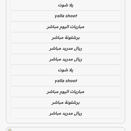
يلا شوت
yalla shoot
مباريات اليوم مباشر
برشلونة مباشر
ريال مدريد مباشر
ريال مدريد مباشر
يلا شوت
yalla shoot
مباريات اليوم مباشر
برشلونة مباشر
ريال مدريد مباشر
!