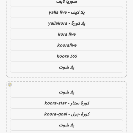
سوريا لايف
يلا لايف - yalla live
يلا كورة - yallakora
kora live
kooralive
koora 365
يلا شوت
!
يلا شوت
كورة ستار - koora-star
كورة جول - koora-goal
يلا شوت