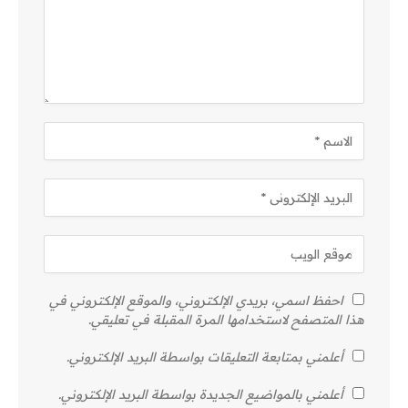
احفظ اسمي، بريدي الإلكتروني، والموقع الإلكتروني في
هذا المتصفح لاستخدامها المرة المقبلة في تعليقي.
أعلمني بمتابعة التعليقات بواسطة البريد الإلكتروني.
أعلمني بالمواضيع الجديدة بواسطة البريد الإلكتروني.