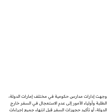
وجهت إدارات مدارس حكومية في مختلف إمارات الدولة،
الطلبة وأولياء الأمور إلى عدم الاستعجال في السفر خارج
الدولة، أو تأكيد حجوزات السفر قبل انتهاء جميع إجراءات