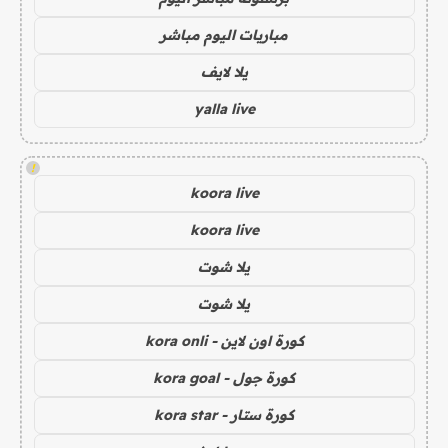
مباريات اليوم مباشر
يلا لايف
yalla live
!
koora live
koora live
يلا شوت
يلا شوت
كورة اون لاين - kora onli
كورة جول - kora goal
كورة ستار - kora star