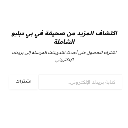
اكتشاف المزيد من صحيفة في بي دبليو
الشاملة
اشترك للحصول على أحدث التدوينات المرسلة إلى بريدك
الإلكتروني.
كتابة بريدك الإلكتروني...
اشتراك