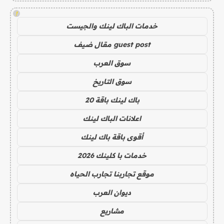
!
خدمات الباك لينك والجيست
guest post مقال ضيف
سوق العرب
سوق التاريخ
باك لينك باقة 20
اعلانات الباك لينك
أقوى باقة باك لينك
خدمات با كلينك 2026
موقع تجاربنا تجارب الحياه
ديوان العرب
مشاريع