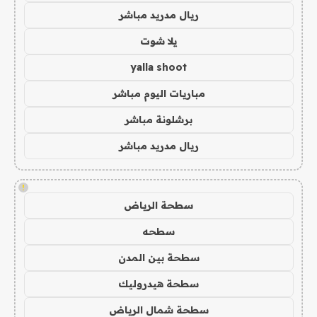
ريال مدريد مباشر
يلا شوت
yalla shoot
مباريات اليوم مباشر
برشلونة مباشر
ريال مدريد مباشر
!
سطحة الرياض
سطحه
سطحة بين المدن
سطحة هيدروليك
سطحة شمال الرياض