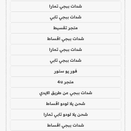
شدات ببجي تمارا
شدات ببجي تابي
متجر تقسيط
شدات ببجي اقساط
شدات ببجي تمارا
شدات ببجي تابي
فور يو ستور
متجر 4u
شدات ببجي عن طريق الايدي
شحن يلا لودو اقساط
شحن يلا لودو تابي تمارا
شدات ببجي اقساط