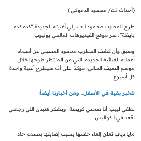
(أحداث نت/ محمود الدموكي )
طرح المطرب محمود العسيلي أغنيته الجديدة “كده كده
بايظة”، عبر موقع الفيديوهات العالمي يوتيوب.
وسبق وأن كشف المطرب محمود العسيلي عن أسماء
أعماله الغنائية الجديدة، التي من المنتظر طرحها خلال
موسم الصيف الحالي، مؤكدًا على أنه سيطرح أغنية واحدة
كل أسبوع.
للخبر بقية في الأسفل.. ومن أخبارنا أيضاً:
لطفي لبيب: أنا صحتي كويسة.. وبشكر هنيدي اللي رجعني
اقعد في الكواليس
مايا دياب تعلن إلغاء حفلتها بسبب إصابتها بتسمم حاد