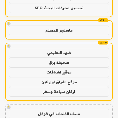
تحسين محركات البحث SEO
!
ماسنجر المسلم
!
ضوء التعليمي
صحيفة برق
موقع اشراقات
موقع اشراق اون لاين
اركان سياحة وسفر
!
مسك الكلمات في قوقل