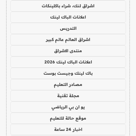
اشراق لنك، شراء باكلينكات
اعلانات الباك لينك
التدريس
اشراق العالم عالم كبير
منتدى الاشراق
اعلانات الباك لينك 2026
باك لينك وجيست بوست
مصادر التعليم
مجلة تقنية
يو ان بي الرياضي
موقع حالة للتعليم
اخبار 24 ساعة