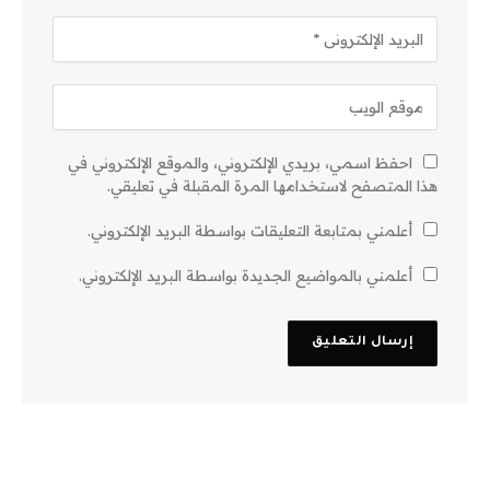
احفظ اسمي، بريدي الإلكتروني، والموقع الإلكتروني في
هذا المتصفح لاستخدامها المرة المقبلة في تعليقي.
أعلمني بمتابعة التعليقات بواسطة البريد الإلكتروني.
أعلمني بالمواضيع الجديدة بواسطة البريد الإلكتروني.