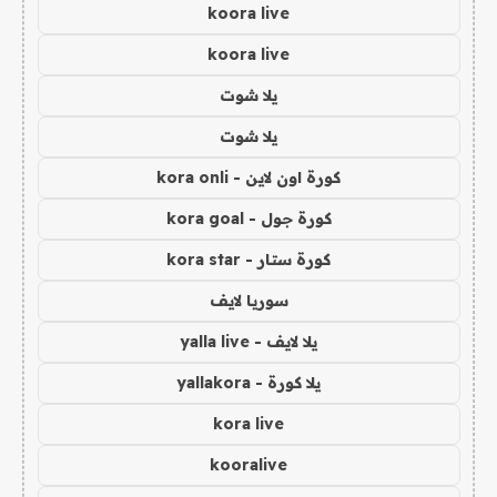
koora live
koora live
يلا شوت
يلا شوت
كورة اون لاين - kora onli
كورة جول - kora goal
كورة ستار - kora star
سوريا لايف
يلا لايف - yalla live
يلا كورة - yallakora
kora live
kooralive