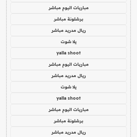
مباريات اليوم مباشر
برشلونة مباشر
ريال مدريد مباشر
يلا شوت
yalla shoot
مباريات اليوم مباشر
ريال مدريد مباشر
يلا شوت
yalla shoot
مباريات اليوم مباشر
برشلونة مباشر
ريال مدريد مباشر