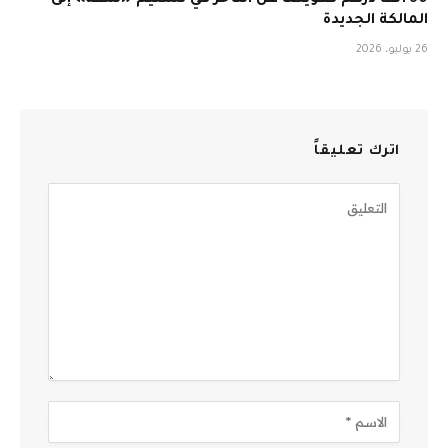
المالكة الجديدة
26 يوليو، 2026
اترك تعليقاً