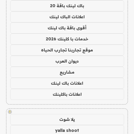
باك لينك باقة 20
اعلانات الباك لينك
أقوى باقة باك لينك
خدمات با كلينك 2026
موقع تجاربنا تجارب الحياه
ديوان العرب
مشاريع
اعلانات باك لينك
اعلانات باكلينك
!
يلا شوت
yalla shoot