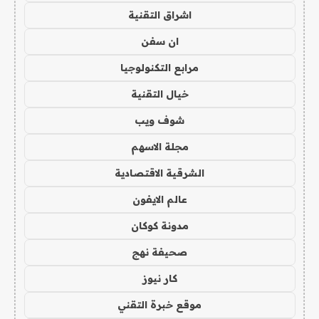
اشراق التقنية
ان سفن
مرابع التكنولوجيا
خيال التقنية
شوف ويب
مجلة الاسهم
الشرقية الاقتصادية
عالم الايفون
مدونة كوكان
صحيفة نهج
كار نيوز
موقع خبرة التقني