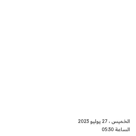
الخميس ، 27 يوليو 2023
الساعة 05:30