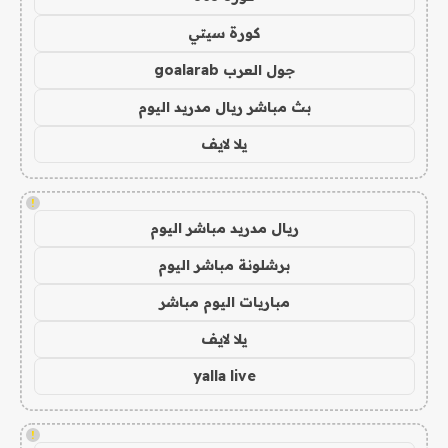
كورة سيتي
جول العرب goalarab
بث مباشر ريال مدريد اليوم
يلا لايف
!
ريال مدريد مباشر اليوم
برشلونة مباشر اليوم
مباريات اليوم مباشر
يلا لايف
yalla live
!