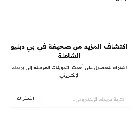
اكتشاف المزيد من صحيفة في بي دبليو
الشاملة
اشترك للحصول على أحدث التدوينات المرسلة إلى بريدك
الإلكتروني.
كتابة بريدك الإلكتروني...
اشتراك