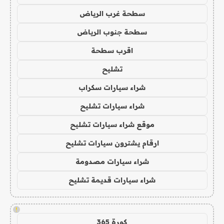
سطحة غرب الرياض
سطحة جنوب الرياض
اقرب سطحة
تشليح
شراء سيارات سكراب
شراء سيارات تشليح
موقع شراء سيارات تشليح
ارقام يشترون سيارات تشليح
شراء سيارات مصدومة
شراء سيارات قديمة تشليح
!
كورة 365