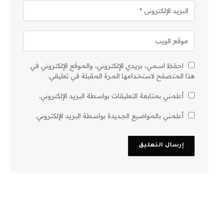
احفظ اسمي، بريدي الإلكتروني، والموقع الإلكتروني في
هذا المتصفح لاستخدامها المرة المقبلة في تعليقي.
أعلمني بمتابعة التعليقات بواسطة البريد الإلكتروني.
أعلمني بالمواضيع الجديدة بواسطة البريد الإلكتروني.