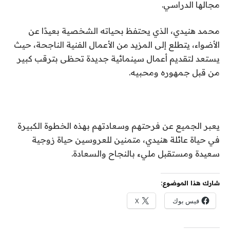
مجالها الدراسي.
محمد هنيدي، الذي يحتفظ بحياته الشخصية بعيدًا عن
الأضواء، يتطلع إلى المزيد من الأعمال الفنية الناجحة، حيث
يستعد لتقديم أعمال سينمائية جديدة تحظى بترقب كبير
من قبل جمهوره ومحبيه.
يعبر الجميع عن فرحتهم وسعادتهم بهذه الخطوة الكبيرة
في حياة عائلة هنيدي، متمنين للعروسين حياة زوجية
سعيدة ومستقبل مليء بالنجاح والسعادة.
شارك هذا الموضوع:
فيس بوك
X