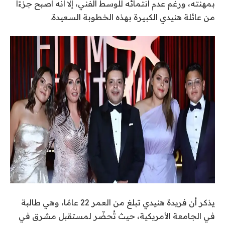
بمهنته، ورغم عدم انتمائه للوسط الفني، إلا أنه أصبح جزءًا
من عائلة هنيدي الكبيرة بهذه الخطوبة السعيدة.
يذكر أن فريدة هنيدي تبلغ من العمر 22 عامًا، وهي طالبة
في الجامعة الأمريكية، حيث تُحضّر لمستقبل مشرق في