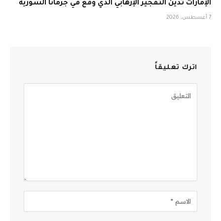
الإمارات تُدين التفجير الإرهابي الذي وقع في جرمانا السورية
7 أغسطس، 2026
اترك تعليقاً