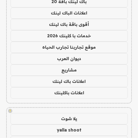
باك لينك باقة 20
اعلانات الباك لينك
أقوى باقة باك لينك
خدمات با كلينك 2026
موقع تجاربنا تجارب الحياه
ديوان العرب
مشاريع
اعلانات باك لينك
اعلانات باكلينك
!
يلا شوت
yalla shoot