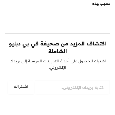
معجب بهذه:
اكتشاف المزيد من صحيفة في بي دبليو
الشاملة
اشترك للحصول على أحدث التدوينات المرسلة إلى بريدك
الإلكتروني.
كتابة بريدك الإلكتروني...
اشتراك