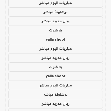
مباريات اليوم مباشر
برشلونة مباشر
ريال مدريد مباشر
يلا شوت
yalla shoot
مباريات اليوم مباشر
ريال مدريد مباشر
يلا شوت
yalla shoot
مباريات اليوم مباشر
برشلونة مباشر
ريال مدريد مباشر