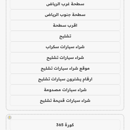
سطحة غرب الرياض
سطحة جنوب الرياض
اقرب سطحة
تشليح
شراء سيارات سكراب
شراء سيارات تشليح
موقع شراء سيارات تشليح
ارقام يشترون سيارات تشليح
شراء سيارات مصدومة
شراء سيارات قديمة تشليح
!
كورة 365