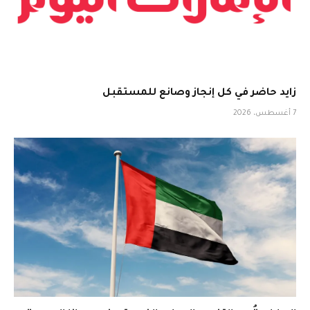
زايد حاضر في كل إنجاز وصانع للمستقبل
7 أغسطس، 2026