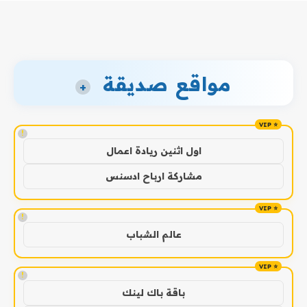
مواقع صديقة
+
!
اول اثنين ريادة اعمال
مشاركة ارباح ادسنس
!
عالم الشباب
!
باقة باك لينك