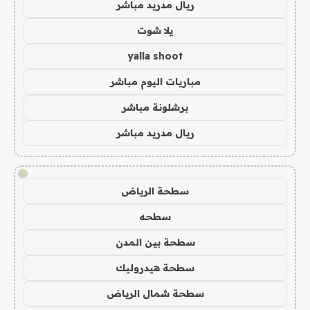
ريال مدريد مباشر
يلا شوت
yalla shoot
مباريات اليوم مباشر
برشلونة مباشر
ريال مدريد مباشر
!
سطحة الرياض
سطحه
سطحة بين المدن
سطحة هيدروليك
سطحة شمال الرياض