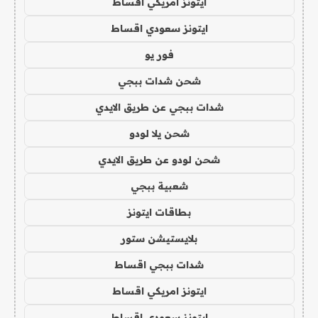
ايتونز امريكي اقساط
ايتونز سعودي اقساط
فور يو
شحن شدات ببجي
شدات ببجي عن طريق الايدي
شحن يلا لودو
شحن لودو عن طريق الايدي
شعبية ببجي
بطاقات ايتونز
بلايستيشن ستور
شدات ببجي اقساط
ايتونز امريكي اقساط
ايتونز سعودي اقساط