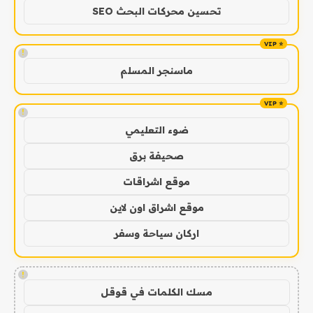
تحسين محركات البحث SEO
!
ماسنجر المسلم
!
ضوء التعليمي
صحيفة برق
موقع اشراقات
موقع اشراق اون لاين
اركان سياحة وسفر
!
مسك الكلمات في قوقل