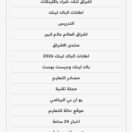
اشراق لنك، شراء باكلينكات
اعلانات الباك لينك
التدريس
اشراق العالم عالم كبير
منتدى الاشراق
اعلانات الباك لينك 2026
باك لينك وجيست بوست
مصادر التعليم
مجلة تقنية
يو ان بي الرياضي
موقع حالة للتعليم
اخبار 24 ساعة