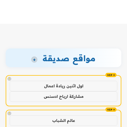
مواقع صديقة
+
!
اول اثنين ريادة اعمال
مشاركة ارباح ادسنس
!
عالم الشباب