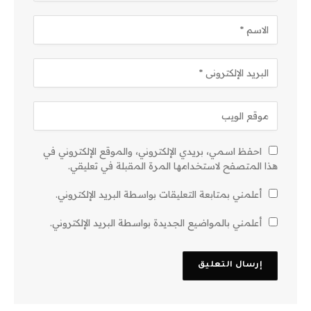
احفظ اسمي، بريدي الإلكتروني، والموقع الإلكتروني في
هذا المتصفح لاستخدامها المرة المقبلة في تعليقي.
أعلمني بمتابعة التعليقات بواسطة البريد الإلكتروني.
أعلمني بالمواضيع الجديدة بواسطة البريد الإلكتروني.