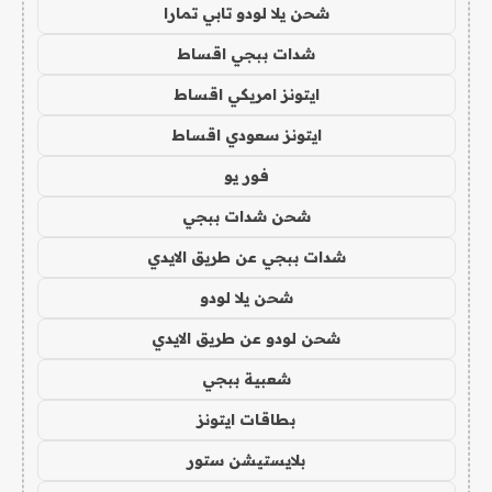
شحن يلا لودو تابي تمارا
شدات ببجي اقساط
ايتونز امريكي اقساط
ايتونز سعودي اقساط
فور يو
شحن شدات ببجي
شدات ببجي عن طريق الايدي
شحن يلا لودو
شحن لودو عن طريق الايدي
شعبية ببجي
بطاقات ايتونز
بلايستيشن ستور