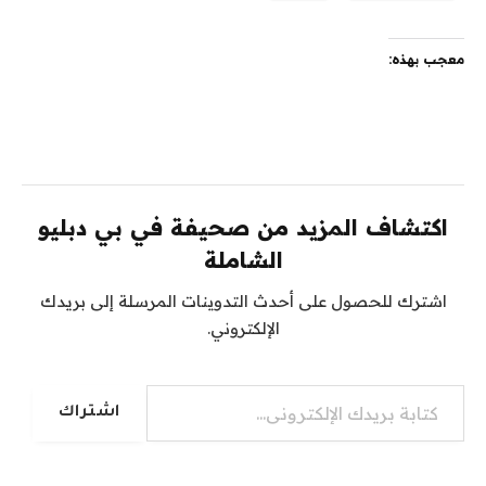
معجب بهذه:
اكتشاف المزيد من صحيفة في بي دبليو
الشاملة
اشترك للحصول على أحدث التدوينات المرسلة إلى بريدك
الإلكتروني.
كتابة بريدك الإلكتروني...
اشتراك