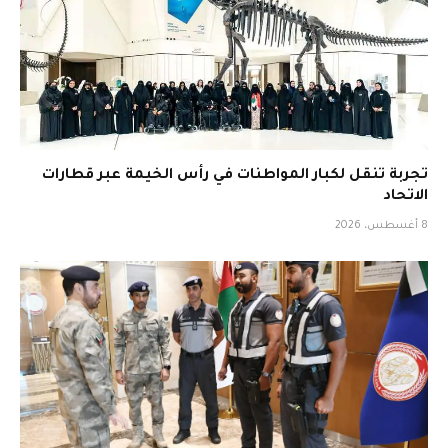
تجربة تنقل لكبار المواطنات في رأس الخيمة عبر قطارات
الاتحاد
8 أغسطس، 2026