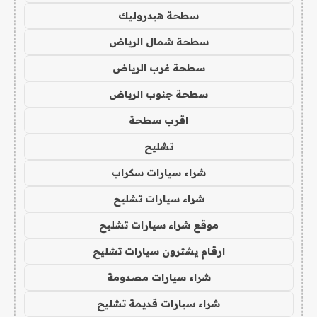
سطحة هيدروليك
سطحة شمال الرياض
سطحة غرب الرياض
سطحة جنوب الرياض
اقرب سطحة
تشليح
شراء سيارات سكراب
شراء سيارات تشليح
موقع شراء سيارات تشليح
ارقام يشترون سيارات تشليح
شراء سيارات مصدومة
شراء سيارات قديمة تشليح