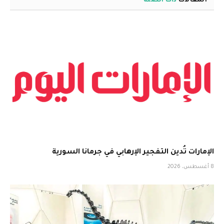
المقالات
ذات الصلة
الإمارات تُدين التفجير الإرهابي في جرمانا السورية
8 أغسطس، 2026