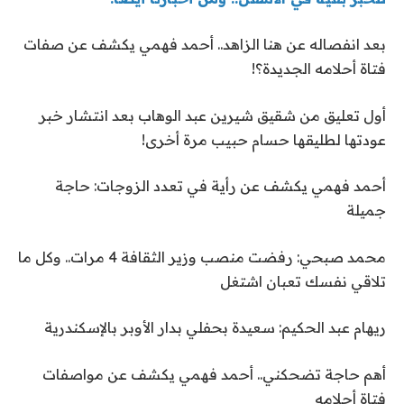
بعد انفصاله عن هنا الزاهد.. أحمد فهمي يكشف عن صفات
فتاة أحلامه الجديدة؟!
أول تعليق من شقيق شيرين عبد الوهاب بعد انتشار خبر
عودتها لطليقها حسام حبيب مرة أخرى!
أحمد فهمي يكشف عن رأية في تعدد الزوجات: حاجة
جميلة
محمد صبحي: رفضت منصب وزير الثقافة 4 مرات.. وكل ما
تلاقي نفسك تعبان اشتغل
ريهام عبد الحكيم: سعيدة بحفلي بدار الأوبر بالإسكندرية
أهم حاجة تضحكني.. أحمد فهمي يكشف عن مواصفات
فتاة أحلامه