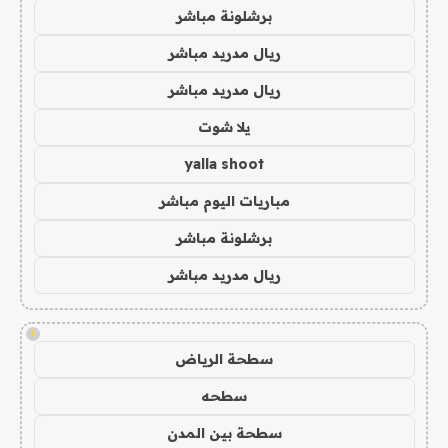
برشلونة مباشر
ريال مدريد مباشر
ريال مدريد مباشر
يلا شوت
yalla shoot
مباريات اليوم مباشر
برشلونة مباشر
ريال مدريد مباشر
!
سطحة الرياض
سطحه
سطحة بين المدن