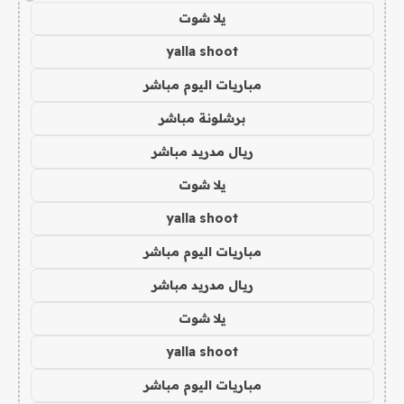
يلا شوت
yalla shoot
مباريات اليوم مباشر
برشلونة مباشر
ريال مدريد مباشر
يلا شوت
yalla shoot
مباريات اليوم مباشر
ريال مدريد مباشر
يلا شوت
yalla shoot
مباريات اليوم مباشر