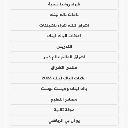
شراء روابط نصية
باقات باك لينك
اشراق لنك، شراء باكلينكات
اعلانات الباك لينك
التدريس
اشراق العالم عالم كبير
منتدى الاشراق
اعلانات الباك لينك 2026
باك لينك وجيست بوست
مصادر التعليم
مجلة تقنية
يو ان بي الرياضي