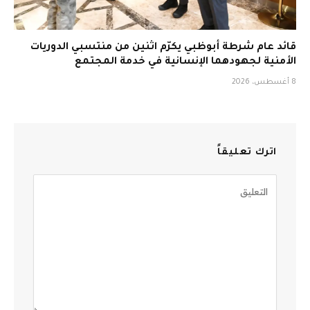
قائد عام شرطة أبوظبي يكرّم اثنين من منتسبي الدوريات
الأمنية لجهودهما الإنسانية في خدمة المجتمع
8 أغسطس، 2026
اترك تعليقاً