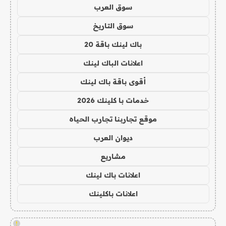
سوق العرب
سوق التاريخ
باك لينك باقة 20
اعلانات الباك لينك
أقوى باقة باك لينك
خدمات با كلينك 2026
موقع تجاربنا تجارب الحياه
ديوان العرب
مشاريع
اعلانات باك لينك
اعلانات باكلينك
!