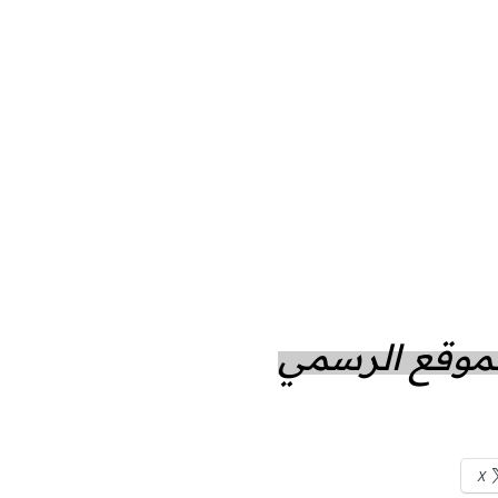
الموقع الرسمي
X