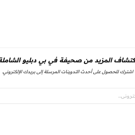
كتشاف المزيد من صحيفة في بي دبليو الشاملة
اشترك للحصول على أحدث التدوينات المرسلة إلى بريدك الإلكتروني.