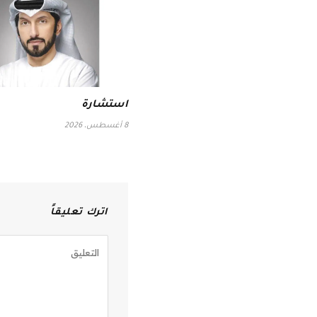
استشارة
8 أغسطس، 2026
اترك تعليقاً