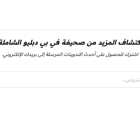
كتشاف المزيد من صحيفة في بي دبليو الشاملة
اشترك للحصول على أحدث التدوينات المرسلة إلى بريدك الإلكتروني.