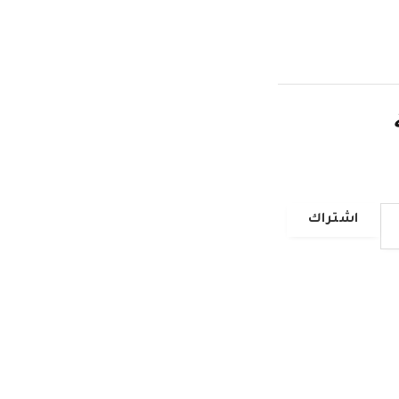
اشتراك