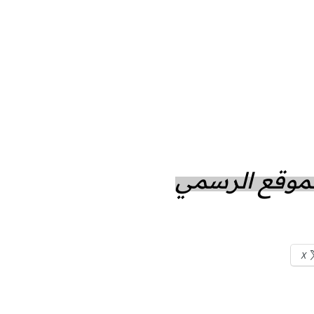
الموقع الرسمي
X