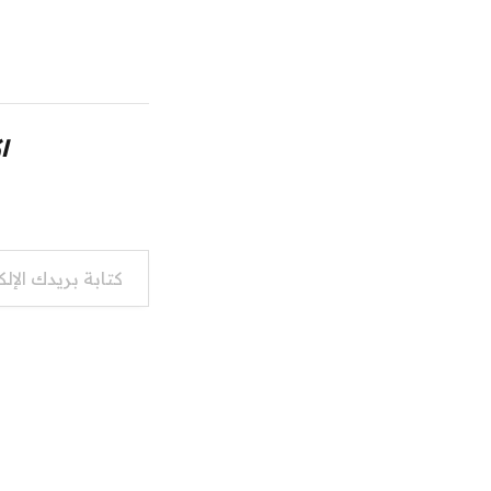
ا
كتابة بريدك الإلكتروني...