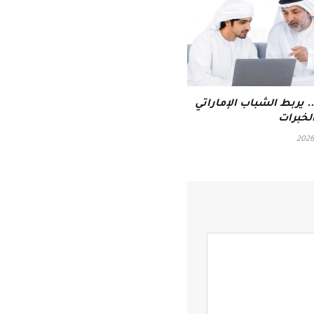
 يربط الشباب الإماراتي
لخبرات