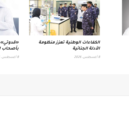
الكفاءات الوطنية تعزز منظومة
«قدوتي»..
الأدلة الجنائية
بأصحاب ا
8 أغسطس، 2026
8 أغسطس، 2026