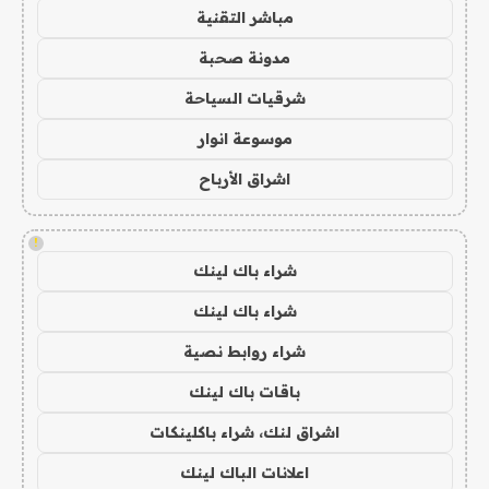
مباشر التقنية
مدونة صحبة
شرقيات السياحة
موسوعة انوار
اشراق الأرباح
!
شراء باك لينك
شراء باك لينك
شراء روابط نصية
باقات باك لينك
اشراق لنك، شراء باكلينكات
اعلانات الباك لينك