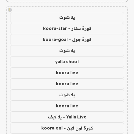
!
يلا شوت
كورة ستار - koora-star
كورة جول - koora-goal
يلا شوت
yalla shoot
koora live
koora live
يلا شوت
koora live
Yalla Live - يلا لايف
كورة اون لاين - koora onl