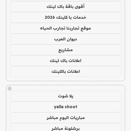
أقوى باقة باك لينك
خدمات با كلينك 2026
موقع تجاربنا تجارب الحياه
ديوان العرب
مشاريع
اعلانات باك لينك
اعلانات باكلينك
!
يلا شوت
yalla shoot
مباريات اليوم مباشر
برشلونة مباشر