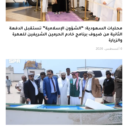
محليات السعودية: “الشؤون الإسلامية” تستقبل الدفعة
الثانية من ضيوف برنامج خادم الحرمين الشريفين للعمرة
والزيارة
6 أغسطس، 2026