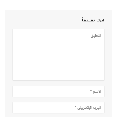
اترك تعليقاً