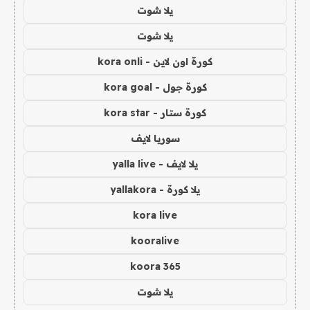
يلا شوت
يلا شوت
كورة اون لاين - kora onli
كورة جول - kora goal
كورة ستار - kora star
سوريا لايف
يلا لايف - yalla live
يلا كورة - yallakora
kora live
kooralive
koora 365
يلا شوت