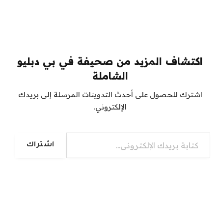
اكتشاف المزيد من صحيفة في بي دبليو
الشاملة
اشترك للحصول على أحدث التدوينات المرسلة إلى بريدك
الإلكتروني.
كتابة بريدك الإلكتروني...
اشتراك