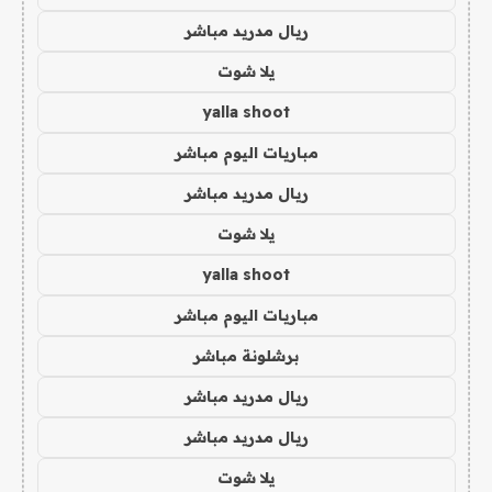
ريال مدريد مباشر
يلا شوت
yalla shoot
مباريات اليوم مباشر
ريال مدريد مباشر
يلا شوت
yalla shoot
مباريات اليوم مباشر
برشلونة مباشر
ريال مدريد مباشر
ريال مدريد مباشر
يلا شوت