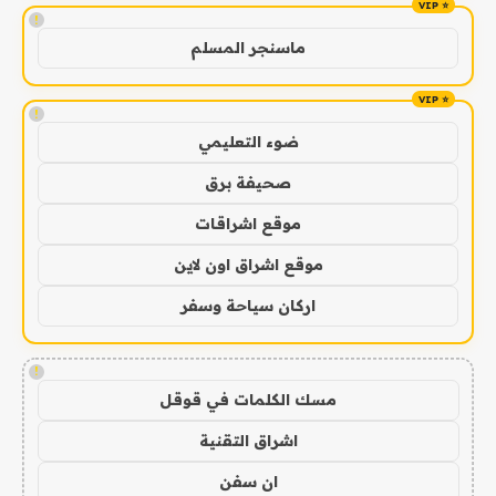
!
ماسنجر المسلم
!
ضوء التعليمي
صحيفة برق
موقع اشراقات
موقع اشراق اون لاين
اركان سياحة وسفر
!
مسك الكلمات في قوقل
اشراق التقنية
ان سفن