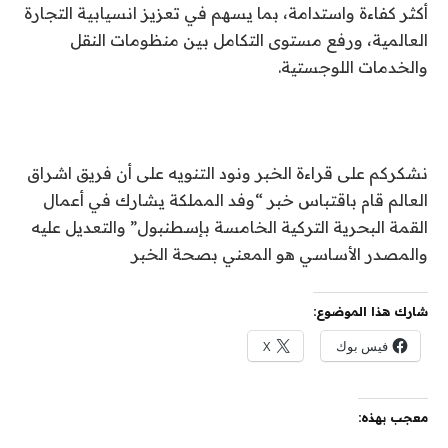
أكثر كفاءة واستدامة، بما يسهم في تعزيز انسيابية التجارة
العالمية، ورفع مستوى التكامل بين منظومات النقل
والخدمات اللوجستية.
نشكركم على قراءة الخبر ونود التنويه على أن فريق اشراق
العالم قام باقتباس خبر “وفد المملكة يشارك في أعمال
القمة البحرية التركية الخامسة بإسطنبول” والتعديل عليه
والمصدر الأساسي هو المعني بصحة الخبر
شارك هذا الموضوع:
فيس بوك
X
معجب بهذه: