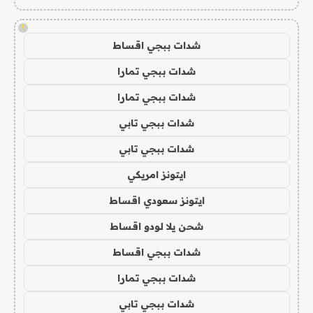
!
شدات ببجي اقساط
شدات ببجي تمارا
شدات ببجي تمارا
شدات ببجي تابي
شدات ببجي تابي
ايتونز امريكي
ايتونز سعودي اقساط
شحن يلا لودو اقساط
شدات ببجي اقساط
شدات ببجي تمارا
شدات ببجي تابي