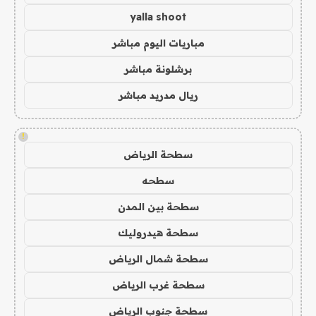
yalla shoot
مباريات اليوم مباشر
برشلونة مباشر
ريال مدريد مباشر
!
سطحة الرياض
سطحه
سطحة بين المدن
سطحة هيدروليك
سطحة شمال الرياض
سطحة غرب الرياض
سطحة جنوب الرياض