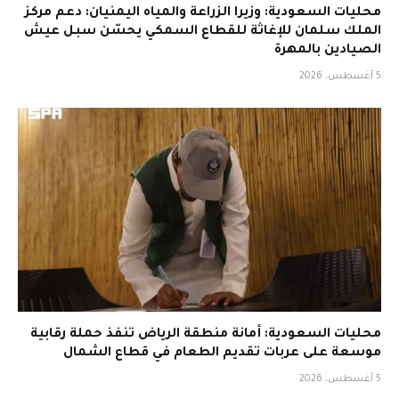
محليات السعودية: وزيرا الزراعة والمياه اليمنيان: دعم مركز
الملك سلمان للإغاثة للقطاع السمكي يحسّن سبل عيش
الصيادين بالمهرة
5 أغسطس، 2026
محليات السعودية: أمانة منطقة الرياض تنفذ حملة رقابية
موسعة على عربات تقديم الطعام في قطاع الشمال
5 أغسطس، 2026