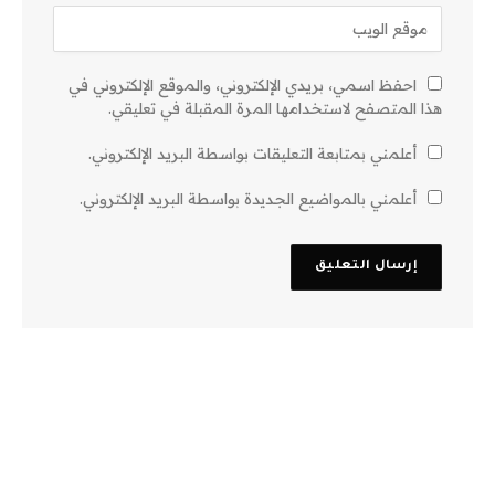
احفظ اسمي، بريدي الإلكتروني، والموقع الإلكتروني في
هذا المتصفح لاستخدامها المرة المقبلة في تعليقي.
أعلمني بمتابعة التعليقات بواسطة البريد الإلكتروني.
أعلمني بالمواضيع الجديدة بواسطة البريد الإلكتروني.