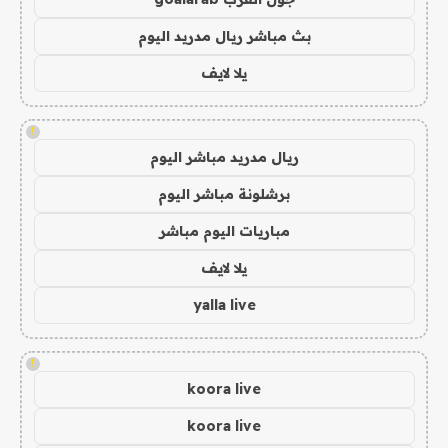
بث مباشر ريال مدريد اليوم
يلا لايف
!
ريال مدريد مباشر اليوم
برشلونة مباشر اليوم
مباريات اليوم مباشر
يلا لايف
yalla live
!
koora live
koora live