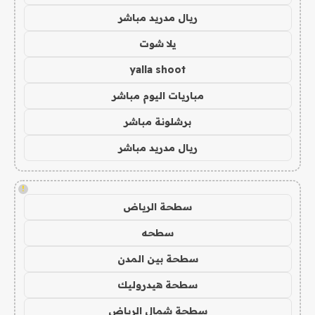
ريال مدريد مباشر
يلا شوت
yalla shoot
مباريات اليوم مباشر
برشلونة مباشر
ريال مدريد مباشر
!
سطحة الرياض
سطحه
سطحة بين المدن
سطحة هيدروليك
سطحة شمال الرياض