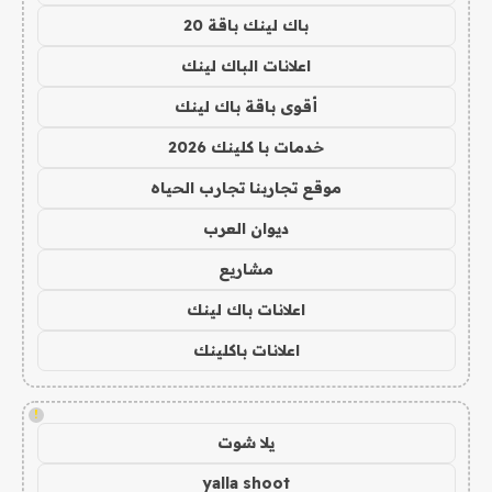
باك لينك باقة 20
اعلانات الباك لينك
أقوى باقة باك لينك
خدمات با كلينك 2026
موقع تجاربنا تجارب الحياه
ديوان العرب
مشاريع
اعلانات باك لينك
اعلانات باكلينك
!
يلا شوت
yalla shoot