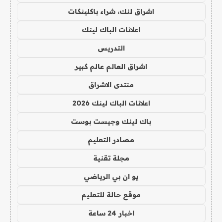
اشراق لنك، شراء باكلينكات
اعلانات الباك لينك
التدريس
اشراق العالم عالم كبير
منتدى الاشراق
اعلانات الباك لينك 2026
باك لينك وجيست بوست
مصادر التعليم
مجلة تقنية
يو ان بي الرياضي
موقع حالة للتعليم
اخبار 24 ساعة