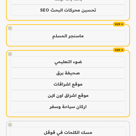
تحسين محركات البحث SEO
!
ماسنجر المسلم
!
ضوء التعليمي
صحيفة برق
موقع اشراقات
موقع اشراق اون لاين
اركان سياحة وسفر
!
مسك الكلمات في قوقل