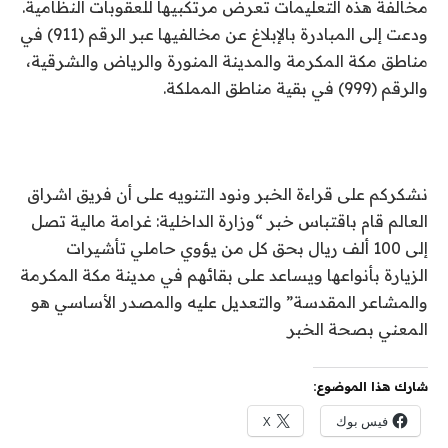
مخالفة هذه التعليمات تعرض مرتكبيها للعقوبات النظامية.
ودعت إلى المبادرة بالإبلاغ عن مخالفيها عبر الرقم (911) في
مناطق مكة المكرمة والمدينة المنورة والرياض والشرقية،
والرقم (999) في بقية مناطق المملكة.
نشكركم على قراءة الخبر ونود التنويه على أن فريق اشراق
العالم قام باقتباس خبر “وزارة الداخلية: غرامة مالية تصل
إلى 100 ألف ريال بحق كل من يؤوي حاملي تأشيرات
الزيارة بأنواعها ويساعد على بقائهم في مدينة مكة المكرمة
والمشاعر المقدسة” والتعديل عليه والمصدر الأساسي هو
المعني بصحة الخبر
شارك هذا الموضوع:
فيس بوك
X