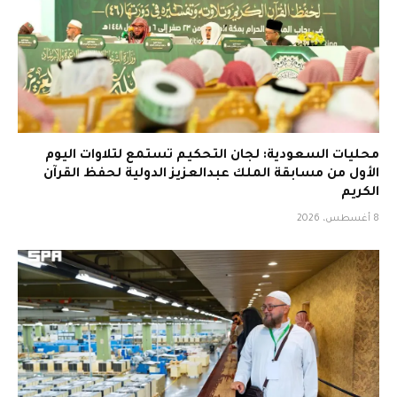
محليات السعودية: لجان التحكيم تستمع لتلاوات اليوم
الأول من مسابقة الملك عبدالعزيز الدولية لحفظ القرآن
الكريم
8 أغسطس، 2026