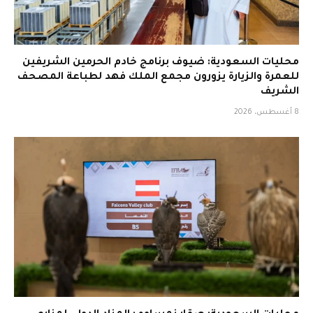
محليات السعودية: ضيوف برنامج خادم الحرمين الشريفين
للعمرة والزيارة يزورون مجمع الملك فهد لطباعة المصحف
الشريف
8 أغسطس، 2026