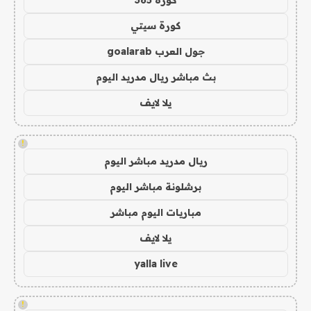
كورة سيتي
جول العرب goalarab
بث مباشر ريال مدريد اليوم
يلا لايف
!
ريال مدريد مباشر اليوم
برشلونة مباشر اليوم
مباريات اليوم مباشر
يلا لايف
yalla live
!