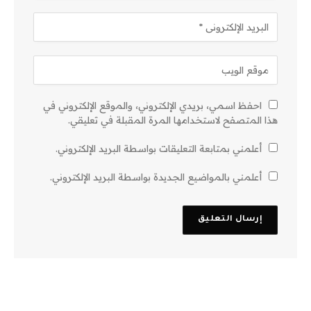
احفظ اسمي، بريدي الإلكتروني، والموقع الإلكتروني في
هذا المتصفح لاستخدامها المرة المقبلة في تعليقي.
أعلمني بمتابعة التعليقات بواسطة البريد الإلكتروني.
أعلمني بالمواضيع الجديدة بواسطة البريد الإلكتروني.