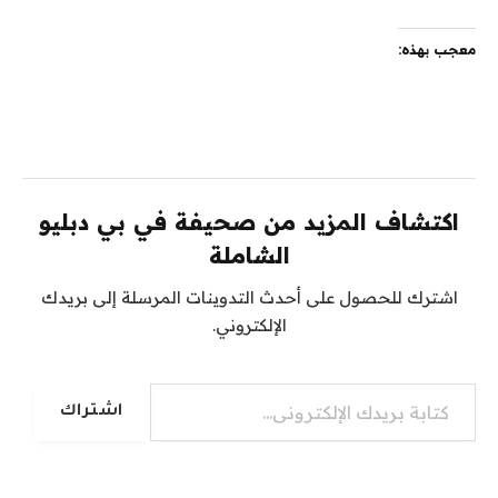
معجب بهذه:
اكتشاف المزيد من صحيفة في بي دبليو
الشاملة
اشترك للحصول على أحدث التدوينات المرسلة إلى بريدك
الإلكتروني.
كتابة بريدك الإلكتروني...
اشتراك