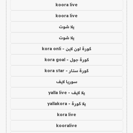
koora live
koora live
يلا شوت
يلا شوت
كورة اون لاين - kora onli
كورة جول - kora goal
كورة ستار - kora star
سوريا لايف
يلا لايف - yalla live
يلا كورة - yallakora
kora live
kooralive