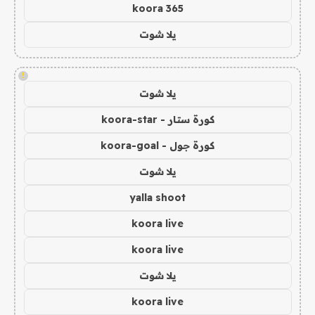
koora 365
يلا شوت
!
يلا شوت
كورة ستار - koora-star
كورة جول - koora-goal
يلا شوت
yalla shoot
koora live
koora live
يلا شوت
koora live