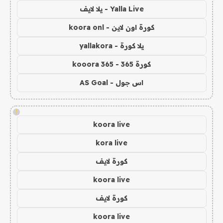
Yalla Live - يلا لايف
كورة اون لاين - koora onl
يلا كورة - yallakora
كورة 365 - kooora 365
اس جول - AS Goal
!
koora live
kora live
كورة لايف
koora live
كورة لايف
koora live