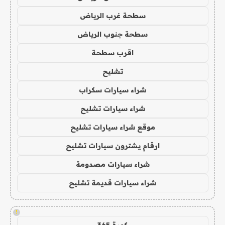
سطحة غرب الرياض
سطحة جنوب الرياض
اقرب سطحة
تشليح
شراء سيارات سكراب
شراء سيارات تشليح
موقع شراء سيارات تشليح
ارقام يشترون سيارات تشليح
شراء سيارات مصدومة
شراء سيارات قديمة تشليح
!
كورة 365