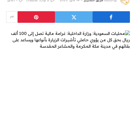
بواسطة
فريق التحرير
14 مايو، 2026
لا توجد تعليقات
1 دقائق