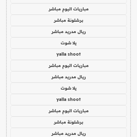
مباريات اليوم مباشر
برشلونة مباشر
ريال مدريد مباشر
يلا شوت
yalla shoot
مباريات اليوم مباشر
ريال مدريد مباشر
يلا شوت
yalla shoot
مباريات اليوم مباشر
برشلونة مباشر
ريال مدريد مباشر