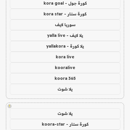
كورة جول - kora goal
كورة ستار - kora star
سوريا لايف
يلا لايف - yalla live
يلا كورة - yallakora
kora live
kooralive
koora 365
يلا شوت
!
يلا شوت
كورة ستار - koora-star