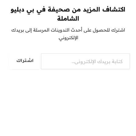
اكتشاف المزيد من صحيفة في بي دبليو
الشاملة
اشترك للحصول على أحدث التدوينات المرسلة إلى بريدك
الإلكتروني.
كتابة بريدك الإلكتروني...
اشتراك