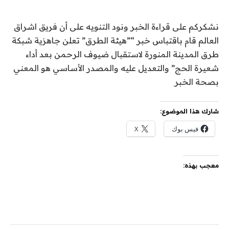
نشكركم على قراءة الخبر ونود التنويه على أن فريق اشراق
العالم قام باقتباس خبر “”هيئة الطرق” تعلن جاهزية شبكة
طرق المدينة المنورة لاستقبال ضيوف الرحمن بعد أداء
شعيرة الحج” والتعديل عليه والمصدر الأساسي هو المعني
بصحة الخبر
شارك هذا الموضوع:
فيس بوك
X
معجب بهذه: