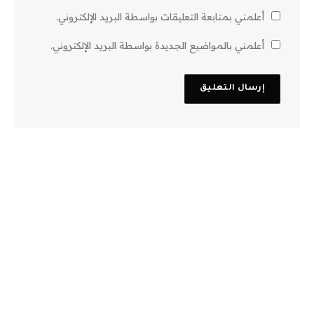
أعلمني بمتابعة التعليقات بواسطة البريد الإلكتروني.
أعلمني بالمواضيع الجديدة بواسطة البريد الإلكتروني.