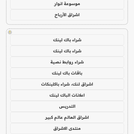
موسوعة انوار
اشراق الأرباح
!
شراء باك لينك
شراء باك لينك
شراء روابط نصية
باقات باك لينك
اشراق لنك، شراء باكلينكات
اعلانات الباك لينك
التدريس
اشراق العالم عالم كبير
منتدى الاشراق