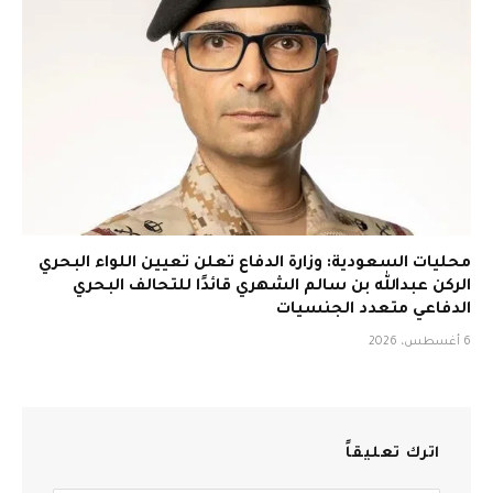
محليات السعودية: وزارة الدفاع تعلن تعيين اللواء البحري
الركن عبدالله بن سالم الشهري قائدًا للتحالف البحري
الدفاعي متعدد الجنسيات
6 أغسطس، 2026
اترك تعليقاً