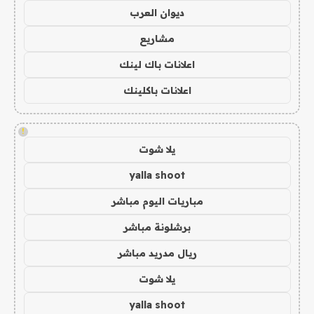
ديوان العرب
مشاريع
اعلانات باك لينك
اعلانات باكلينك
!
يلا شوت
yalla shoot
مباريات اليوم مباشر
برشلونة مباشر
ريال مدريد مباشر
يلا شوت
yalla shoot