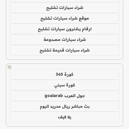
شراء سيارات تشليح
موقع شراء سيارات تشليح
ارقام يشترون سيارات تشليح
شراء سيارات مصدومة
شراء سيارات قديمة تشليح
!
كورة 365
كورة سيتي
جول العرب goalarab
بث مباشر ريال مدريد اليوم
يلا لايف