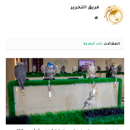
فريق التحرير
موقع
الويب
المقالات
ذات الصلة