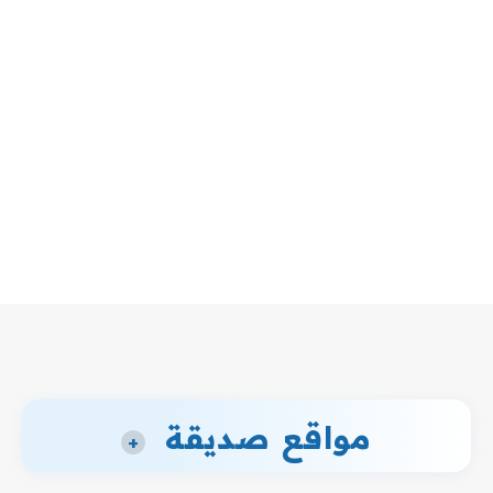
مواقع صديقة
+