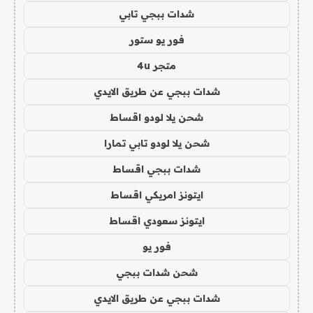
شدات ببجي تابي
فور يو ستور
متجر 4u
شدات ببجي عن طريق الايدي
شحن يلا لودو اقساط
شحن يلا لودو تابي تمارا
شدات ببجي اقساط
ايتونز امريكي اقساط
ايتونز سعودي اقساط
فور يو
شحن شدات ببجي
شدات ببجي عن طريق الايدي