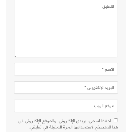
احفظ اسمي، بريدي الإلكتروني، والموقع الإلكتروني في
هذا المتصفح لاستخدامها المرة المقبلة في تعليقي.