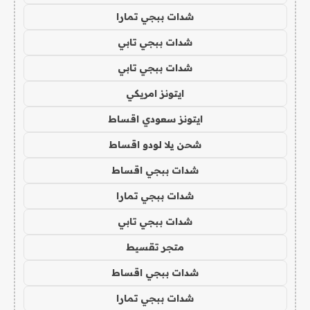
شدات ببجي تمارا
شدات ببجي تابي
شدات ببجي تابي
ايتونز امريكي
ايتونز سعودي اقساط
شحن يلا لودو اقساط
شدات ببجي اقساط
شدات ببجي تمارا
شدات ببجي تابي
متجر تقسيط
شدات ببجي اقساط
شدات ببجي تمارا