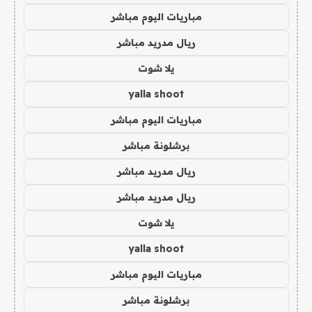
مباريات اليوم مباشر
ريال مدريد مباشر
يلا شوت
yalla shoot
مباريات اليوم مباشر
برشلونة مباشر
ريال مدريد مباشر
ريال مدريد مباشر
يلا شوت
yalla shoot
مباريات اليوم مباشر
برشلونة مباشر