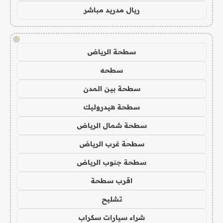
ريال مدريد مباشر
!
سطحة الرياض
سطحه
سطحة بين المدن
سطحة هيدروليك
سطحة شمال الرياض
سطحة غرب الرياض
سطحة جنوب الرياض
اقرب سطحة
تشليح
شراء سيارات سكراب