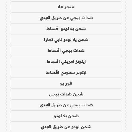
متجر 4u
شدات ببجي عن طريق الايدي
شحن يلا لودو اقساط
شحن يلا لودو تابي تمارا
شدات ببجي اقساط
ايتونز امريكي اقساط
ايتونز سعودي اقساط
فور يو
شحن شدات ببجي
شدات ببجي عن طريق الايدي
شحن يلا لودو
شحن لودو عن طريق الايدي