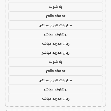
يلا شوت
yalla shoot
مباريات اليوم مباشر
برشلونة مباشر
ريال مدريد مباشر
ريال مدريد مباشر
يلا شوت
yalla shoot
مباريات اليوم مباشر
برشلونة مباشر
ريال مدريد مباشر