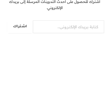
اشترك للحصول على أحدث التدوينات المرسلة إلى بريدك
الإلكتروني.
كتابة بريدك الإلكتروني...
اشتراك