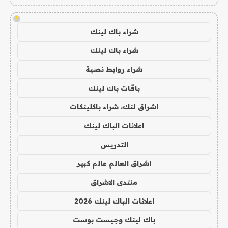
!
شراء باك لينك
شراء باك لينك
شراء روابط نصية
باقات باك لينك
اشراق لنك، شراء باكلينكات
اعلانات الباك لينك
التدريس
اشراق العالم عالم كبير
منتدى الاشراق
اعلانات الباك لينك 2026
باك لينك وجيست بوست