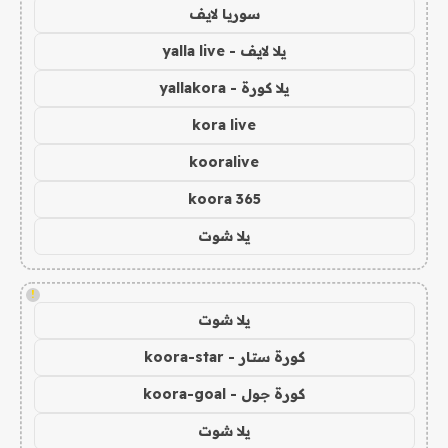
سوريا لايف
يلا لايف - yalla live
يلا كورة - yallakora
kora live
kooralive
koora 365
يلا شوت
!
يلا شوت
كورة ستار - koora-star
كورة جول - koora-goal
يلا شوت