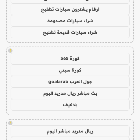
ارقام يشترون سيارات تشليح
شراء سيارات مصدومة
شراء سيارات قديمة تشليح
!
كورة 365
كورة سيتي
جول العرب goalarab
بث مباشر ريال مدريد اليوم
يلا لايف
!
ريال مدريد مباشر اليوم