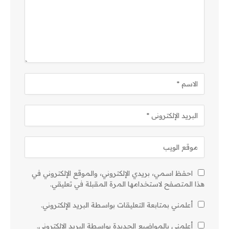
احفظ اسمي، بريدي الإلكتروني، والموقع الإلكتروني في
هذا المتصفح لاستخدامها المرة المقبلة في تعليقي.
أعلمني بمتابعة التعليقات بواسطة البريد الإلكتروني.
أعلمني بالمواضيع الجديدة بواسطة البريد الإلكتروني.