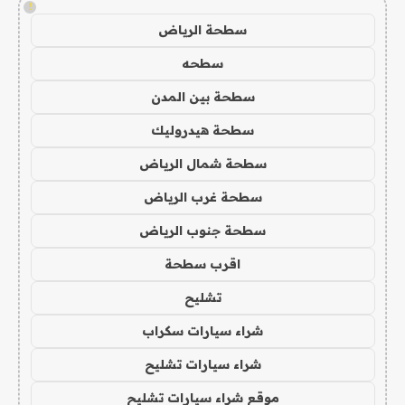
!
سطحة الرياض
سطحه
سطحة بين المدن
سطحة هيدروليك
سطحة شمال الرياض
سطحة غرب الرياض
سطحة جنوب الرياض
اقرب سطحة
تشليح
شراء سيارات سكراب
شراء سيارات تشليح
موقع شراء سيارات تشليح