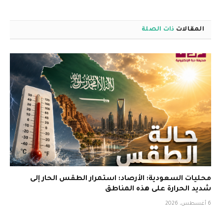
المقالات
ذات الصلة
محليات السعودية: الأرصاد: استمرار الطقس الحار إلى
شديد الحرارة على هذه المناطق
6 أغسطس، 2026