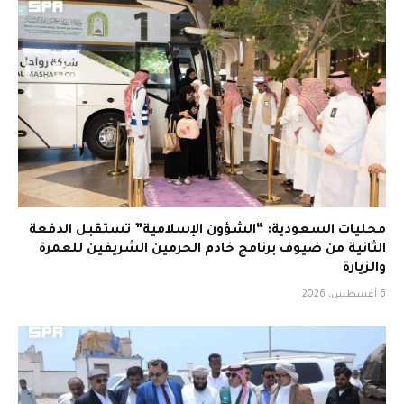
محليات السعودية: “الشؤون الإسلامية” تستقبل الدفعة
الثانية من ضيوف برنامج خادم الحرمين الشريفين للعمرة
والزيارة
6 أغسطس، 2026