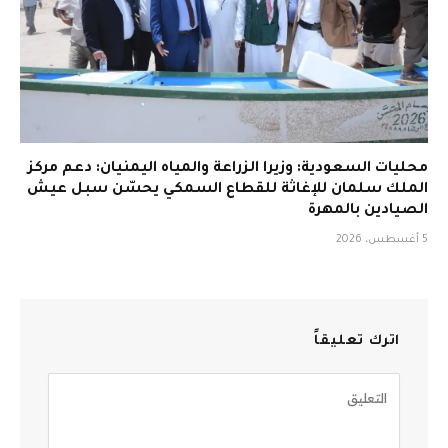
محليات السعودية: وزيرا الزراعة والمياه اليمنيان: دعم مركز
الملك سلمان للإغاثة للقطاع السمكي يحسّن سبل عيش
الصيادين بالمهرة
5 أغسطس، 2026
اترك تعليقاً