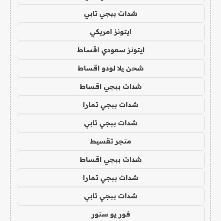
شدات ببجي تابي
ايتونز امريكي
ايتونز سعودي اقساط
شحن يلا لودو اقساط
شدات ببجي اقساط
شدات ببجي تمارا
شدات ببجي تابي
متجر تقسيط
شدات ببجي اقساط
شدات ببجي تمارا
شدات ببجي تابي
فور يو ستور