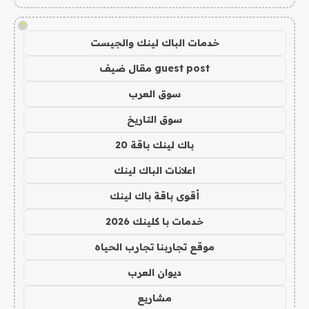
!
خدمات الباك لينك والجيست
guest post مقال ضيف
سوق العرب
سوق التاريخ
باك لينك باقة 20
اعلانات الباك لينك
أقوى باقة باك لينك
خدمات با كلينك 2026
موقع تجاربنا تجارب الحياه
ديوان العرب
مشاريع