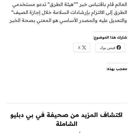
العالم قام باقتباس خبر “”هيئة الطرق” تدعو مستخدمي
الطرق إلى الالتزام بإرشادات السلامة خلال إجازة الصيف”
والتعديل عليه والمصدر الأساسي هو المعني بصحة الخبر
شارك هذا الموضوع:
فيس بوك
X
معجب بهذه:
اكتشاف المزيد من صحيفة في بي دبليو
الشاملة