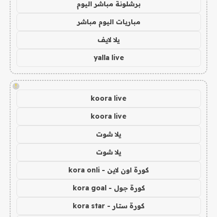
برشلونة مباشر اليوم
مباريات اليوم مباشر
يلا لايف
yalla live
!
koora live
koora live
يلا شوت
يلا شوت
كورة اون لاين - kora onli
كورة جول - kora goal
كورة ستار - kora star