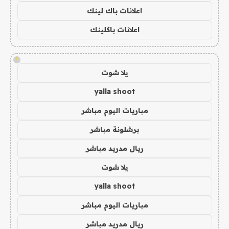
اعلانات باك لينك
اعلانات باكلينك
!
يلا شوت
yalla shoot
مباريات اليوم مباشر
برشلونة مباشر
ريال مدريد مباشر
يلا شوت
yalla shoot
مباريات اليوم مباشر
ريال مدريد مباشر