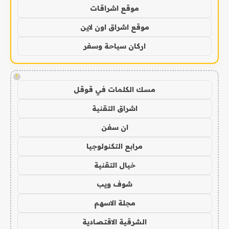
موقع اشراقات
موقع اشراق اون لاين
اركان سياحة وسفر
!
مسك الكلمات في قوقل
اشراق التقنية
ان سفن
مرابع التكنولوجيا
خيال التقنية
شوف ويب
مجلة الاسهم
الشرقية الاقتصادية