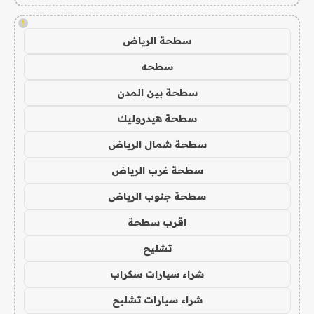
!
سطحة الرياض
سطحه
سطحة بين المدن
سطحة هيدروليك
سطحة شمال الرياض
سطحة غرب الرياض
سطحة جنوب الرياض
اقرب سطحة
تشليح
شراء سيارات سكراب
شراء سيارات تشليح