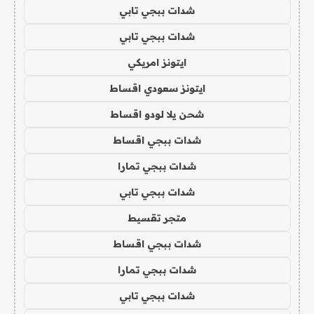
شدات ببجي تابي
شدات ببجي تابي
ايتونز امريكي
ايتونز سعودي اقساط
شحن يلا لودو اقساط
شدات ببجي اقساط
شدات ببجي تمارا
شدات ببجي تابي
متجر تقسيط
شدات ببجي اقساط
شدات ببجي تمارا
شدات ببجي تابي