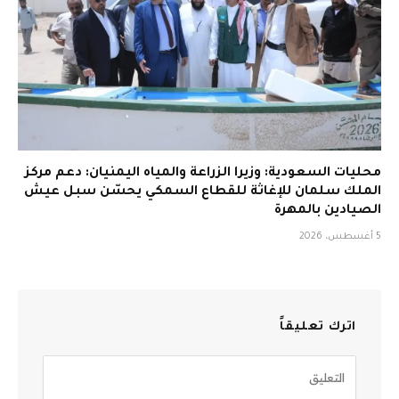
محليات السعودية: وزيرا الزراعة والمياه اليمنيان: دعم مركز
الملك سلمان للإغاثة للقطاع السمكي يحسّن سبل عيش
الصيادين بالمهرة
5 أغسطس، 2026
اترك تعليقاً