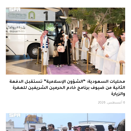
محليات السعودية: “الشؤون الإسلامية” تستقبل الدفعة
الثانية من ضيوف برنامج خادم الحرمين الشريفين للعمرة
والزيارة
6 أغسطس، 2026