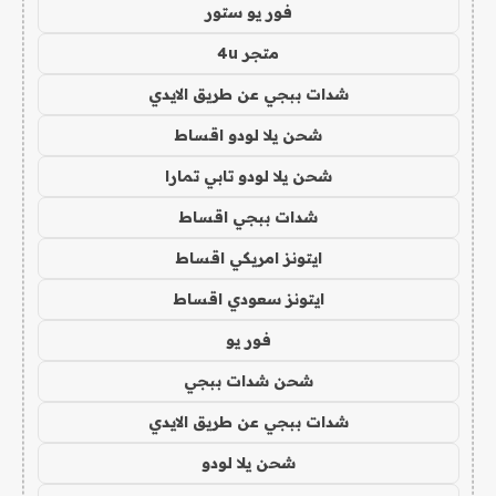
فور يو ستور
متجر 4u
شدات ببجي عن طريق الايدي
شحن يلا لودو اقساط
شحن يلا لودو تابي تمارا
شدات ببجي اقساط
ايتونز امريكي اقساط
ايتونز سعودي اقساط
فور يو
شحن شدات ببجي
شدات ببجي عن طريق الايدي
شحن يلا لودو