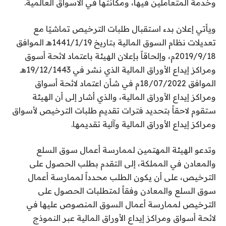
وخدمة المتعاملين فيها، ومكانتها في الأسواق العالمية.
ويأتي إعلان بدء استقبال طلبات الترخيص تماشيًا مع
تعديلات نظام السوق المالية بتاريخ 1441/1/19هـ الموافق
2019/9/18م، وإلحاقاً بإعلان الهيئة باعتماد لائحة أسوق
ومراكز إيداع الأوراق المالية الذي نشر في 19/12/1443هـ
الموافق 18/07/2022م في شأن اعتماد لائحة أسواق
ومراكز إيداع الأوراق المالية، والذي أشار إلى أن الهيئة
ستقوم لاحقاً بتحديد فترات تقديم طلبات الترخيص لأسواق
ومراكز إيداع الأوراق المالية وآلية تقديمها.
وتدعو الهيئة المهتمين لممارسة أعمال سوق السلع
والمعادن في المملكة، إلى التقدم بطلب الحصول على
الترخيص، على أن يكون الطلب محدداً لممارسة أعمال
سوق السلع والمعادن وفقاً لمتطلبات الحصول على
الترخيص لممارسة أعمال السوق المنصوص عليها في
لائحة أسواق ومراكز إيداع الأوراق المالية عبر النموذج