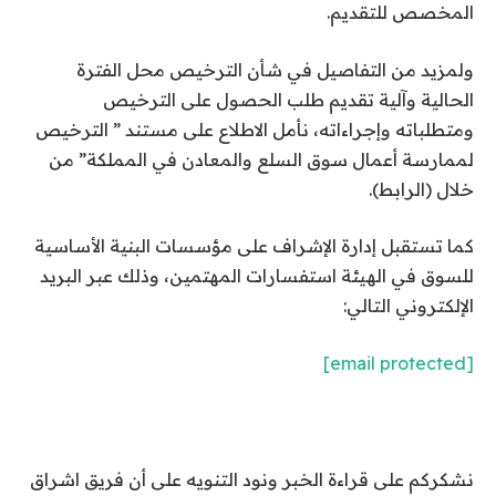
المخصص للتقديم.
ولمزيد من التفاصيل في شأن الترخيص محل الفترة
الحالية وآلية تقديم طلب الحصول على الترخيص
ومتطلباته وإجراءاته، نأمل الاطلاع على مستند ” الترخيص
لممارسة أعمال سوق السلع والمعادن في المملكة” من
خلال (الرابط).
كما تستقبل إدارة الإشراف على مؤسسات البنية الأساسية
للسوق في الهيئة استفسارات المهتمين، وذلك عبر البريد
الإلكتروني التالي:
[email protected]
نشكركم على قراءة الخبر ونود التنويه على أن فريق اشراق