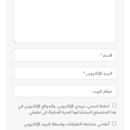
احفظ اسمي، بريدي الإلكتروني، والموقع الإلكتروني في
هذا المتصفح لاستخدامها المرة المقبلة في تعليقي.
أعلمني بمتابعة التعليقات بواسطة البريد الإلكتروني.