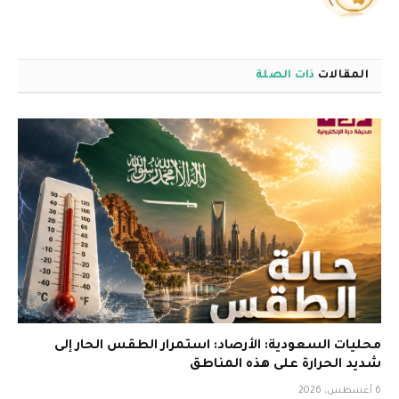
الويب
المقالات
ذات الصلة
محليات السعودية: الأرصاد: استمرار الطقس الحار إلى
شديد الحرارة على هذه المناطق
6 أغسطس، 2026