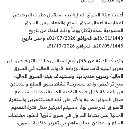
أعلنت هيئة السوق المالية بدء استقبال طلبات الترخيص
لممارسة أعمال سوق السلع والمعادن في السوق
السعودية لمدة (123) يوماً وذلك ابتداءً من تاريخ
16/01/1448هـ الموافق 01/07/2026م وحتى تاريخ
20/05/1448هـ الموافق 31/10/2026م.
وتهدف الهيئة من خلال فتح استقبال طلبات الترخيص، إلى
تعزيز البنية الأساسية، وزيادة الأدوات المالية في السوق
المالية وتنويع منتجاتها. وتستهدف هيئة السوق المالية
منح ترخيص واحد لممارسة نشاط سوق السلع والمعادن
في المملكة خلال فترة التقديم الحالية، بما يتناسب مع
هيكل السوق المالية والأثر على ثقة المستثمرين واستقرار
الأسواق المرخص لها، إذ سيتم التركيز خلال فترة التقديم
الحالية على نشاط التداول في سوق ثانوية لعقود مشتقات
السلع والمعادن، بما يساهم في تعزيز جاذبية السوق،