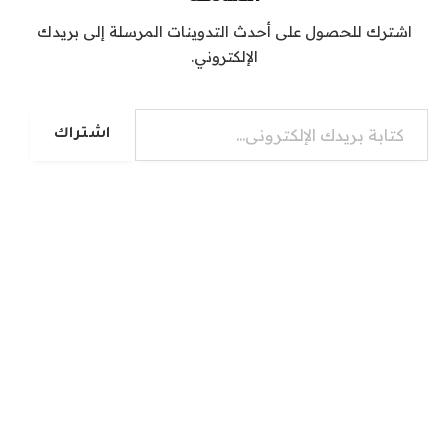
اشترك للحصول على أحدث التدوينات المرسلة إلى بريدك
الإلكتروني.
كتابة بريدك الإلكتروني...
اشتراك