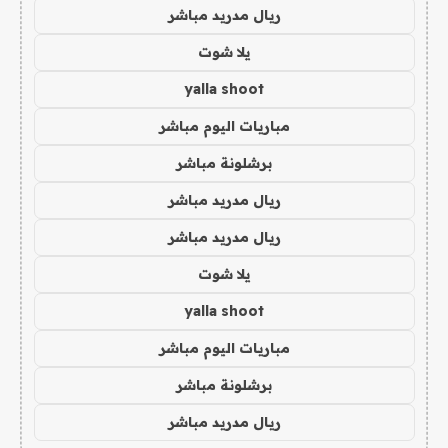
ريال مدريد مباشر
يلا شوت
yalla shoot
مباريات اليوم مباشر
برشلونة مباشر
ريال مدريد مباشر
ريال مدريد مباشر
يلا شوت
yalla shoot
مباريات اليوم مباشر
برشلونة مباشر
ريال مدريد مباشر