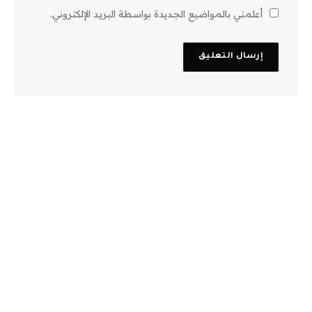
أعلمني بالمواضيع الجديدة بواسطة البريد الإلكتروني.