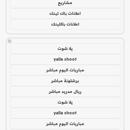
مشاريع
اعلانات باك لينك
اعلانات باكلينك
!
يلا شوت
yalla shoot
مباريات اليوم مباشر
برشلونة مباشر
ريال مدريد مباشر
يلا شوت
yalla shoot
مباريات اليوم مباشر