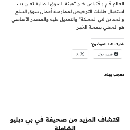
العالم قام باقتباس خبر “هيئة السوق المالية تعلن بدء
استقبال طلبات الترخيص لممارسة أعمال سوق السلع
والمعادن في المملكة” والتعديل عليه والمصدر الأساسي
هو المعني بصحة الخبر
شارك هذا الموضوع:
فيس بوك
X
معجب بهذه:
اكتشاف المزيد من صحيفة في بي دبليو
الشاملة