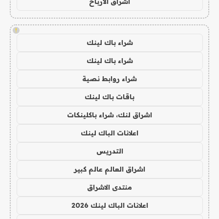
اشراق الأرباح
!
شراء باك لينك
شراء باك لينك
شراء روابط نصية
باقات باك لينك
اشراق لنك، شراء باكلينكات
اعلانات الباك لينك
التدريس
اشراق العالم عالم كبير
منتدى الاشراق
اعلانات الباك لينك 2026