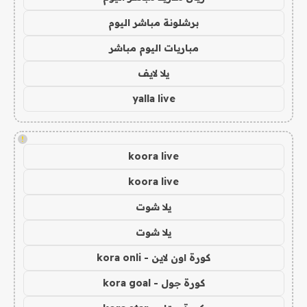
برشلونة مباشر اليوم
مباريات اليوم مباشر
يلا لايف
yalla live
!
koora live
koora live
يلا شوت
يلا شوت
كورة اون لاين - kora onli
كورة جول - kora goal