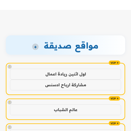
مواقع صديقة
+
!
اول اثنين ريادة اعمال
مشاركة ارباح ادسنس
!
عالم الشباب
!