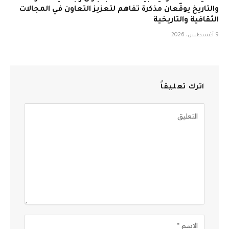
والتاريخ يوقّعان مذكرة تفاهم لتعزيز التعاون في المجالات
الثقافية والتاريخية
9 أغسطس، 2026
اترك تعليقاً