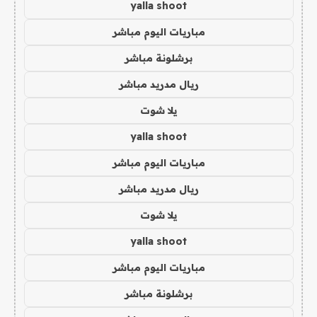
yalla shoot
مباريات اليوم مباشر
برشلونة مباشر
ريال مدريد مباشر
يلا شوت
yalla shoot
مباريات اليوم مباشر
ريال مدريد مباشر
يلا شوت
yalla shoot
مباريات اليوم مباشر
برشلونة مباشر