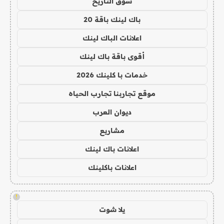
سوق التاريخ
باك لينك باقة 20
اعلانات الباك لينك
أقوى باقة باك لينك
خدمات با كلينك 2026
موقع تجاربنا تجارب الحياه
ديوان العرب
مشاريع
اعلانات باك لينك
اعلانات باكلينك
!
يلا شوت