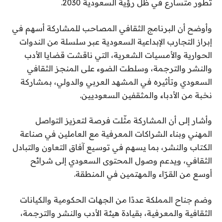
تطور متسارع في ظل رؤية السعودية 2030.
وأوضح أن البرنامج الثقافي المصاحب للمشاركة أسهم في
إبراز التجارب الإبداعية السعودية عبر سلسلة من الندوات
الحوارية والأمسيات الشعرية، التي ناقشت قضايا الأدب
والنشر والترجمة، وسلطت الضوء على المنجز الثقافي
السعودي وتأثيره في المشهد العربي والدولي، بمشاركة
نخبة من الأدباء والمثقفين السعوديين.
وأشار إلى أن المشاركة مثّلت فرصة لتعزيز التواصل
المهني وبناء الشراكات المعرفية مع العاملين في صناعة
الكتاب والنشر، بما يسهم في توسيع آفاق التعاون والتبادل
الثقافي، ويدعم وصول المحتوى السعودي إلى شرائح
أوسع من القرّاء والمهتمين في المنطقة.
وضم جناح المملكة عددًا من الجهات الحكومية والكيانات
الثقافية والمعرفية، بقيادة هيئة الأدب والنشر والترجمة،