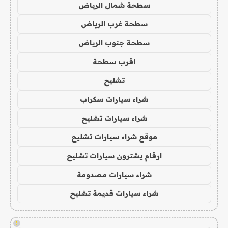
سطحة شمال الرياض
سطحة غرب الرياض
سطحة جنوب الرياض
اقرب سطحة
تشليح
شراء سيارات سكراب
شراء سيارات تشليح
موقع شراء سيارات تشليح
ارقام يشترون سيارات تشليح
شراء سيارات مصدومة
شراء سيارات قديمة تشليح
!