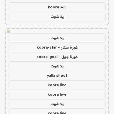
koora 365
يلا شوت
!
يلا شوت
كورة ستار - koora-star
كورة جول - koora-goal
يلا شوت
yalla shoot
koora live
koora live
يلا شوت
koora live