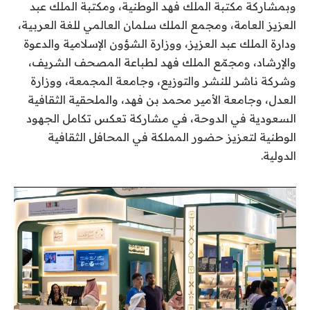
وبمشاركة مكتبة الملك فهد الوطنية، ومكتبة الملك عبد
العزيز العامة، ومجمع الملك سلمان العالمي للغة العربية،
ودارة الملك عبد العزيز، ووزارة الشؤون الإسلامية والدعوة
والإرشاد، ومجمّع الملك فهد لطباعة المصحف الشريف،
وشركة ناشر للنشر والتوزيع، وجامعة المجمعة، ووزارة
العدل، وجامعة الأمير محمد بن فهد، والملحقية الثقافية
السعودية في الدوحة، في مشاركة تعكس تكامل الجهود
الوطنية لتعزيز حضور المملكة في المحافل الثقافية
الدولية.