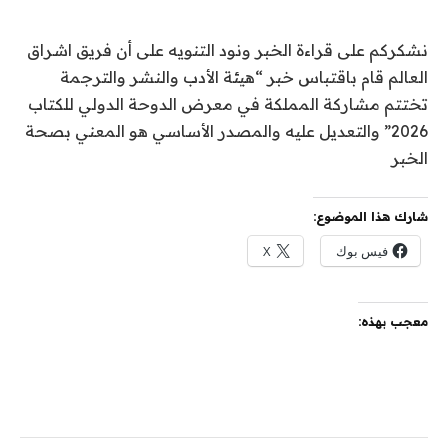
نشكركم على قراءة الخبر ونود التنويه على أن فريق اشراق
العالم قام باقتباس خبر “هيئة الأدب والنشر والترجمة
تختتم مشاركة المملكة في معرض الدوحة الدولي للكتاب
2026” والتعديل عليه والمصدر الأساسي هو المعني بصحة
الخبر
شارك هذا الموضوع:
فيس بوك
X
معجب بهذه: