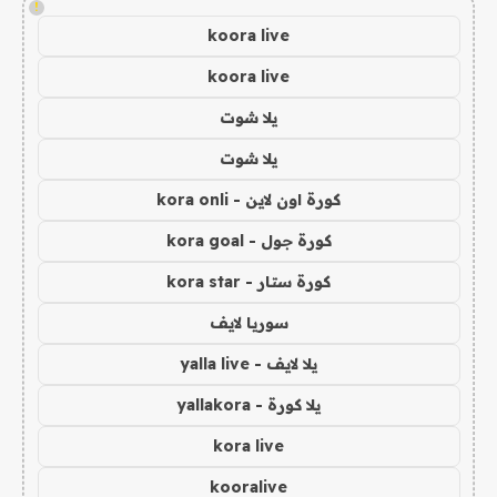
!
koora live
koora live
يلا شوت
يلا شوت
كورة اون لاين - kora onli
كورة جول - kora goal
كورة ستار - kora star
سوريا لايف
يلا لايف - yalla live
يلا كورة - yallakora
kora live
kooralive