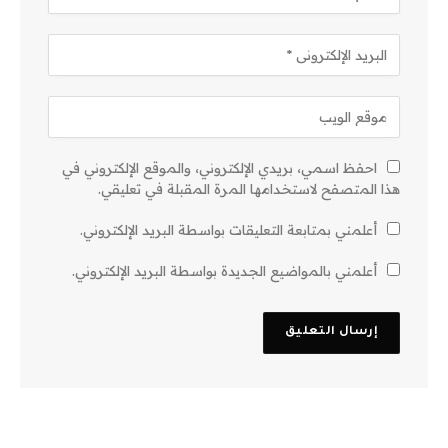
احفظ اسمي، بريدي الإلكتروني، والموقع الإلكتروني في
هذا المتصفح لاستخدامها المرة المقبلة في تعليقي.
أعلمني بمتابعة التعليقات بواسطة البريد الإلكتروني.
أعلمني بالمواضيع الجديدة بواسطة البريد الإلكتروني.