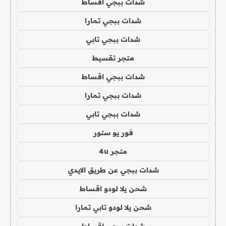
شدات ببجي اقساط
شدات ببجي تمارا
شدات ببجي تابي
متجر تقسيط
شدات ببجي اقساط
شدات ببجي تمارا
شدات ببجي تابي
فور يو ستور
متجر 4u
شدات ببجي عن طريق الايدي
شحن يلا لودو اقساط
شحن يلا لودو تابي تمارا
شدات ببجي اقساط