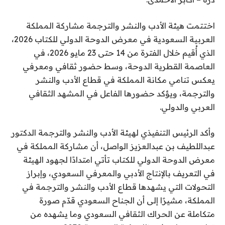
اختتمت هيئة الأدب والنشر والترجمة مشاركة المملكة
العربية السعودية في معرض الدوحة الدولي للكتاب 2026،
الذي أُقيم خلال الفترة من 14 حتى 23 مايو 2026، في
العاصمة القطرية الدوحة، وسط حضور ثقافي ومعرفي
يعكس تنامي مكانة المملكة في قطاع الأدب والنشر
والترجمة، ويؤكد حضورها الفاعل في المشهد الثقافي
العربي والدولي.
وأكد الرئيس التنفيذي لهيئة الأدب والنشر والترجمة الدكتور
عبداللطيف بن عبدالعزيز الواصل، أن مشاركة المملكة في
معرض الدوحة الدولي للكتاب تأتي امتدادًا لجهود الهيئة
في التعريف بالإنتاج الأدبي والمعرفي السعودي، وإبراز
التحولات التي يشهدها قطاع الأدب والنشر والترجمة في
المملكة، مشيرًا إلى أن الجناح السعودي قدّم صورة
متكاملة عن الحراك الثقافي السعودي وما يشهده من