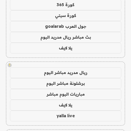
كورة 365
كورة سيتي
جول العرب goalarab
بث مباشر ريال مدريد اليوم
يلا لايف
!
ريال مدريد مباشر اليوم
برشلونة مباشر اليوم
مباريات اليوم مباشر
يلا لايف
yalla live