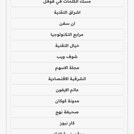
مسك الكلمات في قوقل
اشراق التقنية
ان سفن
مرابع التكنولوجيا
خيال التقنية
شوف ويب
مجلة الاسهم
الشرقية الاقتصادية
عالم الايفون
مدونة كوكان
صحيفة نهج
كار نيوز
موقع خبرة التقني