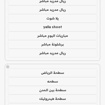
ريال مدريد مباشر
ريال مدريد مباشر
يلا شوت
yalla shoot
مباريات اليوم مباشر
برشلونة مباشر
ريال مدريد مباشر
!
سطحة الرياض
سطحه
سطحة بين المدن
سطحة هيدروليك