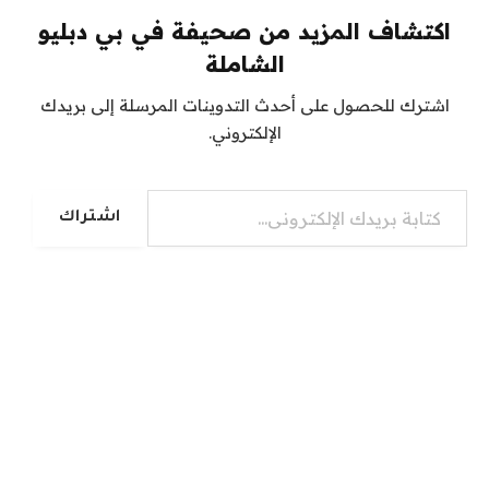
اكتشاف المزيد من صحيفة في بي دبليو
الشاملة
اشترك للحصول على أحدث التدوينات المرسلة إلى بريدك
الإلكتروني.
كتابة بريدك الإلكتروني...
اشتراك