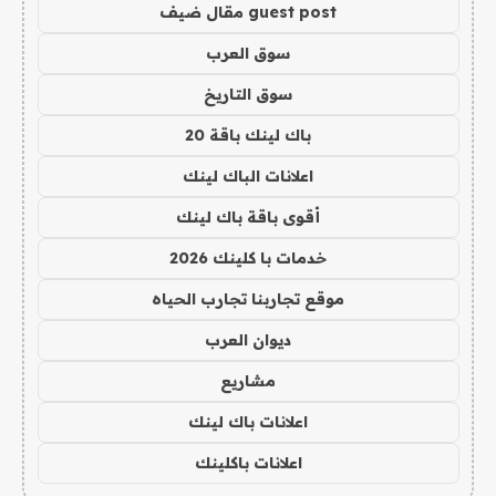
guest post مقال ضيف
سوق العرب
سوق التاريخ
باك لينك باقة 20
اعلانات الباك لينك
أقوى باقة باك لينك
خدمات با كلينك 2026
موقع تجاربنا تجارب الحياه
ديوان العرب
مشاريع
اعلانات باك لينك
اعلانات باكلينك