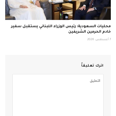
محليات السعودية: رئيس الوزراء اللبناني يستقبل سفير
خادم الحرمين الشريفين
7 أغسطس، 2026
اترك تعليقاً