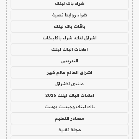
شراء باك لينك
شراء روابط نصية
باقات باك لينك
اشراق لنك، شراء باكلينكات
اعلانات الباك لينك
التدريس
اشراق العالم عالم كبير
منتدى الاشراق
اعلانات الباك لينك 2026
باك لينك وجيست بوست
مصادر التعليم
مجلة تقنية