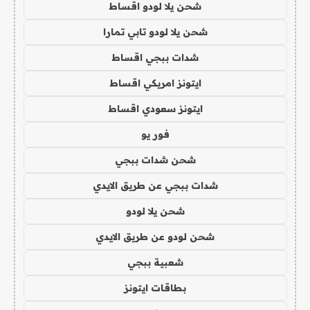
شحن يلا لودو اقساط
شحن يلا لودو تابي تمارا
شدات ببجي اقساط
ايتونز امريكي اقساط
ايتونز سعودي اقساط
فور يو
شحن شدات ببجي
شدات ببجي عن طريق الايدي
شحن يلا لودو
شحن لودو عن طريق الايدي
شعبية ببجي
بطاقات ايتونز