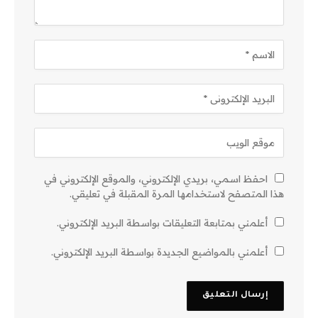
احفظ اسمي، بريدي الإلكتروني، والموقع الإلكتروني في
هذا المتصفح لاستخدامها المرة المقبلة في تعليقي.
أعلمني بمتابعة التعليقات بواسطة البريد الإلكتروني.
أعلمني بالمواضيع الجديدة بواسطة البريد الإلكتروني.