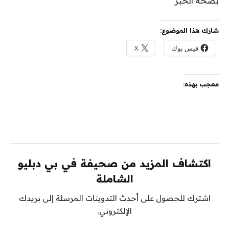
بصحة الخبر
شارك هذا الموضوع:
فيس بوك
X
معجب بهذه:
اكتشاف المزيد من صحيفة في بي دبليو
الشاملة
اشترك للحصول على أحدث التدوينات المرسلة إلى بريدك
الإلكتروني.