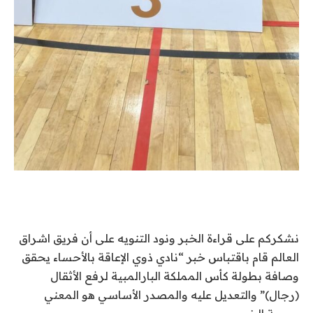
نشكركم على قراءة الخبر ونود التنويه على أن فريق اشراق
العالم قام باقتباس خبر “نادي ذوي الإعاقة بالأحساء يحقق
وصافة بطولة كأس المملكة البارالمبية لرفع الأثقال
(رجال)” والتعديل عليه والمصدر الأساسي هو المعني