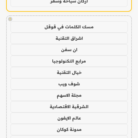
اركان سياحة وسفر
!
مسك الكلمات في قوقل
اشراق التقنية
ان سفن
مرابع التكنولوجيا
خيال التقنية
شوف ويب
مجلة الاسهم
الشرقية الاقتصادية
عالم الايفون
مدونة كوكان