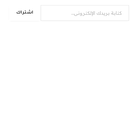
كتابة بريدك الإلكتروني...
اشتراك