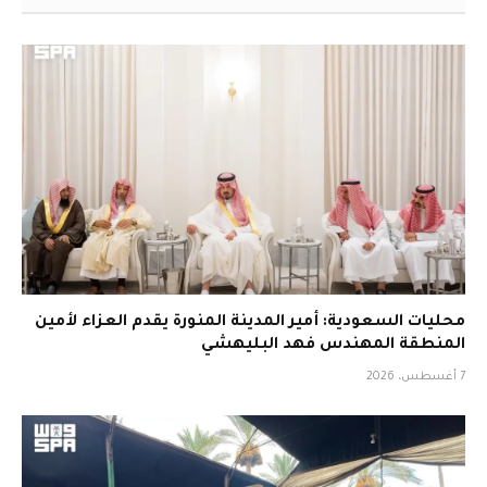
محليات السعودية: أمير المدينة المنورة يقدم العزاء لأمين
المنطقة المهندس فهد البليهشي
7 أغسطس، 2026