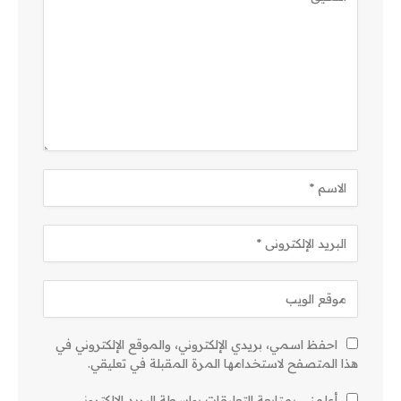
احفظ اسمي، بريدي الإلكتروني، والموقع الإلكتروني في
هذا المتصفح لاستخدامها المرة المقبلة في تعليقي.
أعلمني بمتابعة التعليقات بواسطة البريد الإلكتروني.