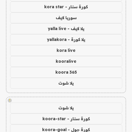
كورة ستار - kora star
سوريا لايف
يلا لايف - yalla live
يلا كورة - yallakora
kora live
kooralive
koora 365
يلا شوت
!
يلا شوت
كورة ستار - koora-star
كورة جول - koora-goal