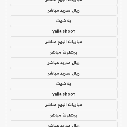
ريال مدريد مباشر
يلا شوت
yalla shoot
مباريات اليوم مباشر
برشلونة مباشر
ريال مدريد مباشر
ريال مدريد مباشر
يلا شوت
yalla shoot
مباريات اليوم مباشر
برشلونة مباشر
ريال مدريد مباشر