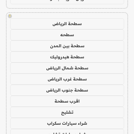
!
سطحة الرياض
سطحه
سطحة بين المدن
سطحة هيدروليك
سطحة شمال الرياض
سطحة غرب الرياض
سطحة جنوب الرياض
اقرب سطحة
تشليح
شراء سيارات سكراب