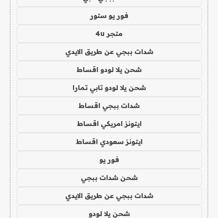
فور يو ستور
متجر 4u
شدات ببجي عن طريق الايدي
شحن يلا لودو اقساط
شحن يلا لودو تابي تمارا
شدات ببجي اقساط
ايتونز امريكي اقساط
ايتونز سعودي اقساط
فور يو
شحن شدات ببجي
شدات ببجي عن طريق الايدي
شحن يلا لودو