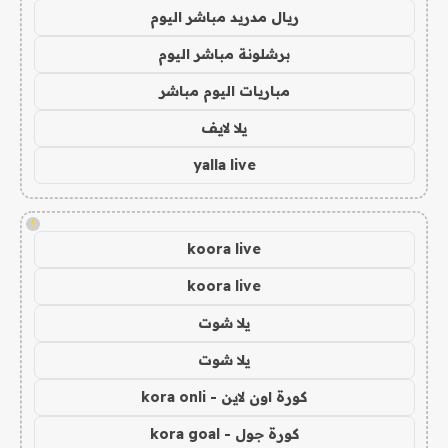
ريال مدريد مباشر اليوم
برشلونة مباشر اليوم
مباريات اليوم مباشر
يلا لايف
yalla live
!
koora live
koora live
يلا شوت
يلا شوت
كورة اون لاين - kora onli
كورة جول - kora goal