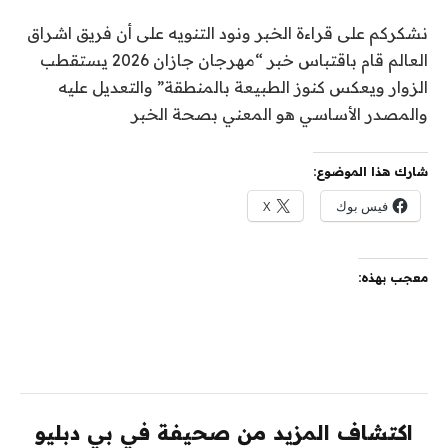
نشكركم على قراءة الخبر ونود التنويه على أن فريق اشراق
العالم قام باقتباس خبر “مهرجان جازان 2026 يستقطب
الزوار ويعكس كنوز الطبيعة بالمنطقة” والتعديل عليه
والمصدر الأساسي هو المعني بصحة الخبر
شارك هذا الموضوع:
فيس بوك
X
معجب بهذه:
اكتشاف المزيد من صحيفة في بي دبليو