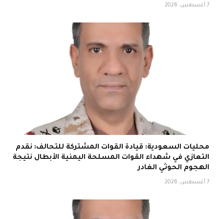
7 أغسطس، 2026
محليات السعودية: قيادة القوات المشتركة للتحالف: نقدم
التعازي في شهداء القوات المسلحة اليمنية الأبطال نتيجة
الهجوم الحوثي الغادر
7 أغسطس، 2026