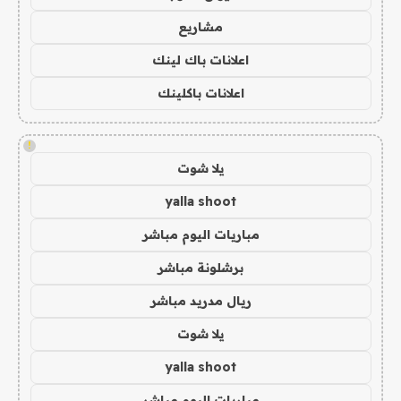
مشاريع
اعلانات باك لينك
اعلانات باكلينك
!
يلا شوت
yalla shoot
مباريات اليوم مباشر
برشلونة مباشر
ريال مدريد مباشر
يلا شوت
yalla shoot
مباريات اليوم مباشر