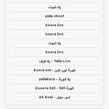
يلا شوت
yalla shoot
koora live
koora live
يلا شوت
koora live
Yalla Live - يلا لايف
كورة اون لاين - koora onl
يلا كورة - yallakora
كورة 365 - kooora 365
اس جول - AS Goal