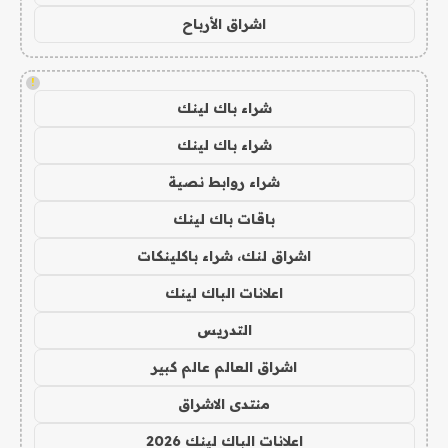
اشراق الأرباح
!
شراء باك لينك
شراء باك لينك
شراء روابط نصية
باقات باك لينك
اشراق لنك، شراء باكلينكات
اعلانات الباك لينك
التدريس
اشراق العالم عالم كبير
منتدى الاشراق
اعلانات الباك لينك 2026