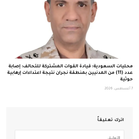
محليات السعودية: قيادة القوات المشتركة للتحالف: إصابة
عدد (11) من المدنيين بمنطقة نجران نتيجة اعتداءات إرهابية
حوثية
7 أغسطس، 2026
اترك تعليقاً