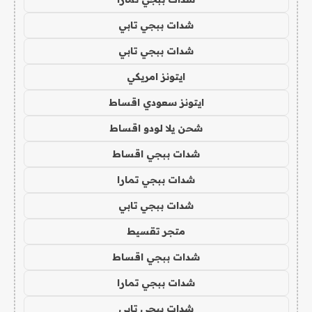
شدات ببجي تابي
شدات ببجي تابي
ايتونز امريكي
ايتونز سعودي اقساط
شحن يلا لودو اقساط
شدات ببجي اقساط
شدات ببجي تمارا
شدات ببجي تابي
متجر تقسيط
شدات ببجي اقساط
شدات ببجي تمارا
شدات ببجي تابي