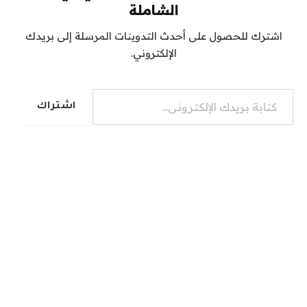
الشاملة
اشترك للحصول على أحدث التدوينات المرسلة إلى بريدك
الإلكتروني.
كتابة بريدك الإلكتروني...
اشتراك