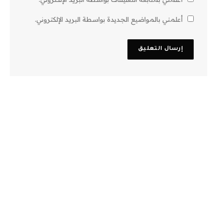
أعلمني بالمواضيع الجديدة بواسطة البريد الإلكتروني.