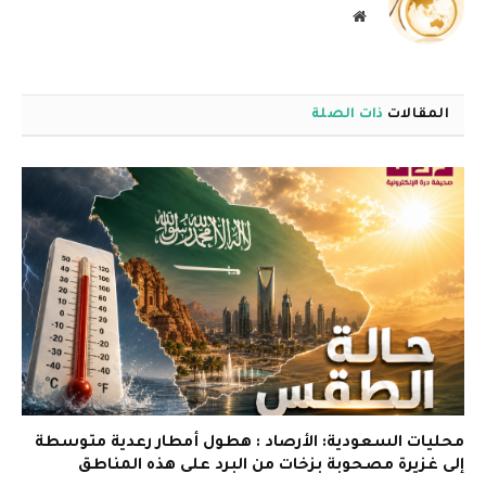
موقع
الويب
المقالات
ذات الصلة
محليات السعودية: الأرصاد : هطول أمطار رعدية متوسطة
إلى غزيرة مصحوبة بزخات من البرد على هذه المناطق