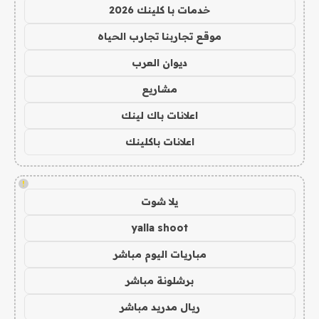
خدمات با كلينك 2026
موقع تجاربنا تجارب الحياه
ديوان العرب
مشاريع
اعلانات باك لينك
اعلانات باكلينك
!
يلا شوت
yalla shoot
مباريات اليوم مباشر
برشلونة مباشر
ريال مدريد مباشر