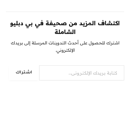
اكتشاف المزيد من صحيفة في بي دبليو
الشاملة
اشترك للحصول على أحدث التدوينات المرسلة إلى بريدك
الإلكتروني.
كتابة بريدك الإلكتروني...
اشتراك