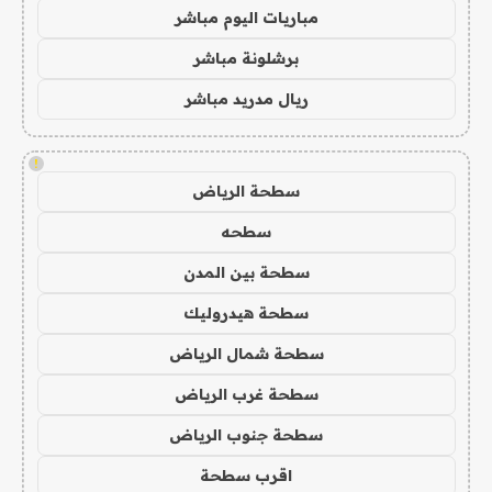
مباريات اليوم مباشر
برشلونة مباشر
ريال مدريد مباشر
!
سطحة الرياض
سطحه
سطحة بين المدن
سطحة هيدروليك
سطحة شمال الرياض
سطحة غرب الرياض
سطحة جنوب الرياض
اقرب سطحة