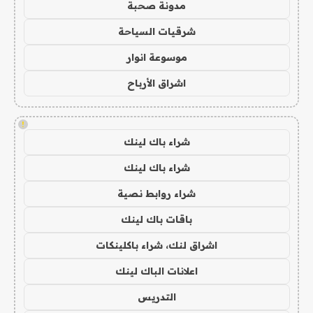
مدونة صحبة
شرقيات السياحة
موسوعة انوار
اشراق الأرباح
!
شراء باك لينك
شراء باك لينك
شراء روابط نصية
باقات باك لينك
اشراق لنك، شراء باكلينكات
اعلانات الباك لينك
التدريس