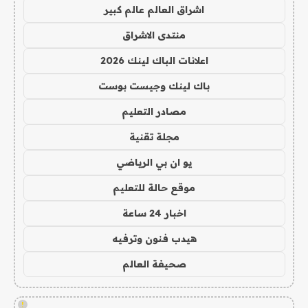
اشراق العالم عالم كبير
منتدى الاشراق
اعلانات الباك لينك 2026
باك لينك وجيست بوست
مصادر التعليم
مجلة تقنية
يو ان بي الرياضي
موقع حالة للتعليم
اخبار 24 ساعة
هيدب فنون وترفيه
صحيفة العالم
!