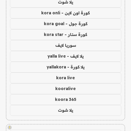
يلا شوت
كورة اون لاين - kora onli
كورة جول - kora goal
كورة ستار - kora star
سوريا لايف
يلا لايف - yalla live
يلا كورة - yallakora
kora live
kooralive
koora 365
يلا شوت
!