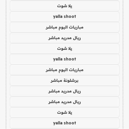
يلا شوت
yalla shoot
مباريات اليوم مباشر
ريال مدريد مباشر
يلا شوت
yalla shoot
مباريات اليوم مباشر
برشلونة مباشر
ريال مدريد مباشر
ريال مدريد مباشر
يلا شوت
yalla shoot