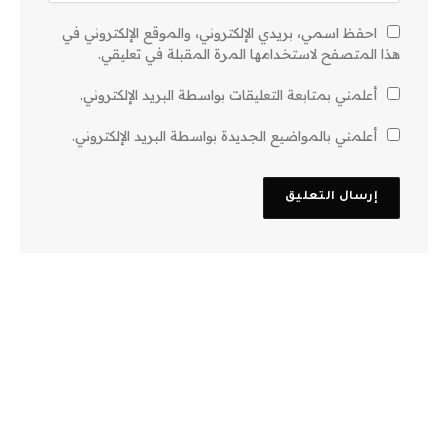
احفظ اسمي، بريدي الإلكتروني، والموقع الإلكتروني في
هذا المتصفح لاستخدامها المرة المقبلة في تعليقي.
أعلمني بمتابعة التعليقات بواسطة البريد الإلكتروني.
أعلمني بالمواضيع الجديدة بواسطة البريد الإلكتروني.