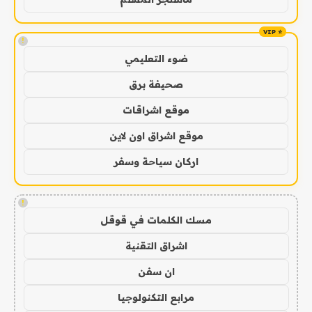
!
ضوء التعليمي
صحيفة برق
موقع اشراقات
موقع اشراق اون لاين
اركان سياحة وسفر
!
مسك الكلمات في قوقل
اشراق التقنية
ان سفن
مرابع التكنولوجيا