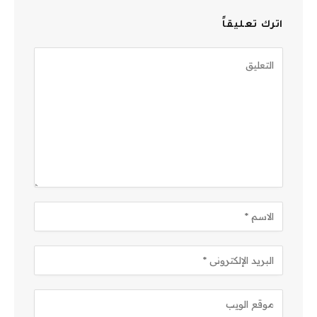
اترك تعليقاً