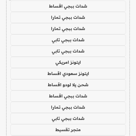
شدات ببجي اقساط
شدات ببجي تمارا
شدات ببجي تمارا
شدات ببجي تابي
شدات ببجي تابي
ايتونز امريكي
ايتونز سعودي اقساط
شحن يلا لودو اقساط
شدات ببجي اقساط
شدات ببجي تمارا
شدات ببجي تابي
متجر تقسيط