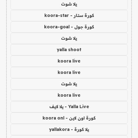
يلا شوت
كورة ستار - koora-star
كورة جول - koora-goal
يلا شوت
yalla shoot
koora live
koora live
يلا شوت
koora live
Yalla Live - يلا لايف
كورة اون لاين - koora onl
يلا كورة - yallakora