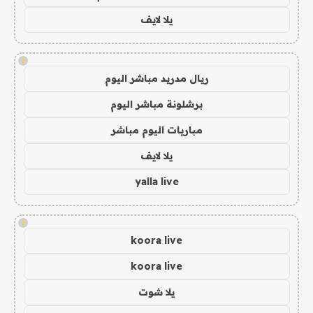
يلا لايف
!
ريال مدريد مباشر اليوم
برشلونة مباشر اليوم
مباريات اليوم مباشر
يلا لايف
yalla live
!
koora live
koora live
يلا شوت