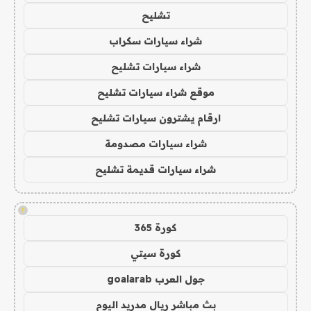
تشليح
شراء سيارات سكراب
شراء سيارات تشليح
موقع شراء سيارات تشليح
ارقام يشترون سيارات تشليح
شراء سيارات مصدومة
شراء سيارات قديمة تشليح
!
كورة 365
كورة سيتي
جول العرب goalarab
بث مباشر ريال مدريد اليوم