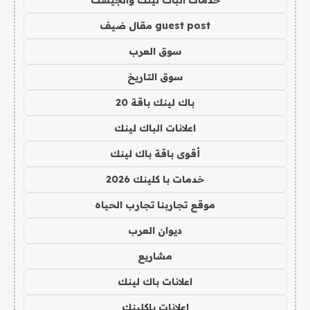
guest post مقال ضيف
سوق العرب
سوق التاريخ
باك لينك باقة 20
اعلانات الباك لينك
أقوى باقة باك لينك
خدمات با كلينك 2026
موقع تجاربنا تجارب الحياه
ديوان العرب
مشاريع
اعلانات باك لينك
اعلانات باكلينك