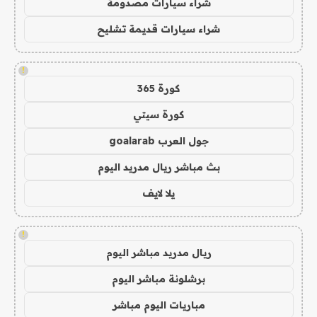
شراء سيارات مصدومة
شراء سيارات قديمة تشليح
!
كورة 365
كورة سيتي
جول العرب goalarab
بث مباشر ريال مدريد اليوم
يلا لايف
!
ريال مدريد مباشر اليوم
برشلونة مباشر اليوم
مباريات اليوم مباشر