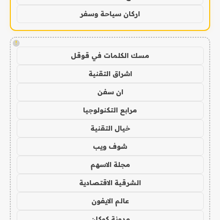
اركان سياحة وسفر
!
مسك الكلمات في قوقل
اشراق التقنية
ان سفن
مرابع التكنولوجيا
خيال التقنية
شوف ويب
مجلة الاسهم
الشرقية الاقتصادية
عالم الايفون
مدونة كوكان