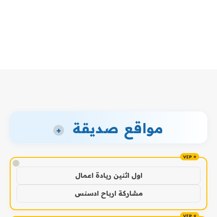
مواقع صديقة
+
!
اول اثنين ريادة اعمال
مشاركة ارباح ادسنس