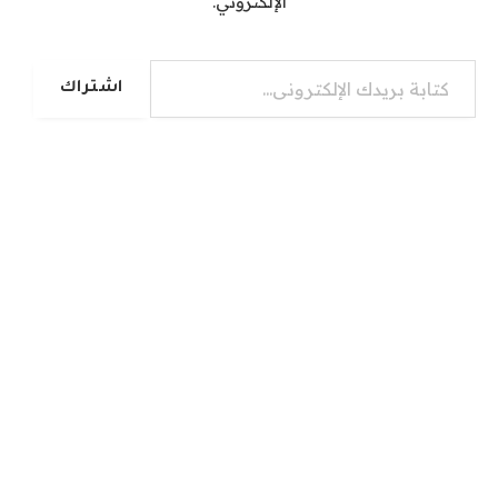
الإلكتروني.
كتابة بريدك الإلكتروني...
اشتراك