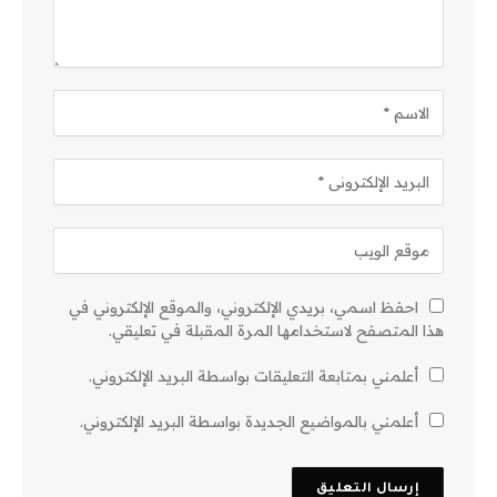
احفظ اسمي، بريدي الإلكتروني، والموقع الإلكتروني في
هذا المتصفح لاستخدامها المرة المقبلة في تعليقي.
أعلمني بمتابعة التعليقات بواسطة البريد الإلكتروني.
أعلمني بالمواضيع الجديدة بواسطة البريد الإلكتروني.