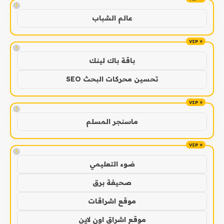
!
عالم الشباب
!
باقة باك لينك
تحسين محركات البحث SEO
!
ماسنجر المسلم
!
ضوء التعليمي
صحيفة برق
موقع اشراقات
موقع اشراق اون لاين