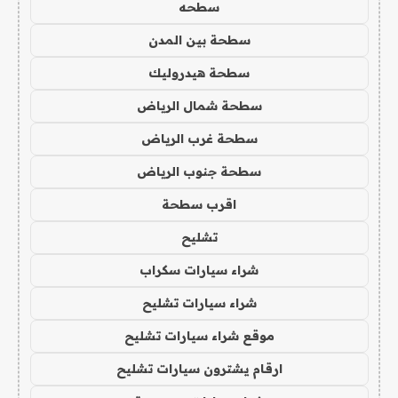
سطحه
سطحة بين المدن
سطحة هيدروليك
سطحة شمال الرياض
سطحة غرب الرياض
سطحة جنوب الرياض
اقرب سطحة
تشليح
شراء سيارات سكراب
شراء سيارات تشليح
موقع شراء سيارات تشليح
ارقام يشترون سيارات تشليح