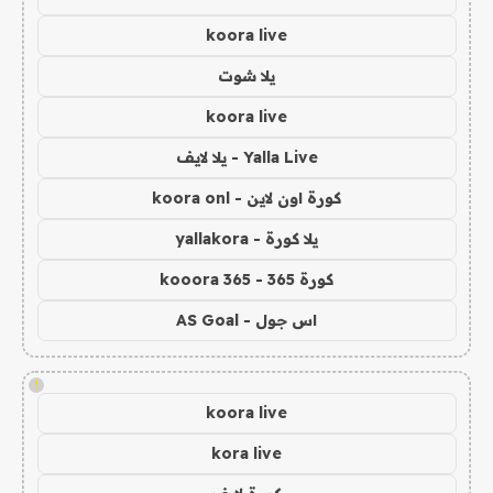
koora live
يلا شوت
koora live
Yalla Live - يلا لايف
كورة اون لاين - koora onl
يلا كورة - yallakora
كورة 365 - kooora 365
اس جول - AS Goal
!
koora live
kora live