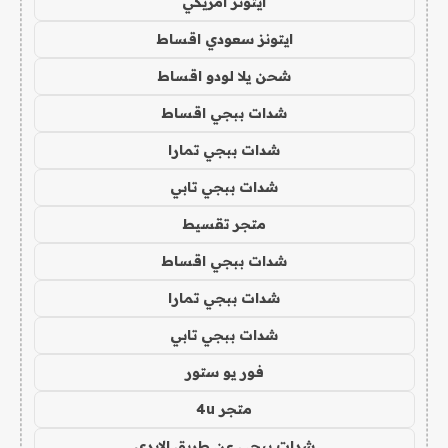
ايتونز امريكي
ايتونز سعودي اقساط
شحن يلا لودو اقساط
شدات ببجي اقساط
شدات ببجي تمارا
شدات ببجي تابي
متجر تقسيط
شدات ببجي اقساط
شدات ببجي تمارا
شدات ببجي تابي
فور يو ستور
متجر 4u
شدات ببجي عن طريق الايدي