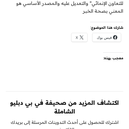
للتعاون الإنمائي” والتعديل عليه والمصدر الأساسي هو
المعني بصحة الخبر
شارك هذا الموضوع:
فيس بوك
X
معجب بهذه:
اكتشاف المزيد من صحيفة في بي دبليو
الشاملة
اشترك للحصول على أحدث التدوينات المرسلة إلى بريدك