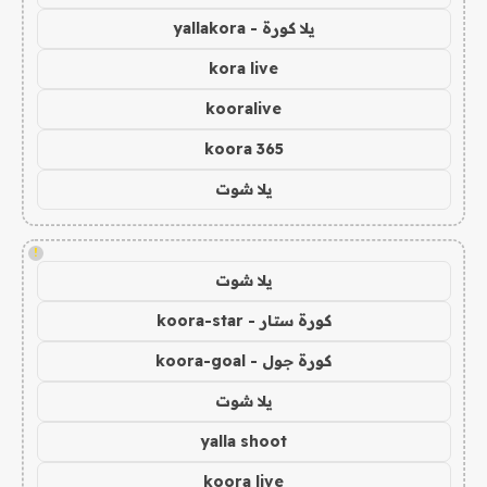
يلا كورة - yallakora
kora live
kooralive
koora 365
يلا شوت
!
يلا شوت
كورة ستار - koora-star
كورة جول - koora-goal
يلا شوت
yalla shoot
koora live