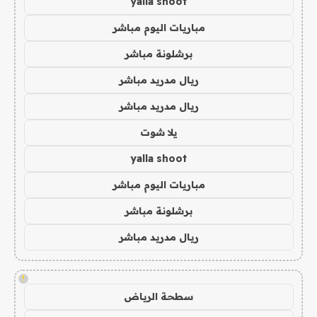
yalla shoot
مباريات اليوم مباشر
برشلونة مباشر
ريال مدريد مباشر
ريال مدريد مباشر
يلا شوت
yalla shoot
مباريات اليوم مباشر
برشلونة مباشر
ريال مدريد مباشر
!
سطحة الرياض