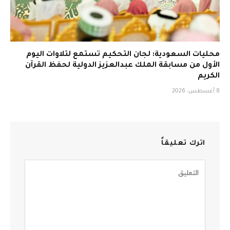
محليات السعودية: لجان التحكيم تستمع لتلاوات اليوم
الأول من مسابقة الملك عبدالعزيز الدولية لحفظ القرآن
الكريم
8 أغسطس، 2026
اترك تعليقاً