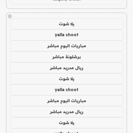
!
يلا شوت
yalla shoot
مباريات اليوم مباشر
برشلونة مباشر
ريال مدريد مباشر
يلا شوت
yalla shoot
مباريات اليوم مباشر
ريال مدريد مباشر
يلا شوت