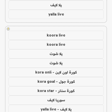
يلا لايف
yalla live
!
koora live
koora live
يلا شوت
يلا شوت
كورة اون لاين - kora onli
كورة جول - kora goal
كورة ستار - kora star
سوريا لايف
يلا لايف - yalla live