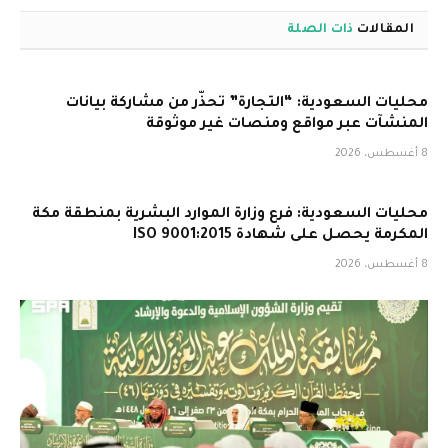
المقالات
ذات الصلة
محليات السعودية: “التجارة” تحذّر من مشاركة بيانات
المنشآت عبر مواقع ومنصات غير موثوقة
8 أغسطس، 2026
محليات السعودية: فرع وزارة الموارد البشرية بمنطقة مكة
المكرمة يحصل على شهادة ISO 9001:2015
8 أغسطس، 2026