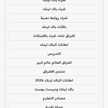
شراء باك لينك
شراء روابط نصية
باقات باك لينك
اشراق لنك، شراء باكلينكات
اعلانات الباك لينك
التدريس
اشراق العالم عالم كبير
منتدى الاشراق
اعلانات الباك لينك 2026
باك لينك وجيست بوست
مصادر التعليم
مجلة تقنية