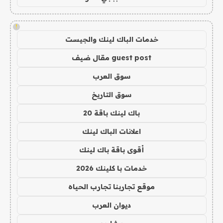
!
خدمات الباك لينك والجيست
guest post مقال ضيف
سوق العرب
سوق التاريخ
باك لينك باقة 20
اعلانات الباك لينك
أقوى باقة باك لينك
خدمات با كلينك 2026
موقع تجاربنا تجارب الحياه
ديوان العرب