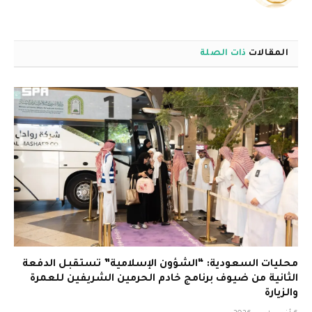
الويب
المقالات
ذات الصلة
محليات السعودية: “الشؤون الإسلامية” تستقبل الدفعة
الثانية من ضيوف برنامج خادم الحرمين الشريفين للعمرة
والزيارة