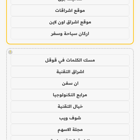
موقع اشراقات
موقع اشراق اون لاين
اركان سياحة وسفر
!
مسك الكلمات في قوقل
اشراق التقنية
ان سفن
مرابع التكنولوجيا
خيال التقنية
شوف ويب
مجلة الاسهم