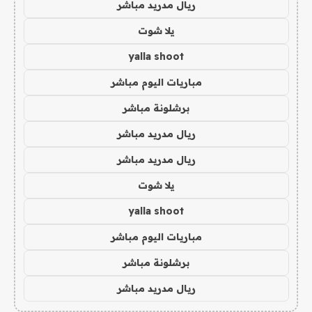
ريال مدريد مباشر
يلا شوت
yalla shoot
مباريات اليوم مباشر
برشلونة مباشر
ريال مدريد مباشر
ريال مدريد مباشر
يلا شوت
yalla shoot
مباريات اليوم مباشر
برشلونة مباشر
ريال مدريد مباشر