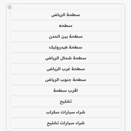
!
سطحة الرياض
سطحه
سطحة بين المدن
سطحة هيدروليك
سطحة شمال الرياض
سطحة غرب الرياض
سطحة جنوب الرياض
اقرب سطحة
تشليح
شراء سيارات سكراب
شراء سيارات تشليح