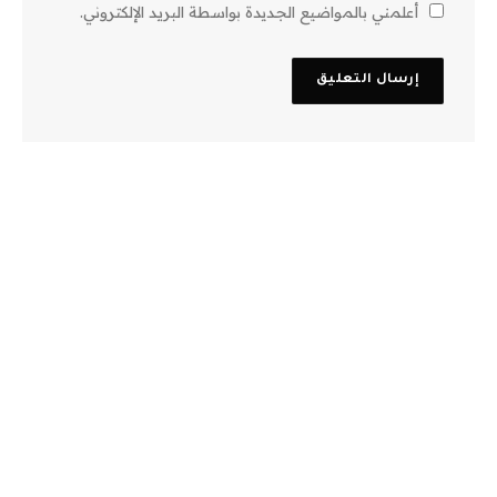
أعلمني بالمواضيع الجديدة بواسطة البريد الإلكتروني.