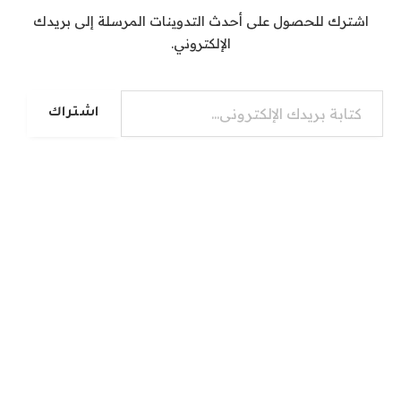
اشترك للحصول على أحدث التدوينات المرسلة إلى بريدك
الإلكتروني.
كتابة بريدك الإلكتروني...
اشتراك