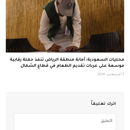
محليات السعودية: أمانة منطقة الرياض تنفذ حملة رقابية
موسعة على عربات تقديم الطعام في قطاع الشمال
5 أغسطس، 2026
اترك تعليقاً