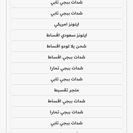
شدات ببجي تابي
شدات ببجي تابي
ايتونز امريكي
ايتونز سعودي اقساط
شحن يلا لودو اقساط
شدات ببجي اقساط
شدات ببجي تمارا
شدات ببجي تابي
متجر تقسيط
شدات ببجي اقساط
شدات ببجي تمارا
شدات ببجي تابي