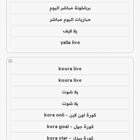
برشلونة مباشر اليوم
مباريات اليوم مباشر
يلا لايف
yalla live
!
koora live
koora live
يلا شوت
يلا شوت
كورة اون لاين - kora onli
كورة جول - kora goal
كورة ستار - kora star