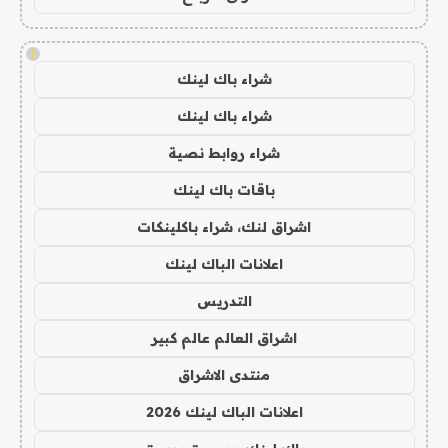
!
شراء باك لينك
شراء باك لينك
شراء روابط نصية
باقات باك لينك
اشراق لنك، شراء باكلينكات
اعلانات الباك لينك
التدريس
اشراق العالم عالم كبير
منتدى الاشراق
اعلانات الباك لينك 2026