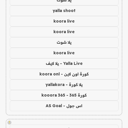
yalla shoot
koora live
koora live
يلا شوت
koora live
Yalla Live - يلا لايف
كورة اون لاين - koora onl
يلا كورة - yallakora
كورة 365 - kooora 365
اس جول - AS Goal
!