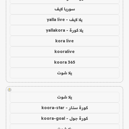
سوريا لايف
يلا لايف - yalla live
يلا كورة - yallakora
kora live
kooralive
koora 365
يلا شوت
!
يلا شوت
كورة ستار - koora-star
كورة جول - koora-goal
يلا شوت