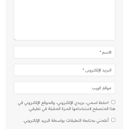
احفظ اسمي، بريدي الإلكتروني، والموقع الإلكتروني في
هذا المتصفح لاستخدامها المرة المقبلة في تعليقي.
أعلمني بمتابعة التعليقات بواسطة البريد الإلكتروني.