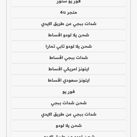
فور يو ستور
متجر 4u
شدات ببجي عن طريق الايدي
شحن يلا لودو اقساط
شحن يلا لودو تابي تمارا
شدات ببجي اقساط
ايتونز امريكي اقساط
ايتونز سعودي اقساط
فور يو
شحن شدات ببجي
شدات ببجي عن طريق الايدي
شحن يلا لودو
شحن لودو عن طريق الايدي