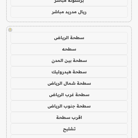
برشلونة مباشر
ريال مدريد مباشر
!
سطحة الرياض
سطحه
سطحة بين المدن
سطحة هيدروليك
سطحة شمال الرياض
سطحة غرب الرياض
سطحة جنوب الرياض
اقرب سطحة
تشليح