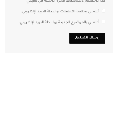
هذا المتصفح لاستخدامها المرة المقبلة في تعليقي.
أعلمني بمتابعة التعليقات بواسطة البريد الإلكتروني.
أعلمني بالمواضيع الجديدة بواسطة البريد الإلكتروني.