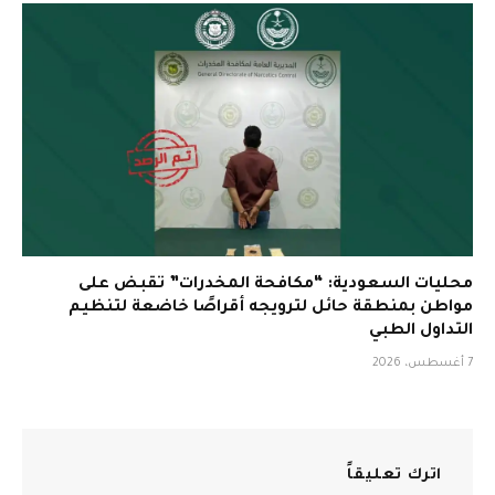
محليات السعودية: “مكافحة المخدرات” تقبض على
مواطن بمنطقة حائل لترويجه أقراصًا خاضعة لتنظيم
التداول الطبي
7 أغسطس، 2026
اترك تعليقاً