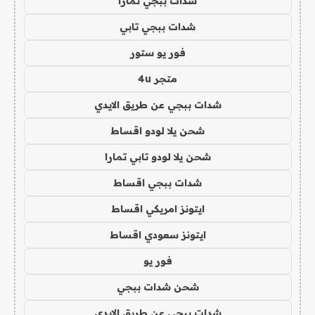
شدات ببجي تمارا
شدات ببجي تابي
فور يو ستور
متجر 4u
شدات ببجي عن طريق الايدي
شحن يلا لودو اقساط
شحن يلا لودو تابي تمارا
شدات ببجي اقساط
ايتونز امريكي اقساط
ايتونز سعودي اقساط
فور يو
شحن شدات ببجي
شدات ببجي عن طريق الايدي