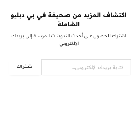
اكتشاف المزيد من صحيفة في بي دبليو
الشاملة
اشترك للحصول على أحدث التدوينات المرسلة إلى بريدك
الإلكتروني.
كتابة بريدك الإلكتروني...
اشتراك