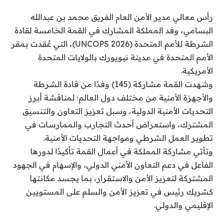
رأس معالي مدير الأمن العام الفريق محمد بن عبدالله
البسامي، وفد المملكة المشارك في القمة الخامسة لقادة
الشرطة للأمم المتحدة (UNCOPS 2026)، التي عُقدت بمقر
الأمم المتحدة في مدينة نيويورك بالولايات المتحدة
الأمريكية.
وشهدت القمة مشاركة (145) وفدًا من قادة الشرطة
والأجهزة الأمنية من مختلف دول العالم؛ لمناقشة أبرز
التحديات الأمنية الدولية، وسبل تعزيز التعاون والتنسيق
المشترك، واستعراض أحدث التجارب والممارسات في
تطوير العمل الشرطي ومواجهة التحديات الأمنية.
وتأتي مشاركة المملكة في أعمال القمة تأكيدًا لدورها
الفاعل في دعم التعاون الأمني الدولي، والإسهام في الجهود
المشتركة لتعزيز الأمن والاستقرار، بما يجسد مكانتها
كشريك رئيس في تعزيز الأمن والسلم على المستويين
الإقليمي والدولي.