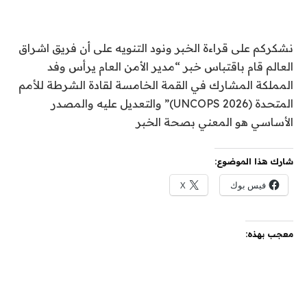
نشكركم على قراءة الخبر ونود التنويه على أن فريق اشراق
العالم قام باقتباس خبر “مدير الأمن العام يرأس وفد
المملكة المشارك في القمة الخامسة لقادة الشرطة للأمم
المتحدة (UNCOPS 2026)” والتعديل عليه والمصدر
الأساسي هو المعني بصحة الخبر
شارك هذا الموضوع:
فيس بوك
X
معجب بهذه: