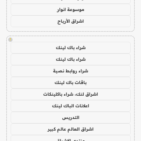
موسوعة انوار
اشراق الأرباح
!
شراء باك لينك
شراء باك لينك
شراء روابط نصية
باقات باك لينك
اشراق لنك، شراء باكلينكات
اعلانات الباك لينك
التدريس
اشراق العالم عالم كبير
منتدى الاشراق