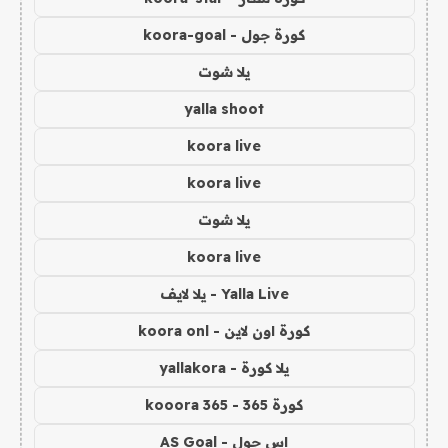
كورة جول - koora-goal
يلا شوت
yalla shoot
koora live
koora live
يلا شوت
koora live
Yalla Live - يلا لايف
كورة اون لاين - koora onl
يلا كورة - yallakora
كورة 365 - kooora 365
اس جول - AS Goal