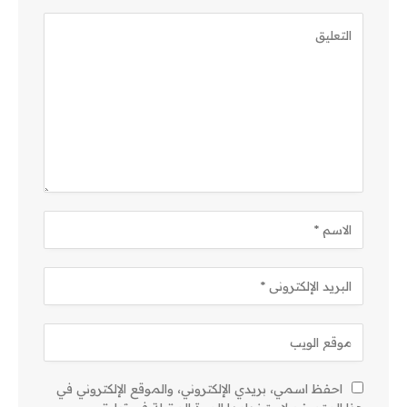
احفظ اسمي، بريدي الإلكتروني، والموقع الإلكتروني في