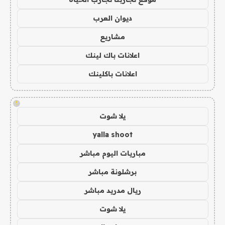
ديوان العرب
مشاريع
اعلانات باك لينك
اعلانات باكلينك
!
يلا شوت
yalla shoot
مباريات اليوم مباشر
برشلونة مباشر
ريال مدريد مباشر
يلا شوت