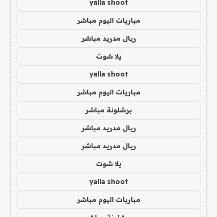
yalla shoot
مباريات اليوم مباشر
ريال مدريد مباشر
يلا شوت
yalla shoot
مباريات اليوم مباشر
برشلونة مباشر
ريال مدريد مباشر
ريال مدريد مباشر
يلا شوت
yalla shoot
مباريات اليوم مباشر