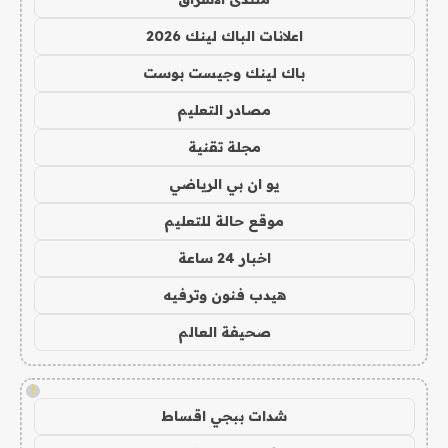
اعلانات الباك لينك 2026
باك لينك وجيست بوست
مصادر التعليم
مجلة تقنية
يو ان بي الرياضي
موقع حالة للتعليم
اخبار 24 ساعة
هيدب فنون وترفيه
صحيفة العالم
!
شدات ببجي اقساط