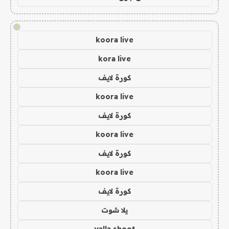
!
koora live
kora live
كورة لايف
koora live
كورة لايف
koora live
كورة لايف
koora live
كورة لايف
يلا شوت
yalla shoot