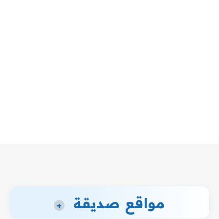
مواقع صديقة
+