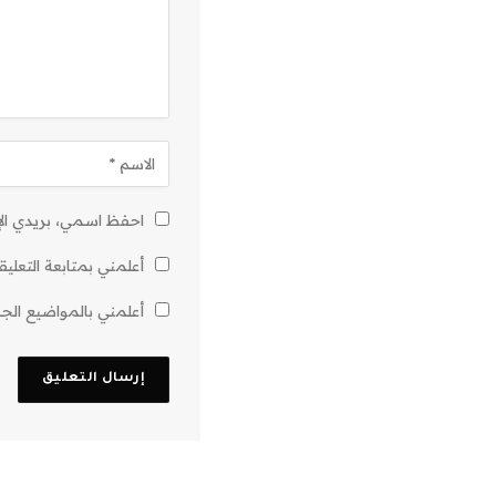
احفظ اسمي، بريدي الإل
أعلمني بمتابعة التعليق
أعلمني بالمواضيع الجدي