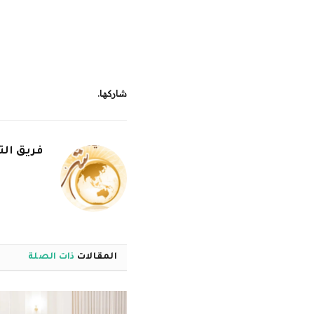
شاركها.
فريق الت
المقالات
ذات الصلة