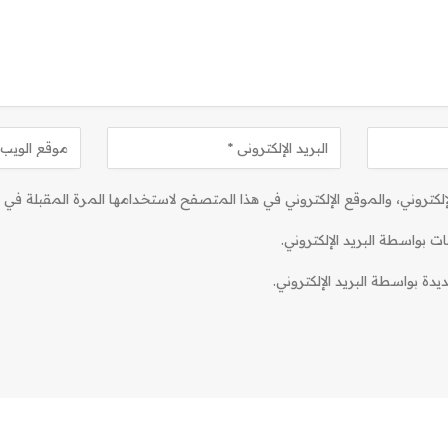
كتروني، والموقع الإلكتروني في هذا المتصفح لاستخدامها المرة المقبلة في ت
ات بواسطة البريد الإلكتروني.
دة بواسطة البريد الإلكتروني.