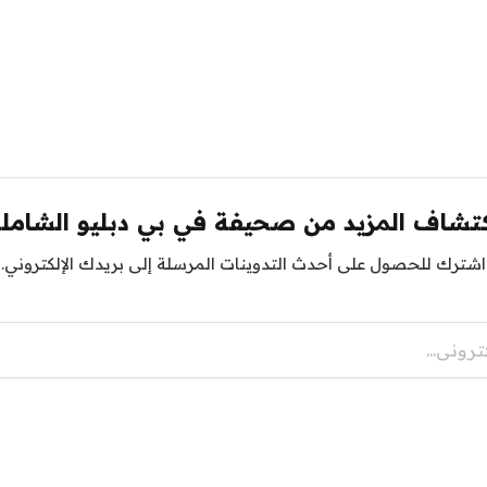
تشاف المزيد من صحيفة في بي دبليو الشامل
اشترك للحصول على أحدث التدوينات المرسلة إلى بريدك الإلكتروني.