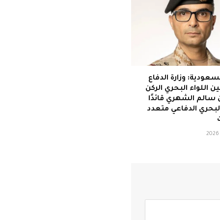
سعودية: وزارة الدفاع
ن اللواء البحري الركن
ن سالم الشهري قائدًا
لبحري الدفاعي متعدد