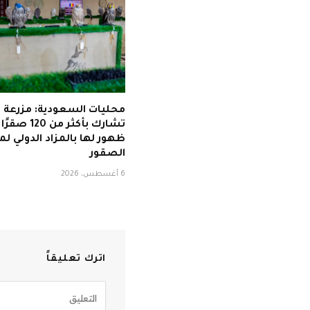
محليات السعودية: مزرعة ر
تشارك بأكثر من 
ظهور لها بالمزاد الدولي لمز
الصقور
6 أغسطس، 2026
اترك تعليقاً