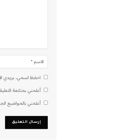
احفظ اسمي، بريدي الإل
أعلمني بمتابعة التعليق
أعلمني بالمواضيع الجدي