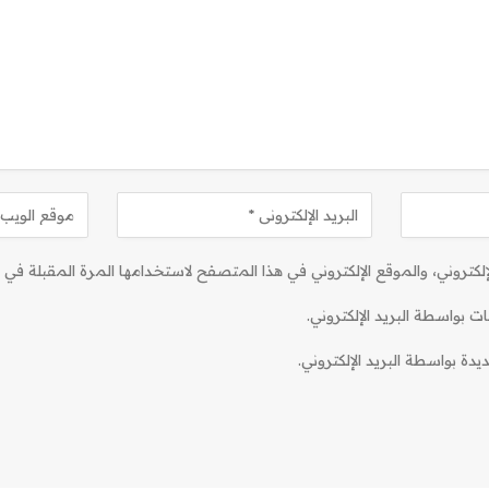
كتروني، والموقع الإلكتروني في هذا المتصفح لاستخدامها المرة المقبلة في ت
ات بواسطة البريد الإلكتروني.
دة بواسطة البريد الإلكتروني.