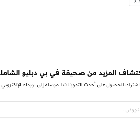
X
تشاف المزيد من صحيفة في بي دبليو الشامل
اشترك للحصول على أحدث التدوينات المرسلة إلى بريدك الإلكتروني.