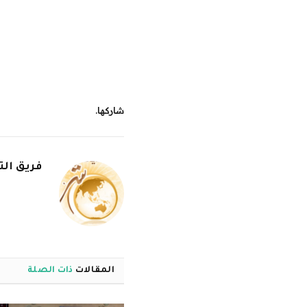
شاركها.
فريق الت
المقالات
ذات الصلة