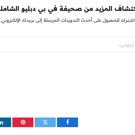
تشاف المزيد من صحيفة في بي دبليو الشامل
اشترك للحصول على أحدث التدوينات المرسلة إلى بريدك الإلكتروني.
فيسبوك
تويتر
بينتيريست
ل