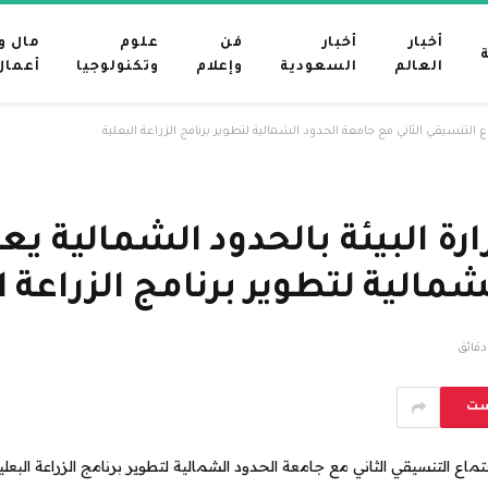
أخبار
أخبار
فن
علوم
مال و
العالم
السعودية
وإعلام
وتكنولوجيا
أعمال
 التنسيقي الثاني مع جامعة الحدود الشمالية لتطوير برنامج الزراعة البعلية
ة البيئة بالحدود الشمالية يع
شمالية لتطوير برنامج الزراعة ا
ست