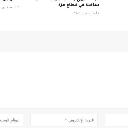
ساخنة في قطاع غزة
7 أغسطس، 2026
7 أغسطس، 2026