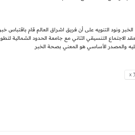
لخبر ونود التنويه على أن فريق اشراق العالم قام باقتباس خبر 
عقد الاجتماع التنسيقي الثاني مع جامعة الحدود الشمالية لتطوير
عليه والمصدر الأساسي هو المعني بصحة الخبر
X