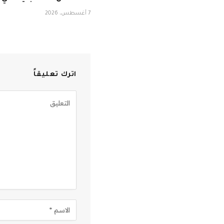
7 أغسطس، 2026
اترك تعليقاً