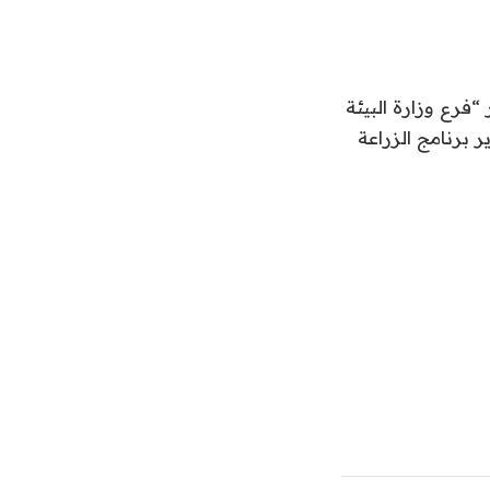
“فرع وزارة البيئة
 برنامج الزراعة