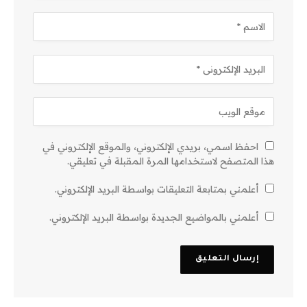
احفظ اسمي، بريدي الإلكتروني، والموقع الإلكتروني في
هذا المتصفح لاستخدامها المرة المقبلة في تعليقي.
أعلمني بمتابعة التعليقات بواسطة البريد الإلكتروني.
أعلمني بالمواضيع الجديدة بواسطة البريد الإلكتروني.