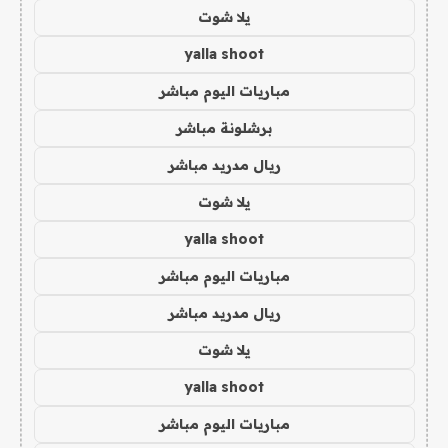
يلا شوت
yalla shoot
مباريات اليوم مباشر
برشلونة مباشر
ريال مدريد مباشر
يلا شوت
yalla shoot
مباريات اليوم مباشر
ريال مدريد مباشر
يلا شوت
yalla shoot
مباريات اليوم مباشر