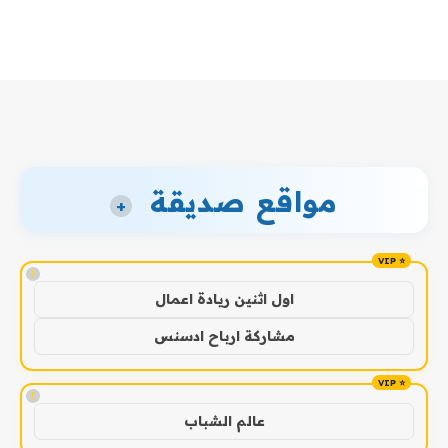
مواقع صديقة
+
!
اول اثنين ريادة اعمال
مشاركة ارباح ادسنس
!
عالم الشباب