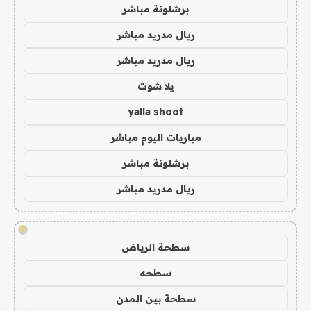
برشلونة مباشر
ريال مدريد مباشر
ريال مدريد مباشر
يلا شوت
yalla shoot
مباريات اليوم مباشر
برشلونة مباشر
ريال مدريد مباشر
!
سطحة الرياض
سطحه
سطحة بين المدن