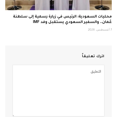
محليات السعودية: الرئيس في زيارة رسمية إلى سلطنة
عُمان.. والسفير السعودي يستقبل وفد IMF
7 أغسطس، 2026
اترك تعليقاً