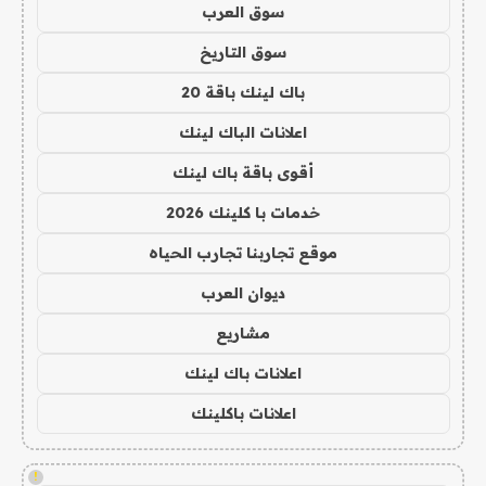
سوق العرب
سوق التاريخ
باك لينك باقة 20
اعلانات الباك لينك
أقوى باقة باك لينك
خدمات با كلينك 2026
موقع تجاربنا تجارب الحياه
ديوان العرب
مشاريع
اعلانات باك لينك
اعلانات باكلينك
!