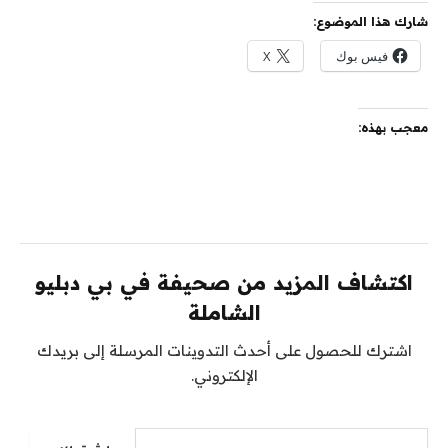
شارك هذا الموضوع:
فيس بوك
X
معجب بهذه:
اكتشاف المزيد من صحيفة في بي دبليو
الشاملة
اشترك للحصول على أحدث التدوينات المرسلة إلى بريدك
الإلكتروني.
كتابة بريدك الإلكتروني...