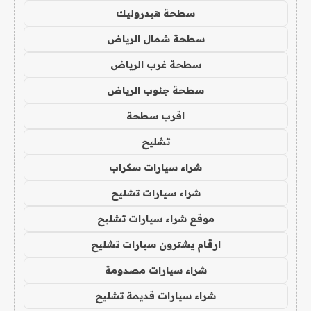
سطحة هيدروليك
سطحة شمال الرياض
سطحة غرب الرياض
سطحة جنوب الرياض
اقرب سطحة
تشليح
شراء سيارات سكراب
شراء سيارات تشليح
موقع شراء سيارات تشليح
ارقام يشترون سيارات تشليح
شراء سيارات مصدومة
شراء سيارات قديمة تشليح