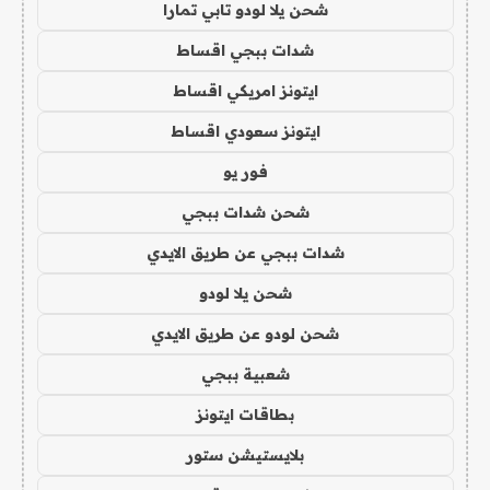
شحن يلا لودو تابي تمارا
شدات ببجي اقساط
ايتونز امريكي اقساط
ايتونز سعودي اقساط
فور يو
شحن شدات ببجي
شدات ببجي عن طريق الايدي
شحن يلا لودو
شحن لودو عن طريق الايدي
شعبية ببجي
بطاقات ايتونز
بلايستيشن ستور