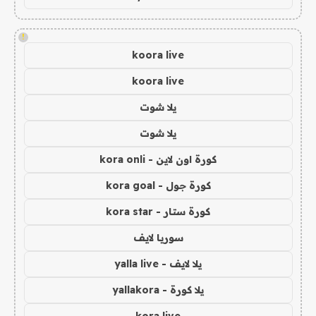
!
koora live
koora live
يلا شوت
يلا شوت
كورة اون لاين - kora onli
كورة جول - kora goal
كورة ستار - kora star
سوريا لايف
يلا لايف - yalla live
يلا كورة - yallakora
kora live