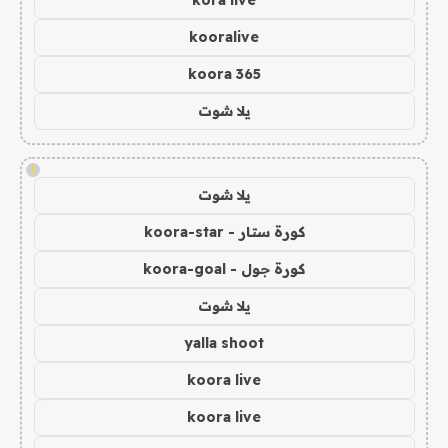
kooralive
koora 365
يلا شوت
!
يلا شوت
كورة ستار - koora-star
كورة جول - koora-goal
يلا شوت
yalla shoot
koora live
koora live