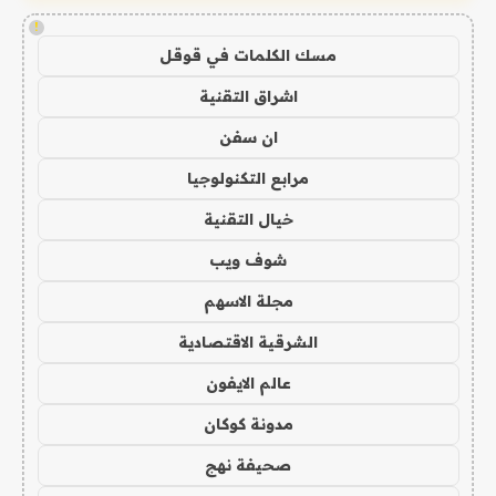
!
مسك الكلمات في قوقل
اشراق التقنية
ان سفن
مرابع التكنولوجيا
خيال التقنية
شوف ويب
مجلة الاسهم
الشرقية الاقتصادية
عالم الايفون
مدونة كوكان
صحيفة نهج