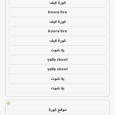
كورة لايف
koora live
كورة لايف
koora live
كورة لايف
يلا شوت
yalla shoot
yalla shoot
يلا شوت
يلا شوت
!
موقع كورة