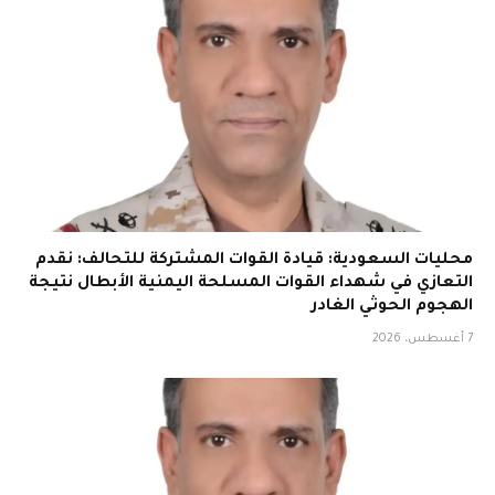
محليات السعودية: قيادة القوات المشتركة للتحالف: نقدم
التعازي في شهداء القوات المسلحة اليمنية الأبطال نتيجة
الهجوم الحوثي الغادر
7 أغسطس، 2026