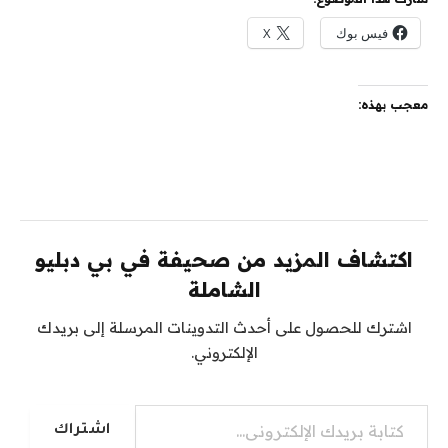
فيس بوك
X
معجب بهذه:
اكتشاف المزيد من صحيفة في بي دبليو
الشاملة
اشترك للحصول على أحدث التدوينات المرسلة إلى بريدك
الإلكتروني.
كتابة بريدك الإلكتروني...
اشتراك