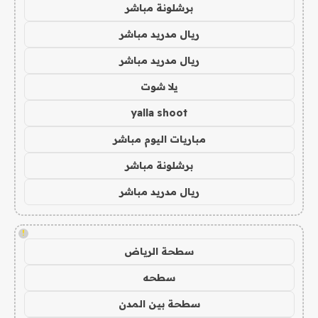
برشلونة مباشر
ريال مدريد مباشر
ريال مدريد مباشر
يلا شوت
yalla shoot
مباريات اليوم مباشر
برشلونة مباشر
ريال مدريد مباشر
!
سطحة الرياض
سطحه
سطحة بين المدن