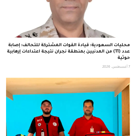
محليات السعودية: قيادة القوات المشتركة للتحالف: إصابة
عدد (11) من المدنيين بمنطقة نجران نتيجة اعتداءات إرهابية
حوثية
7 أغسطس، 2026