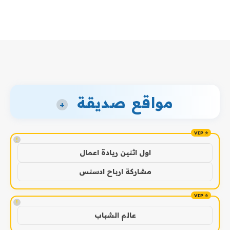
مواقع صديقة
+
!
اول اثنين ريادة اعمال
مشاركة ارباح ادسنس
!
عالم الشباب