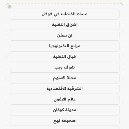
!
مسك الكلمات في قوقل
اشراق التقنية
ان سفن
مرابع التكنولوجيا
خيال التقنية
شوف ويب
مجلة الاسهم
الشرقية الاقتصادية
عالم الايفون
مدونة كوكان
صحيفة نهج