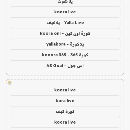
يلا شوت
koora live
Yalla Live - يلا لايف
كورة اون لاين - koora onl
يلا كورة - yallakora
كورة 365 - kooora 365
اس جول - AS Goal
!
koora live
kora live
كورة لايف
koora live