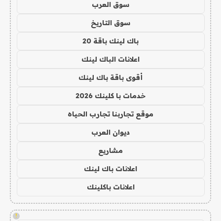
سوق العرب
سوق التاريخ
باك لينك باقة 20
اعلانات الباك لينك
أقوى باقة باك لينك
خدمات با كلينك 2026
موقع تجاربنا تجارب الحياه
ديوان العرب
مشاريع
اعلانات باك لينك
اعلانات باكلينك
!