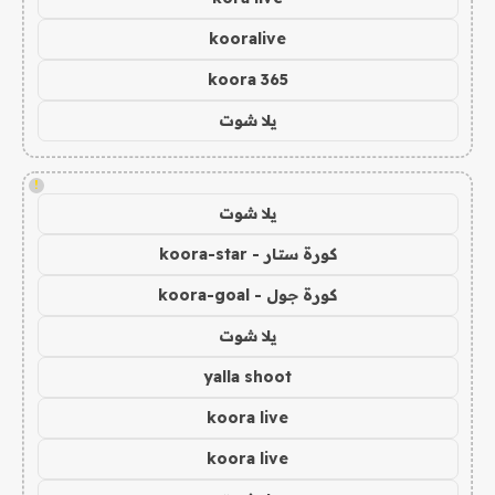
kooralive
koora 365
يلا شوت
!
يلا شوت
كورة ستار - koora-star
كورة جول - koora-goal
يلا شوت
yalla shoot
koora live
koora live