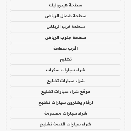
سطحة هيدروليك
سطحة شمال الرياض
سطحة غرب الرياض
سطحة جنوب الرياض
اقرب سطحة
تشليح
شراء سيارات سكراب
شراء سيارات تشليح
موقع شراء سيارات تشليح
ارقام يشترون سيارات تشليح
شراء سيارات مصدومة
شراء سيارات قديمة تشليح