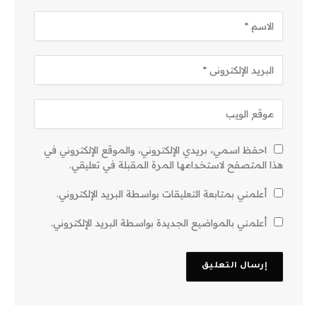
احفظ اسمي، بريدي الإلكتروني، والموقع الإلكتروني في
هذا المتصفح لاستخدامها المرة المقبلة في تعليقي.
أعلمني بمتابعة التعليقات بواسطة البريد الإلكتروني.
أعلمني بالمواضيع الجديدة بواسطة البريد الإلكتروني.