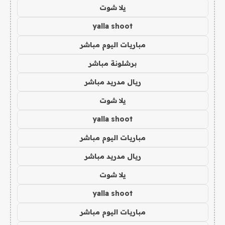
يلا شوت
yalla shoot
مباريات اليوم مباشر
برشلونة مباشر
ريال مدريد مباشر
يلا شوت
yalla shoot
مباريات اليوم مباشر
ريال مدريد مباشر
يلا شوت
yalla shoot
مباريات اليوم مباشر