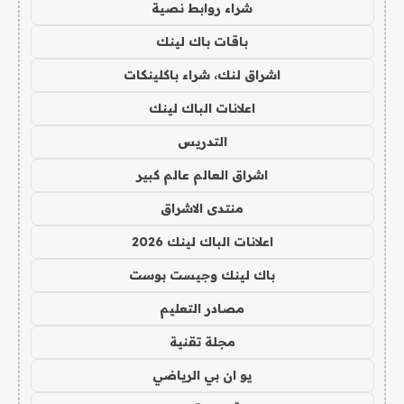
شراء روابط نصية
باقات باك لينك
اشراق لنك، شراء باكلينكات
اعلانات الباك لينك
التدريس
اشراق العالم عالم كبير
منتدى الاشراق
اعلانات الباك لينك 2026
باك لينك وجيست بوست
مصادر التعليم
مجلة تقنية
يو ان بي الرياضي