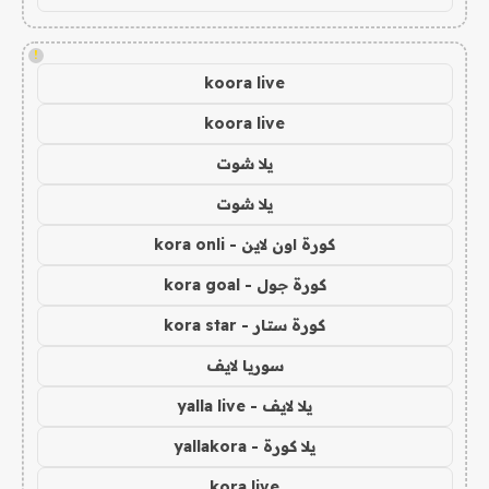
!
koora live
koora live
يلا شوت
يلا شوت
كورة اون لاين - kora onli
كورة جول - kora goal
كورة ستار - kora star
سوريا لايف
يلا لايف - yalla live
يلا كورة - yallakora
kora live