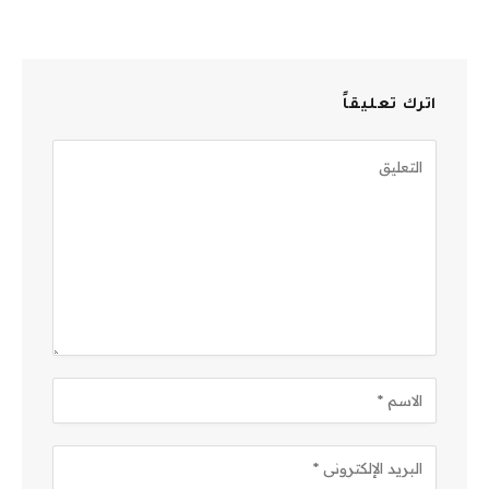
اترك تعليقاً