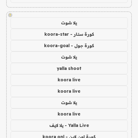
!
يلا شوت
كورة ستار - koora-star
كورة جول - koora-goal
يلا شوت
yalla shoot
koora live
koora live
يلا شوت
koora live
Yalla Live - يلا لايف
كورة اون لاين - koora onl