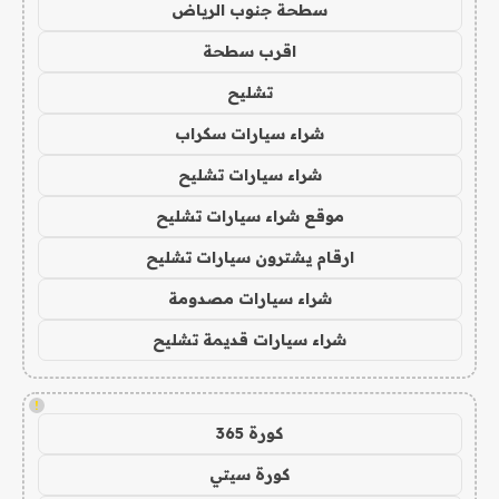
سطحة جنوب الرياض
اقرب سطحة
تشليح
شراء سيارات سكراب
شراء سيارات تشليح
موقع شراء سيارات تشليح
ارقام يشترون سيارات تشليح
شراء سيارات مصدومة
شراء سيارات قديمة تشليح
!
كورة 365
كورة سيتي