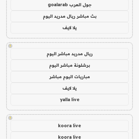
جول العرب goalarab
بث مباشر ريال مدريد اليوم
يلا لايف
!
ريال مدريد مباشر اليوم
برشلونة مباشر اليوم
مباريات اليوم مباشر
يلا لايف
yalla live
!
koora live
koora live