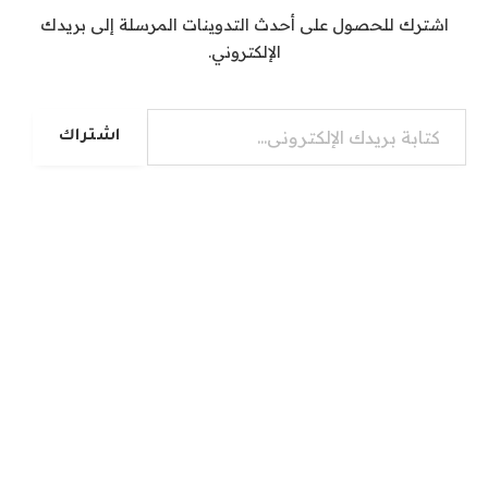
اشترك للحصول على أحدث التدوينات المرسلة إلى بريدك
الإلكتروني.
كتابة بريدك الإلكتروني...
اشتراك