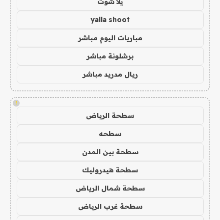
يلا شوت
yalla shoot
مباريات اليوم مباشر
برشلونة مباشر
ريال مدريد مباشر
!
سطحة الرياض
سطحه
سطحة بين المدن
سطحة هيدروليك
سطحة شمال الرياض
سطحة غرب الرياض