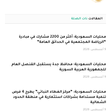
الويب
المقالات
ذات الصلة
محليات السعودية: أكثر من 2200 مشارك في مبادرة
“الرياضة المجتمعية في الحدائق العامة”
9 أغسطس، 2026
محليات السعودية: محافظ جدة يستقبل القنصل العام
للجمهورية العربية السورية
9 أغسطس، 2026
محليات السعودية: “مركز الغطاء النباتي” يطرح 4 فرص
تنمية مستدامة بشراكات استثمارية في منطقة الحدود
الشمالية
9 أغسطس، 2026