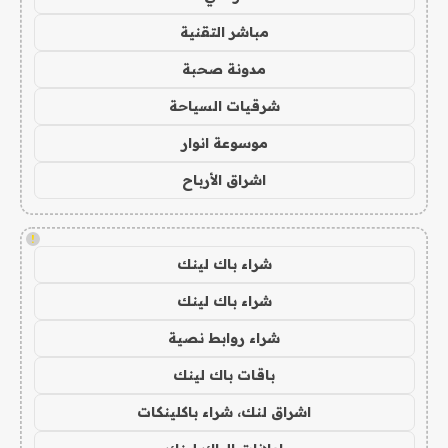
مباشر التقنية
مدونة صحبة
شرقيات السياحة
موسوعة انوار
اشراق الأرباح
!
شراء باك لينك
شراء باك لينك
شراء روابط نصية
باقات باك لينك
اشراق لنك، شراء باكلينكات