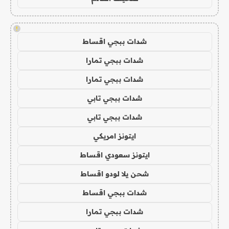
!
شدات ببجي اقساط
شدات ببجي تمارا
شدات ببجي تمارا
شدات ببجي تابي
شدات ببجي تابي
ايتونز امريكي
ايتونز سعودي اقساط
شحن يلا لودو اقساط
شدات ببجي اقساط
شدات ببجي تمارا