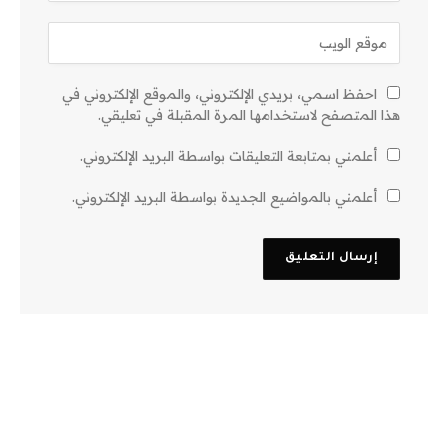
احفظ اسمي، بريدي الإلكتروني، والموقع الإلكتروني في
هذا المتصفح لاستخدامها المرة المقبلة في تعليقي.
أعلمني بمتابعة التعليقات بواسطة البريد الإلكتروني.
أعلمني بالمواضيع الجديدة بواسطة البريد الإلكتروني.