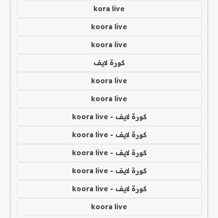
kora live
koora live
koora live
كورة لايف
koora live
koora live
كورة لايف - koora live
كورة لايف - koora live
كورة لايف - koora live
كورة لايف - koora live
كورة لايف - koora live
koora live