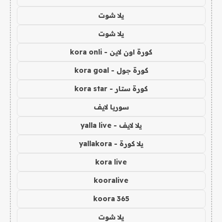
يلا شوت
يلا شوت
كورة اون لاين - kora onli
كورة جول - kora goal
كورة ستار - kora star
سوريا لايف
يلا لايف - yalla live
يلا كورة - yallakora
kora live
kooralive
koora 365
يلا شوت