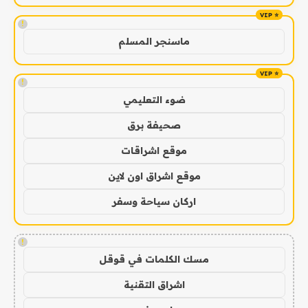
!
ماسنجر المسلم
!
ضوء التعليمي
صحيفة برق
موقع اشراقات
موقع اشراق اون لاين
اركان سياحة وسفر
!
مسك الكلمات في قوقل
اشراق التقنية