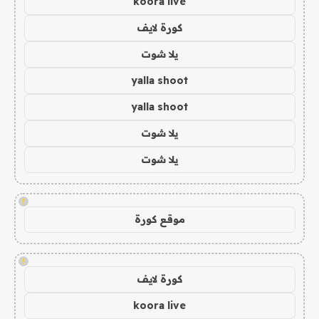
koora live
كورة لايف
يلا شوت
yalla shoot
yalla shoot
يلا شوت
يلا شوت
!
موقع كورة
!
كورة لايف
koora live