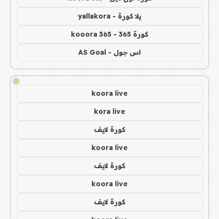
يلا كورة - yallakora
كورة 365 - kooora 365
اس جول - AS Goal
!
koora live
kora live
كورة لايف
koora live
كورة لايف
koora live
كورة لايف