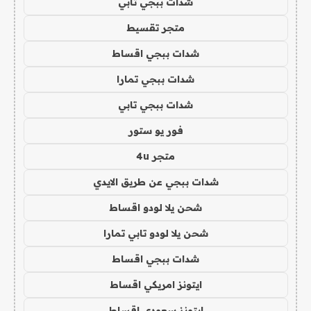
شدات ببجي تابي
متجر تقسيط
شدات ببجي اقساط
شدات ببجي تمارا
شدات ببجي تابي
فور يو ستور
متجر 4u
شدات ببجي عن طريق الايدي
شحن يلا لودو اقساط
شحن يلا لودو تابي تمارا
شدات ببجي اقساط
ايتونز امريكي اقساط
ايتونز سعودي اقساط