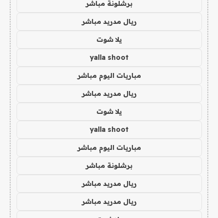
برشلونة مباشر
ريال مدريد مباشر
يلا شوت
yalla shoot
مباريات اليوم مباشر
ريال مدريد مباشر
يلا شوت
yalla shoot
مباريات اليوم مباشر
برشلونة مباشر
ريال مدريد مباشر
ريال مدريد مباشر