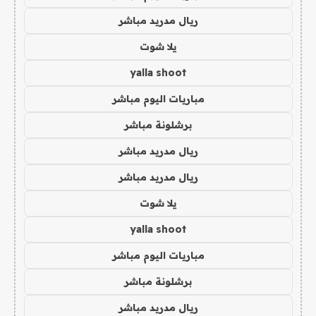
ريال مدريد مباشر
يلا شوت
yalla shoot
مباريات اليوم مباشر
برشلونة مباشر
ريال مدريد مباشر
ريال مدريد مباشر
يلا شوت
yalla shoot
مباريات اليوم مباشر
برشلونة مباشر
ريال مدريد مباشر