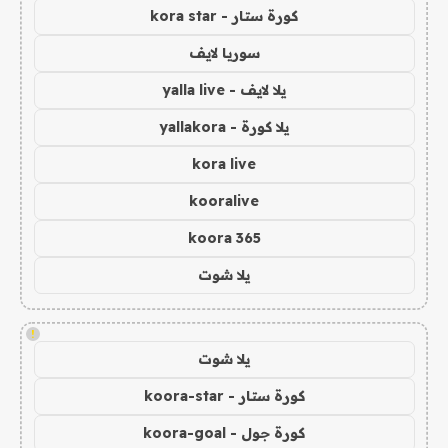
كورة ستار - kora star
سوريا لايف
يلا لايف - yalla live
يلا كورة - yallakora
kora live
kooralive
koora 365
يلا شوت
!
يلا شوت
كورة ستار - koora-star
كورة جول - koora-goal