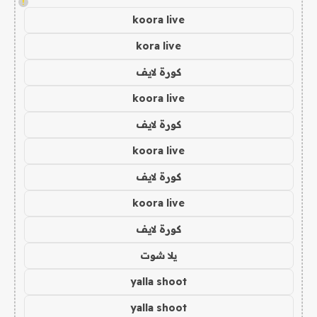
!
koora live
kora live
كورة لايف
koora live
كورة لايف
koora live
كورة لايف
koora live
كورة لايف
يلا شوت
yalla shoot
yalla shoot