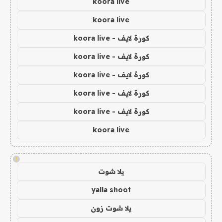
koora live
koora live
كورة لايف - koora live
كورة لايف - koora live
كورة لايف - koora live
كورة لايف - koora live
كورة لايف - koora live
koora live
!
يلا شوت
yalla shoot
يلا شوت زون