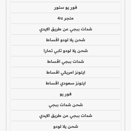
فور يو ستور
متجر 4u
شدات ببجي عن طريق الايدي
شحن يلا لودو اقساط
شحن يلا لودو تابي تمارا
شدات ببجي اقساط
ايتونز امريكي اقساط
ايتونز سعودي اقساط
فور يو
شحن شدات ببجي
شدات ببجي عن طريق الايدي
شحن يلا لودو