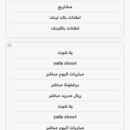
مشاريع
اعلانات باك لينك
اعلانات باكلينك
!
يلا شوت
yalla shoot
مباريات اليوم مباشر
برشلونة مباشر
ريال مدريد مباشر
يلا شوت
yalla shoot
مباريات اليوم مباشر