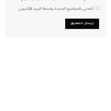
أعلمني بالمواضيع الجديدة بواسطة البريد الإلكتروني.