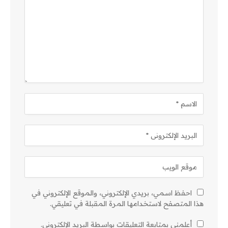
احفظ اسمي، بريدي الإلكتروني، والموقع الإلكتروني في
هذا المتصفح لاستخدامها المرة المقبلة في تعليقي.
أعلمني بمتابعة التعليقات بواسطة البريد الإلكتروني.