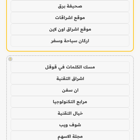
صحيفة برق
موقع اشراقات
موقع اشراق اون لاين
اركان سياحة وسفر
!
مسك الكلمات في قوقل
اشراق التقنية
ان سفن
مرابع التكنولوجيا
خيال التقنية
شوف ويب
مجلة الاسهم