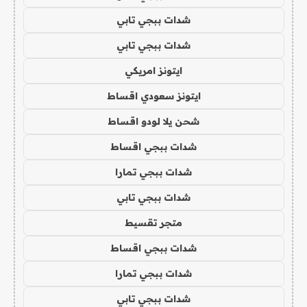
شدات ببجي تابي
شدات ببجي تابي
ايتونز امريكي
ايتونز سعودي اقساط
شحن يلا لودو اقساط
شدات ببجي اقساط
شدات ببجي تمارا
شدات ببجي تابي
متجر تقسيط
شدات ببجي اقساط
شدات ببجي تمارا
شدات ببجي تابي