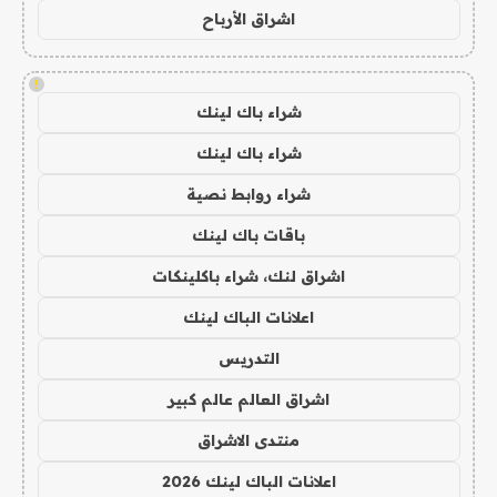
اشراق الأرباح
!
شراء باك لينك
شراء باك لينك
شراء روابط نصية
باقات باك لينك
اشراق لنك، شراء باكلينكات
اعلانات الباك لينك
التدريس
اشراق العالم عالم كبير
منتدى الاشراق
اعلانات الباك لينك 2026