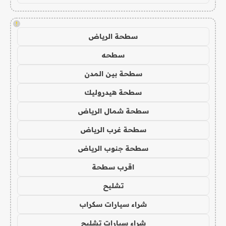
!
سطحة الرياض
سطحه
سطحة بين المدن
سطحة هيدروليك
سطحة شمال الرياض
سطحة غرب الرياض
سطحة جنوب الرياض
اقرب سطحة
تشليح
شراء سيارات سكراب
شراء سيارات تشليح