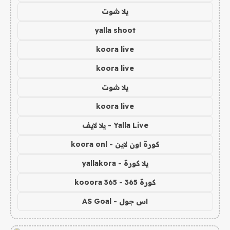
يلا شوت
yalla shoot
koora live
koora live
يلا شوت
koora live
Yalla Live - يلا لايف
كورة اون لاين - koora onl
يلا كورة - yallakora
كورة 365 - kooora 365
اس جول - AS Goal