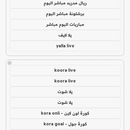
ريال مدريد مباشر اليوم
برشلونة مباشر اليوم
مباريات اليوم مباشر
يلا لايف
yalla live
!
koora live
koora live
يلا شوت
يلا شوت
كورة اون لاين - kora onli
كورة جول - kora goal