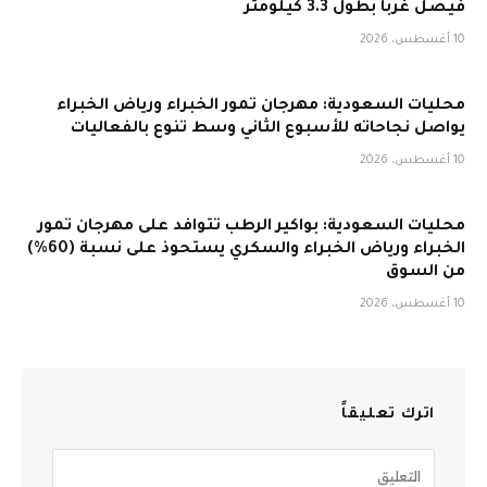
فيصل غربا بطول 3.3 كيلومتر
10 أغسطس، 2026
محليات السعودية: مهرجان تمور الخبراء ورياض الخبراء
يواصل نجاحاته للأسبوع الثاني وسط تنوع بالفعاليات
10 أغسطس، 2026
محليات السعودية: بواكير الرطب تتوافد على مهرجان تمور
الخبراء ورياض الخبراء والسكري يستحوذ على نسبة (60%)
من السوق
10 أغسطس، 2026
اترك تعليقاً