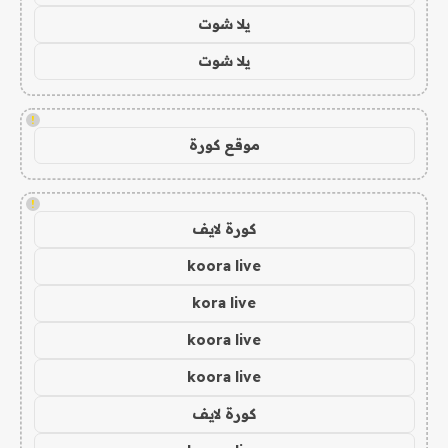
يلا شوت
يلا شوت
!
موقع كورة
!
كورة لايف
koora live
kora live
koora live
koora live
كورة لايف