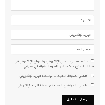
احفظ اسمي، بريدي الإلكتروني، والموقع الإلكتروني في
هذا المتصفح لاستخدامها المرة المقبلة في تعليقي.
أعلمني بمتابعة التعليقات بواسطة البريد الإلكتروني.
أعلمني بالمواضيع الجديدة بواسطة البريد الإلكتروني.