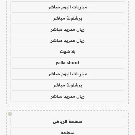
مباريات اليوم مباشر
برشلونة مباشر
ريال مدريد مباشر
ريال مدريد مباشر
يلا شوت
yalla shoot
مباريات اليوم مباشر
برشلونة مباشر
ريال مدريد مباشر
!
سطحة الرياض
سطحه