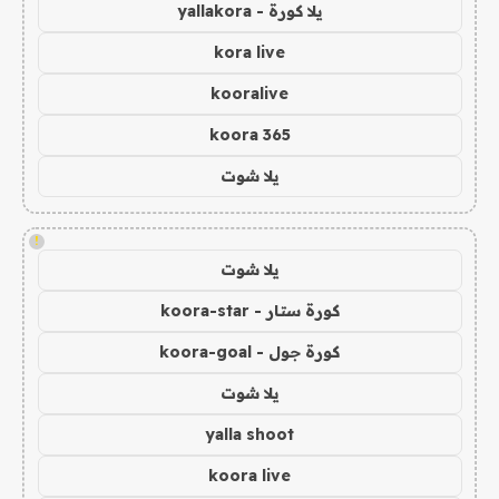
يلا كورة - yallakora
kora live
kooralive
koora 365
يلا شوت
!
يلا شوت
كورة ستار - koora-star
كورة جول - koora-goal
يلا شوت
yalla shoot
koora live