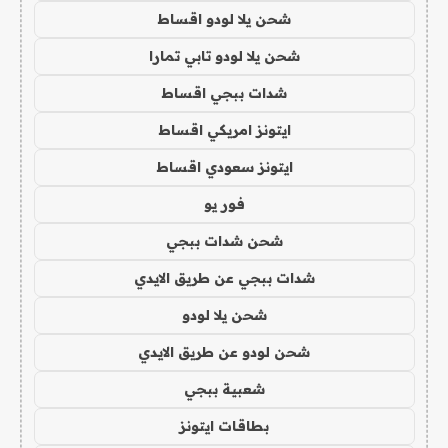
شحن يلا لودو اقساط
شحن يلا لودو تابي تمارا
شدات ببجي اقساط
ايتونز امريكي اقساط
ايتونز سعودي اقساط
فور يو
شحن شدات ببجي
شدات ببجي عن طريق الايدي
شحن يلا لودو
شحن لودو عن طريق الايدي
شعبية ببجي
بطاقات ايتونز