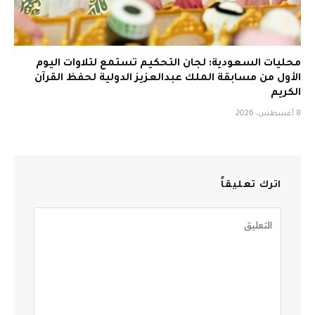
محليات السعودية: لجان التحكيم تستمع لتلاوات اليوم
الأول من مسابقة الملك عبدالعزيز الدولية لحفظ القرآن
الكريم
8 أغسطس، 2026
اترك تعليقاً