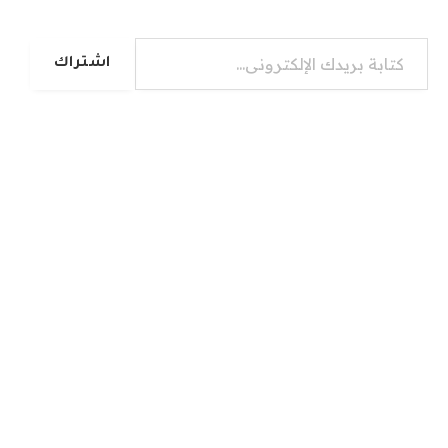
كتابة بريدك الإلكتروني...
اشتراك