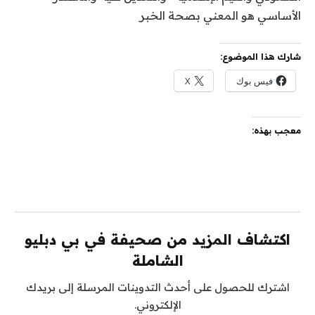
الأساسي هو المعني بصحة الخبر
شارك هذا الموضوع:
فيس بوك
X
معجب بهذه:
اكتشاف المزيد من صحيفة في بي دبليو
الشاملة
اشترك للحصول على أحدث التدوينات المرسلة إلى بريدك
الإلكتروني.