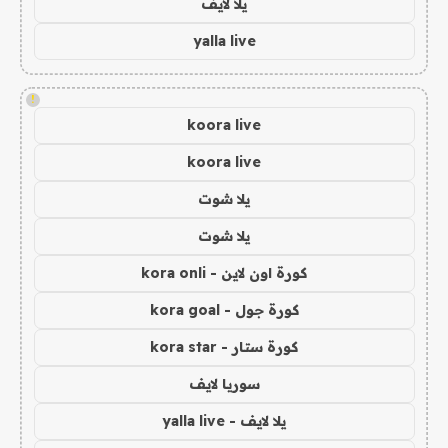
يلا لايف
yalla live
!
koora live
koora live
يلا شوت
يلا شوت
كورة اون لاين - kora onli
كورة جول - kora goal
كورة ستار - kora star
سوريا لايف
يلا لايف - yalla live