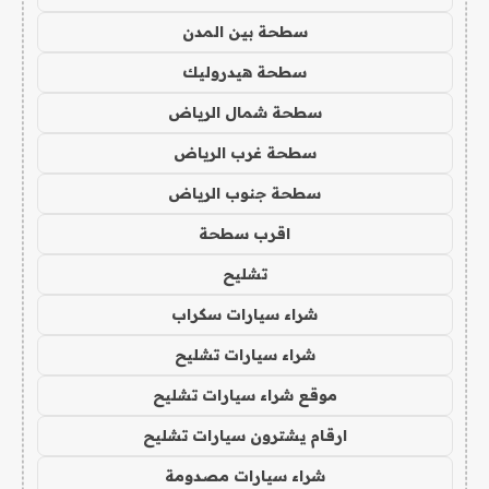
سطحة بين المدن
سطحة هيدروليك
سطحة شمال الرياض
سطحة غرب الرياض
سطحة جنوب الرياض
اقرب سطحة
تشليح
شراء سيارات سكراب
شراء سيارات تشليح
موقع شراء سيارات تشليح
ارقام يشترون سيارات تشليح
شراء سيارات مصدومة