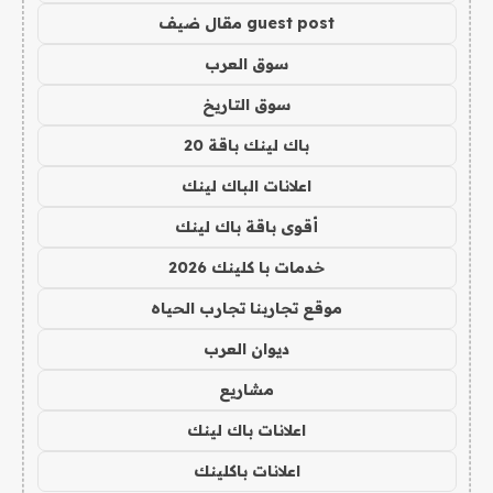
guest post مقال ضيف
سوق العرب
سوق التاريخ
باك لينك باقة 20
اعلانات الباك لينك
أقوى باقة باك لينك
خدمات با كلينك 2026
موقع تجاربنا تجارب الحياه
ديوان العرب
مشاريع
اعلانات باك لينك
اعلانات باكلينك