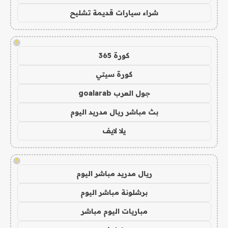
شراء سيارات قديمة تشليح
!
كورة 365
كورة سيتي
جول العرب goalarab
بث مباشر ريال مدريد اليوم
يلا لايف
!
ريال مدريد مباشر اليوم
برشلونة مباشر اليوم
مباريات اليوم مباشر