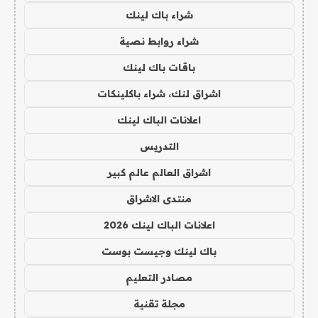
شراء باك لينك
شراء روابط نصية
باقات باك لينك
اشراق لنك، شراء باكلينكات
اعلانات الباك لينك
التدريس
اشراق العالم عالم كبير
منتدى الاشراق
اعلانات الباك لينك 2026
باك لينك وجيست بوست
مصادر التعليم
مجلة تقنية