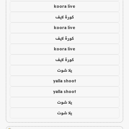
koora live
كورة لايف
koora live
كورة لايف
koora live
كورة لايف
يلا شوت
yalla shoot
yalla shoot
يلا شوت
يلا شوت