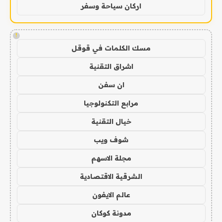
اركان سياحة وسفر
!
مسك الكلمات في قوقل
اشراق التقنية
ان سفن
مرابع التكنولوجيا
خيال التقنية
شوف ويب
مجلة الاسهم
الشرقية الاقتصادية
عالم الايفون
مدونة كوكان