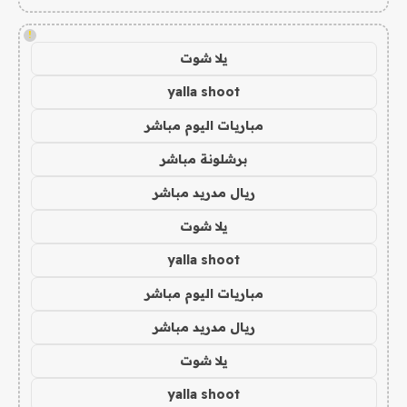
!
يلا شوت
yalla shoot
مباريات اليوم مباشر
برشلونة مباشر
ريال مدريد مباشر
يلا شوت
yalla shoot
مباريات اليوم مباشر
ريال مدريد مباشر
يلا شوت
yalla shoot