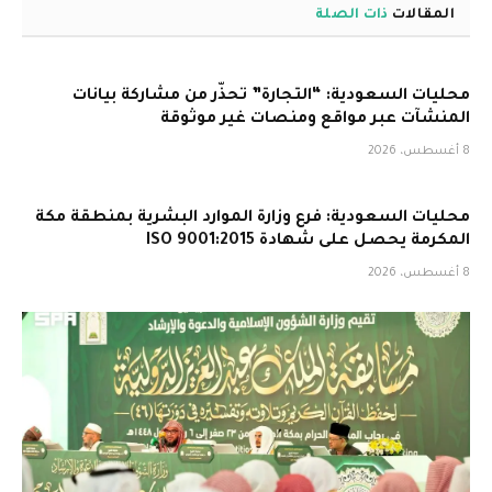
المقالات
ذات الصلة
محليات السعودية: “التجارة” تحذّر من مشاركة بيانات
المنشآت عبر مواقع ومنصات غير موثوقة
8 أغسطس، 2026
محليات السعودية: فرع وزارة الموارد البشرية بمنطقة مكة
المكرمة يحصل على شهادة ISO 9001:2015
8 أغسطس، 2026