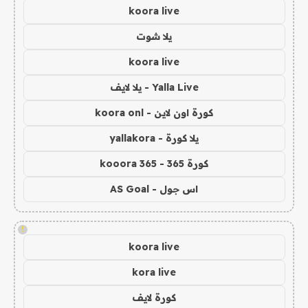
koora live
يلا شوت
koora live
Yalla Live - يلا لايف
كورة اون لاين - koora onl
يلا كورة - yallakora
كورة 365 - kooora 365
اس جول - AS Goal
!
koora live
kora live
كورة لايف