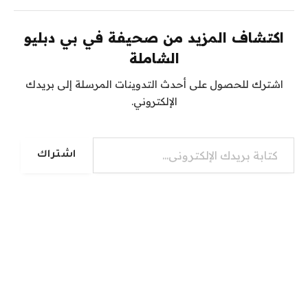
اكتشاف المزيد من صحيفة في بي دبليو
الشاملة
اشترك للحصول على أحدث التدوينات المرسلة إلى بريدك
الإلكتروني.
كتابة بريدك الإلكتروني...
اشتراك