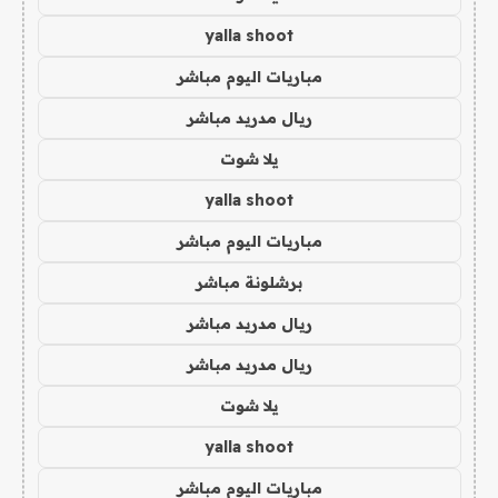
yalla shoot
مباريات اليوم مباشر
ريال مدريد مباشر
يلا شوت
yalla shoot
مباريات اليوم مباشر
برشلونة مباشر
ريال مدريد مباشر
ريال مدريد مباشر
يلا شوت
yalla shoot
مباريات اليوم مباشر