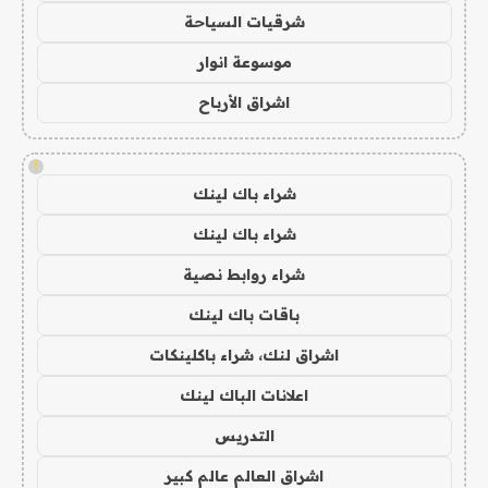
شرقيات السياحة
موسوعة انوار
اشراق الأرباح
!
شراء باك لينك
شراء باك لينك
شراء روابط نصية
باقات باك لينك
اشراق لنك، شراء باكلينكات
اعلانات الباك لينك
التدريس
اشراق العالم عالم كبير