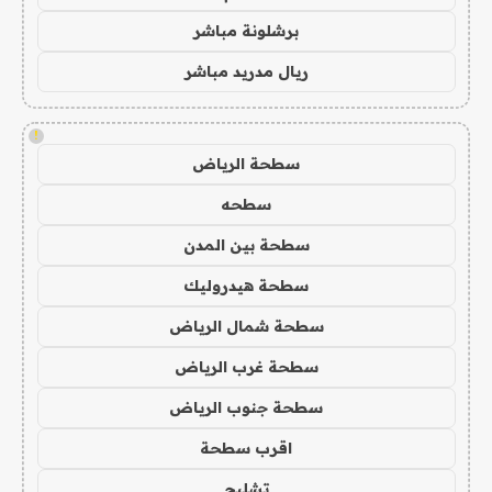
برشلونة مباشر
ريال مدريد مباشر
!
سطحة الرياض
سطحه
سطحة بين المدن
سطحة هيدروليك
سطحة شمال الرياض
سطحة غرب الرياض
سطحة جنوب الرياض
اقرب سطحة
تشليح