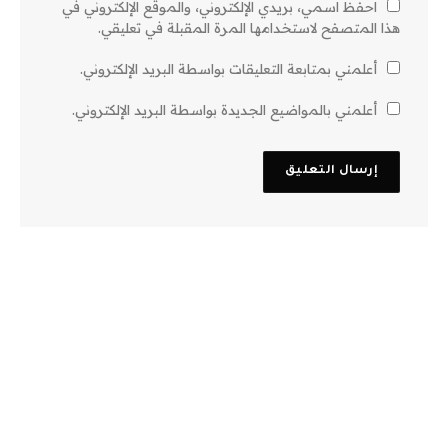
احفظ اسمي، بريدي الإلكتروني، والموقع الإلكتروني في
هذا المتصفح لاستخدامها المرة المقبلة في تعليقي.
أعلمني بمتابعة التعليقات بواسطة البريد الإلكتروني.
أعلمني بالمواضيع الجديدة بواسطة البريد الإلكتروني.