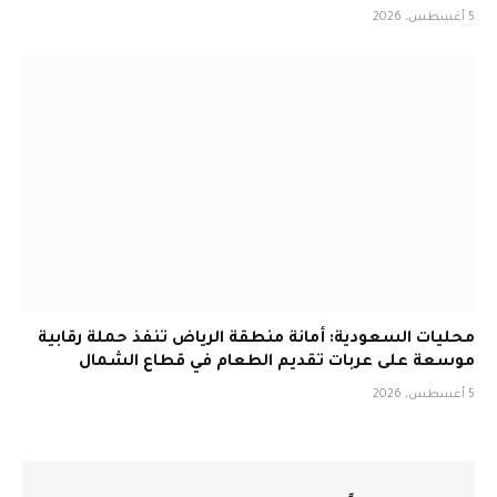
5 أغسطس، 2026
محليات السعودية: أمانة منطقة الرياض تنفذ حملة رقابية
موسعة على عربات تقديم الطعام في قطاع الشمال
5 أغسطس، 2026