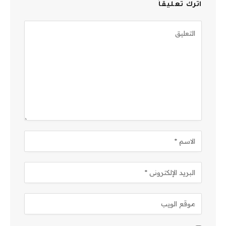
اترك تعليقاً