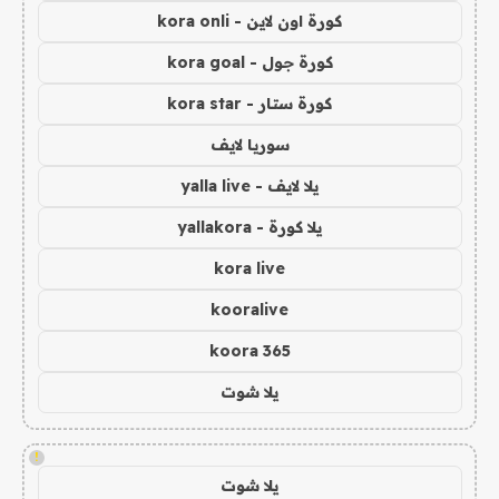
كورة اون لاين - kora onli
كورة جول - kora goal
كورة ستار - kora star
سوريا لايف
يلا لايف - yalla live
يلا كورة - yallakora
kora live
kooralive
koora 365
يلا شوت
!
يلا شوت