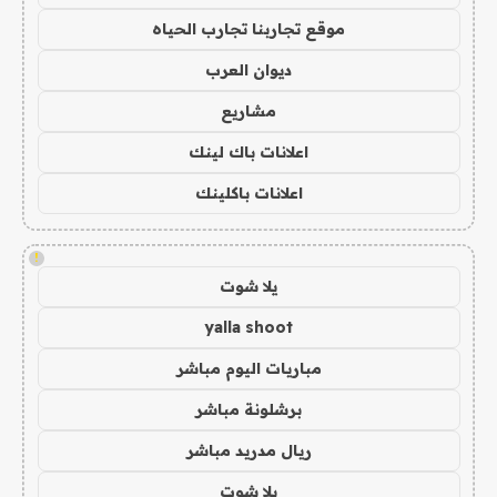
موقع تجاربنا تجارب الحياه
ديوان العرب
مشاريع
اعلانات باك لينك
اعلانات باكلينك
!
يلا شوت
yalla shoot
مباريات اليوم مباشر
برشلونة مباشر
ريال مدريد مباشر
يلا شوت