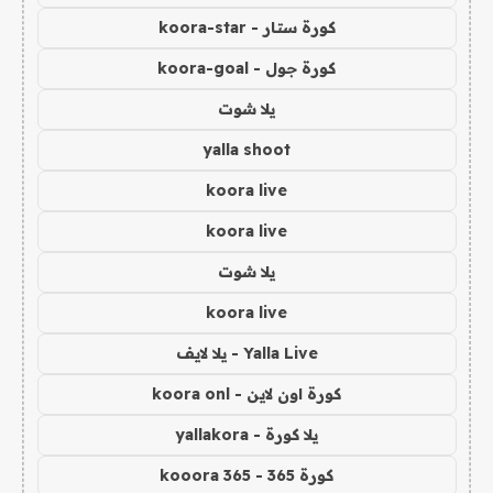
كورة ستار - koora-star
كورة جول - koora-goal
يلا شوت
yalla shoot
koora live
koora live
يلا شوت
koora live
Yalla Live - يلا لايف
كورة اون لاين - koora onl
يلا كورة - yallakora
كورة 365 - kooora 365