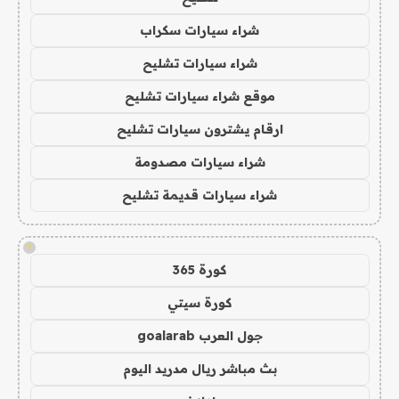
شراء سيارات سكراب
شراء سيارات تشليح
موقع شراء سيارات تشليح
ارقام يشترون سيارات تشليح
شراء سيارات مصدومة
شراء سيارات قديمة تشليح
!
كورة 365
كورة سيتي
جول العرب goalarab
بث مباشر ريال مدريد اليوم