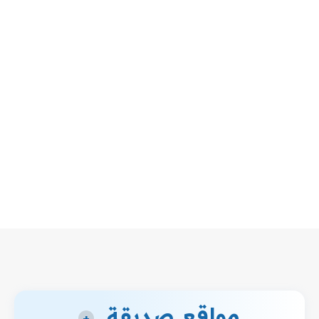
مواقع صديقة
+