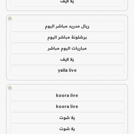
يلا لايف
!
ريال مدريد مباشر اليوم
برشلونة مباشر اليوم
مباريات اليوم مباشر
يلا لايف
yalla live
!
koora live
koora live
يلا شوت
يلا شوت