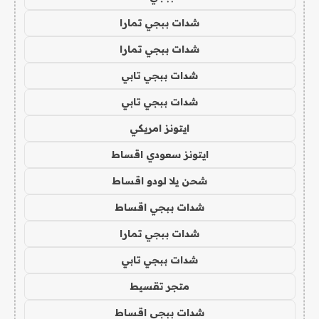
شدات ببجي تمارا
شدات ببجي تمارا
شدات ببجي تابي
شدات ببجي تابي
ايتونز امريكي
ايتونز سعودي اقساط
شحن يلا لودو اقساط
شدات ببجي اقساط
شدات ببجي تمارا
شدات ببجي تابي
متجر تقسيط
شدات ببجي اقساط