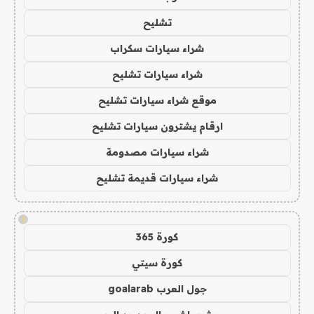
تشليح
شراء سيارات سكراب
شراء سيارات تشليح
موقع شراء سيارات تشليح
ارقام يشترون سيارات تشليح
شراء سيارات مصدومة
شراء سيارات قديمة تشليح
!
كورة 365
كورة سيتي
جول العرب goalarab