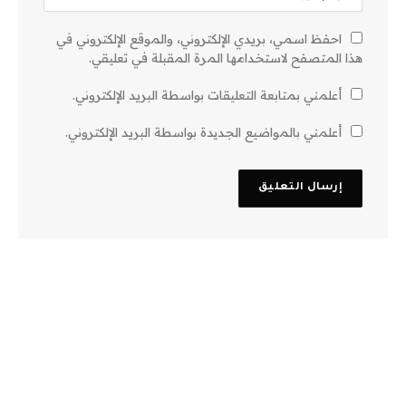
احفظ اسمي، بريدي الإلكتروني، والموقع الإلكتروني في
هذا المتصفح لاستخدامها المرة المقبلة في تعليقي.
أعلمني بمتابعة التعليقات بواسطة البريد الإلكتروني.
أعلمني بالمواضيع الجديدة بواسطة البريد الإلكتروني.