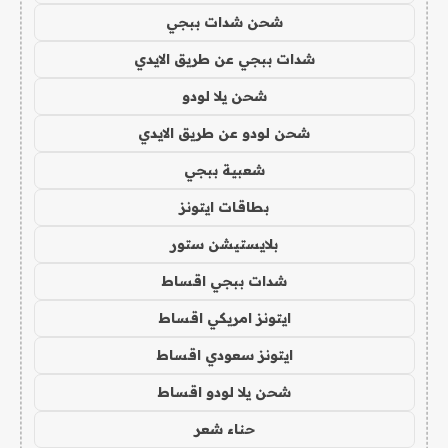
شحن شدات ببجي
شدات ببجي عن طريق الايدي
شحن يلا لودو
شحن لودو عن طريق الايدي
شعبية ببجي
بطاقات ايتونز
بلايستيشن ستور
شدات ببجي اقساط
ايتونز امريكي اقساط
ايتونز سعودي اقساط
شحن يلا لودو اقساط
حناء شعر