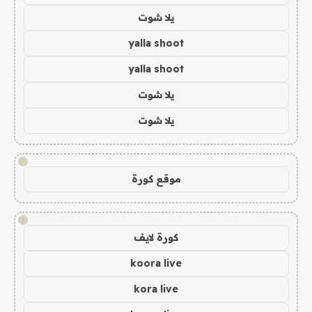
يلا شوت
yalla shoot
yalla shoot
يلا شوت
يلا شوت
!
موقع كورة
!
كورة لايف
koora live
kora live