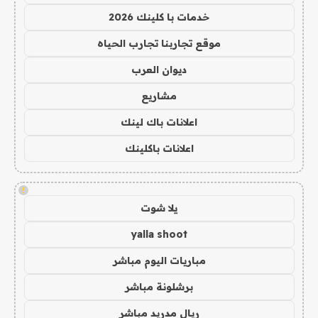
خدمات با كلينك 2026
موقع تجاربنا تجارب الحياه
ديوان العرب
مشاريع
اعلانات باك لينك
اعلانات باكلينك
!
يلا شوت
yalla shoot
مباريات اليوم مباشر
برشلونة مباشر
ريال مدريد مباشر