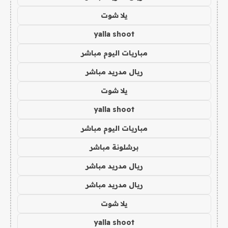
يلا شوت
yalla shoot
مباريات اليوم مباشر
ريال مدريد مباشر
يلا شوت
yalla shoot
مباريات اليوم مباشر
برشلونة مباشر
ريال مدريد مباشر
ريال مدريد مباشر
يلا شوت
yalla shoot