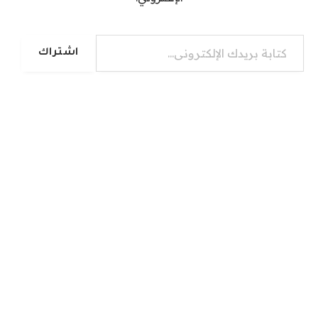
كتابة بريدك الإلكتروني...
اشتراك