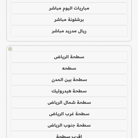
مباريات اليوم مباشر
برشلونة مباشر
ريال مدريد مباشر
!
سطحة الرياض
سطحه
سطحة بين المدن
سطحة هيدروليك
سطحة شمال الرياض
سطحة غرب الرياض
سطحة جنوب الرياض
اقرب سطحة