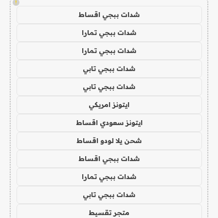
!
شدات ببجي اقساط
شدات ببجي تمارا
شدات ببجي تمارا
شدات ببجي تابي
شدات ببجي تابي
ايتونز امريكي
ايتونز سعودي اقساط
شحن يلا لودو اقساط
شدات ببجي اقساط
شدات ببجي تمارا
شدات ببجي تابي
متجر تقسيط