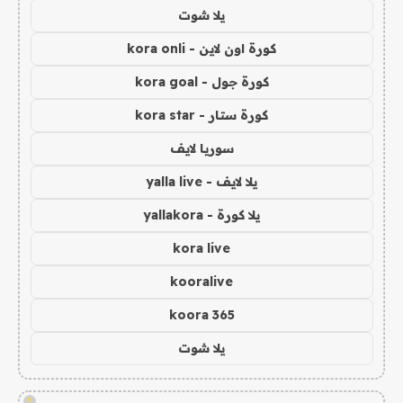
يلا شوت
كورة اون لاين - kora onli
كورة جول - kora goal
كورة ستار - kora star
سوريا لايف
يلا لايف - yalla live
يلا كورة - yallakora
kora live
kooralive
koora 365
يلا شوت
!