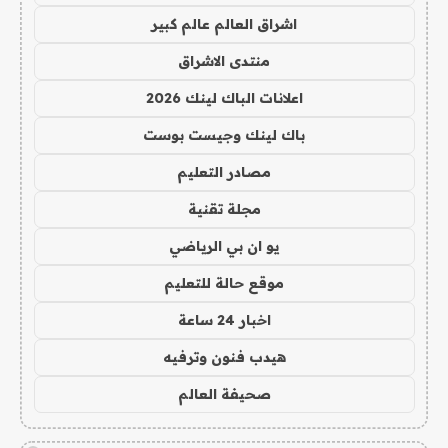
اشراق العالم عالم كبير
منتدى الاشراق
اعلانات الباك لينك 2026
باك لينك وجيست بوست
مصادر التعليم
مجلة تقنية
يو ان بي الرياضي
موقع حالة للتعليم
اخبار 24 ساعة
هيدب فنون وترفيه
صحيفة العالم