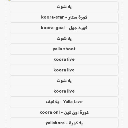
يلا شوت
كورة ستار - koora-star
كورة جول - koora-goal
يلا شوت
yalla shoot
koora live
koora live
يلا شوت
koora live
Yalla Live - يلا لايف
كورة اون لاين - koora onl
يلا كورة - yallakora