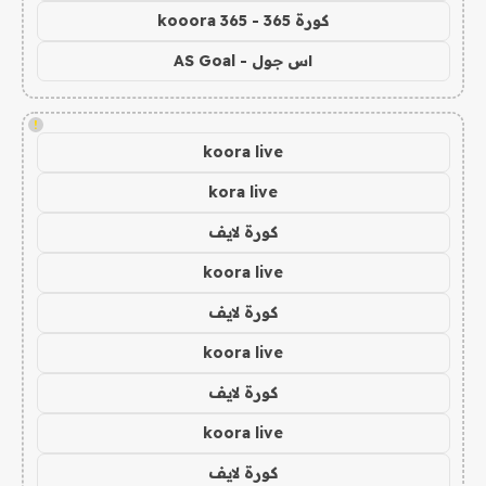
كورة 365 - kooora 365
اس جول - AS Goal
!
koora live
kora live
كورة لايف
koora live
كورة لايف
koora live
كورة لايف
koora live
كورة لايف