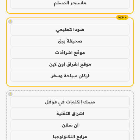
ماسنجر المسلم
!
ضوء التعليمي
صحيفة برق
موقع اشراقات
موقع اشراق اون لاين
اركان سياحة وسفر
!
مسك الكلمات في قوقل
اشراق التقنية
ان سفن
مرابع التكنولوجيا