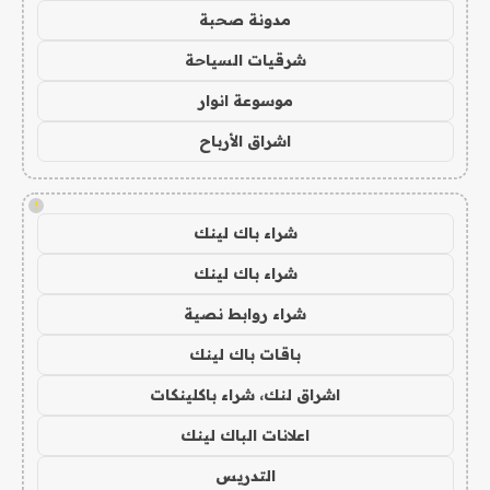
مدونة صحبة
شرقيات السياحة
موسوعة انوار
اشراق الأرباح
!
شراء باك لينك
شراء باك لينك
شراء روابط نصية
باقات باك لينك
اشراق لنك، شراء باكلينكات
اعلانات الباك لينك
التدريس