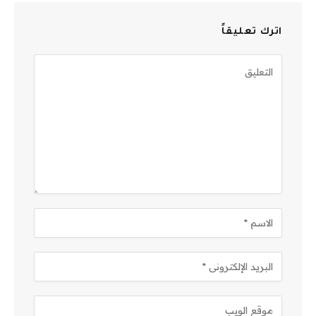
اترك تعليقاً