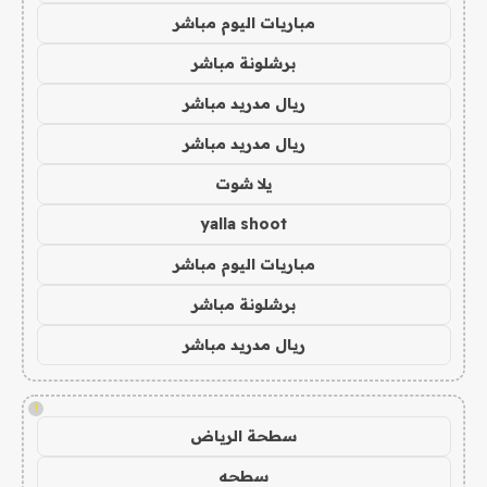
مباريات اليوم مباشر
برشلونة مباشر
ريال مدريد مباشر
ريال مدريد مباشر
يلا شوت
yalla shoot
مباريات اليوم مباشر
برشلونة مباشر
ريال مدريد مباشر
!
سطحة الرياض
سطحه