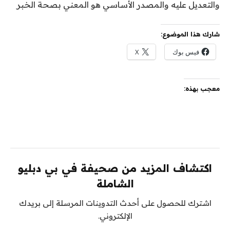
والتعديل عليه والمصدر الأساسي هو المعني بصحة الخبر
شارك هذا الموضوع:
فيس بوك
X
معجب بهذه:
اكتشاف المزيد من صحيفة في بي دبليو
الشاملة
اشترك للحصول على أحدث التدوينات المرسلة إلى بريدك
الإلكتروني.