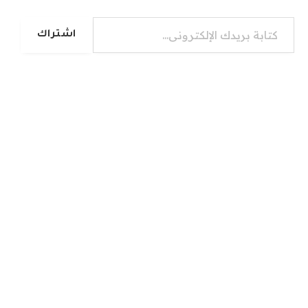
كتابة بريدك الإلكتروني...
اشتراك