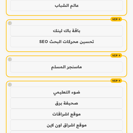
عالم الشباب
!
باقة باك لينك
تحسين محركات البحث SEO
!
ماسنجر المسلم
!
ضوء التعليمي
صحيفة برق
موقع اشراقات
موقع اشراق اون لاين