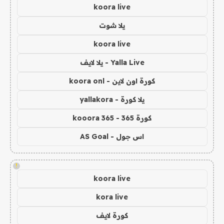
koora live
يلا شوت
koora live
Yalla Live - يلا لايف
كورة اون لاين - koora onl
يلا كورة - yallakora
كورة 365 - kooora 365
اس جول - AS Goal
!
koora live
kora live
كورة لايف