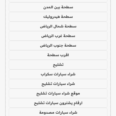
سطحة بين المدن
سطحة هيدروليك
سطحة شمال الرياض
سطحة غرب الرياض
سطحة جنوب الرياض
اقرب سطحة
تشليح
شراء سيارات سكراب
شراء سيارات تشليح
موقع شراء سيارات تشليح
ارقام يشترون سيارات تشليح
شراء سيارات مصدومة