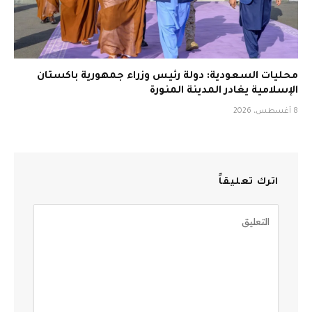
محليات السعودية: دولة رئيس وزراء جمهورية باكستان
الإسلامية يغادر المدينة المنورة
8 أغسطس، 2026
اترك تعليقاً