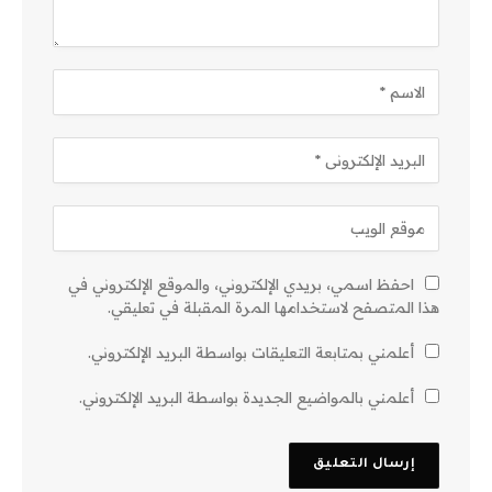
احفظ اسمي، بريدي الإلكتروني، والموقع الإلكتروني في
هذا المتصفح لاستخدامها المرة المقبلة في تعليقي.
أعلمني بمتابعة التعليقات بواسطة البريد الإلكتروني.
أعلمني بالمواضيع الجديدة بواسطة البريد الإلكتروني.