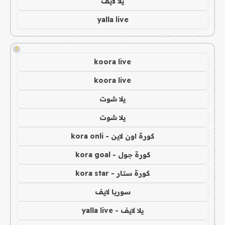
يلا لايف
yalla live
!
koora live
koora live
يلا شوت
يلا شوت
كورة اون لاين - kora onli
كورة جول - kora goal
كورة ستار - kora star
سوريا لايف
يلا لايف - yalla live