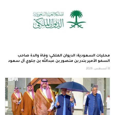
محليات السعودية: الديوان الملكي: وفاة والدة صاحب
السمو الأمير بندر بن منصور بن عبدالله بن جلوي آل سعود
8 أغسطس، 2026