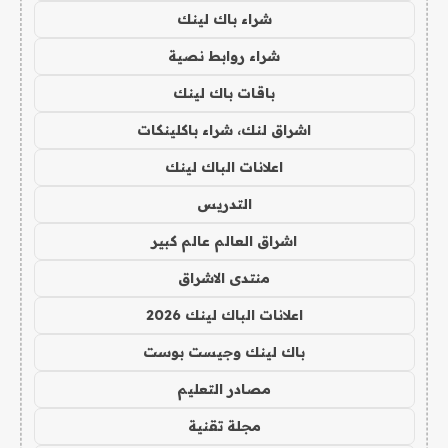
شراء باك لينك
شراء روابط نصية
باقات باك لينك
اشراق لنك، شراء باكلينكات
اعلانات الباك لينك
التدريس
اشراق العالم عالم كبير
منتدى الاشراق
اعلانات الباك لينك 2026
باك لينك وجيست بوست
مصادر التعليم
مجلة تقنية