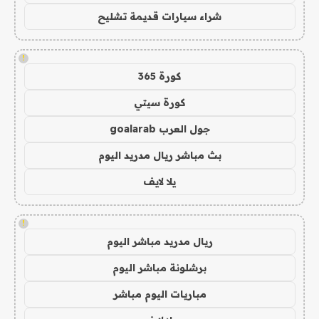
شراء سيارات قديمة تشليح
!
كورة 365
كورة سيتي
جول العرب goalarab
بث مباشر ريال مدريد اليوم
يلا لايف
!
ريال مدريد مباشر اليوم
برشلونة مباشر اليوم
مباريات اليوم مباشر