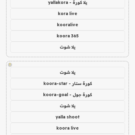
يلا كورة - yallakora
kora live
kooralive
koora 365
يلا شوت
!
يلا شوت
كورة ستار - koora-star
كورة جول - koora-goal
يلا شوت
yalla shoot
koora live