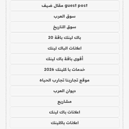
guest post مقال ضيف
سوق العرب
سوق التاريخ
باك لينك باقة 20
اعلانات الباك لينك
أقوى باقة باك لينك
خدمات با كلينك 2026
موقع تجاربنا تجارب الحياه
ديوان العرب
مشاريع
اعلانات باك لينك
اعلانات باكلينك