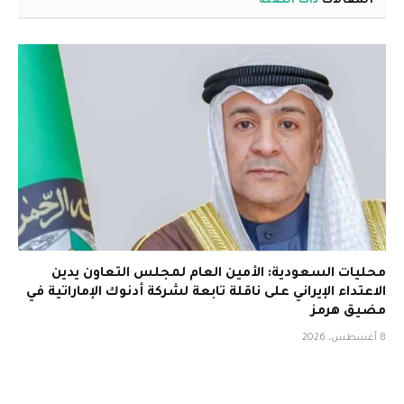
المقالات
ذات الصلة
محليات السعودية: الأمين العام لمجلس التعاون يدين
الاعتداء الإيراني على ناقلة تابعة لشركة أدنوك الإماراتية في
مضيق هرمز
8 أغسطس، 2026