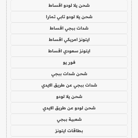
شحن يلا لودو اقساط
شحن يلا لودو تابي تمارا
شدات ببجي اقساط
ايتونز امريكي اقساط
ايتونز سعودي اقساط
فور يو
شحن شدات ببجي
شدات ببجي عن طريق الايدي
شحن يلا لودو
شحن لودو عن طريق الايدي
شعبية ببجي
بطاقات ايتونز