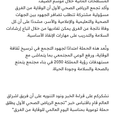
المسطحات المائية خلال موسم الصيف.
وأكد تجمع الرياض الصحي الأول أن الوقاية من الغرق
مسؤولية مشتركة تتطلب تضافر الجهود بين الجهات
الصحية والتعليمية والإعلامية والأسر، مشددًا على أن كل
وفاة ناتجة عن الغرق يمكن تفاديها من خلال اتباع إرشادات
السلامة والتدريب على مهارات الإنقاذ الأساسية.
وتُعد هذه الحملة امتدادًا لجهود التجمع في ترسيخ ثقافة
الوقاية، ورفع الوعي المجتمعي بما يتماشى مع
مستهدفات رؤية المملكة 2030 في بناء مجتمع يتمتع
بالصحة والسلامة وجودة الحياة.
نشكركم على قراءة الخبر ونود التنويه على أن فريق اشراق
العالم قام باقتباس خبر “تجمع الرياض الصحي الأول يطلق
حملة توعوية بمناسبة اليوم العالمي للوقاية من الغرق”