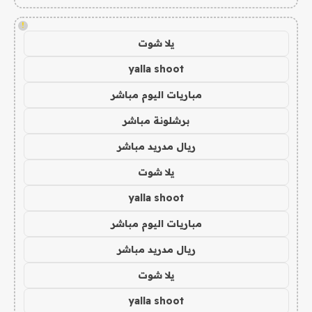
!
يلا شوت
yalla shoot
مباريات اليوم مباشر
برشلونة مباشر
ريال مدريد مباشر
يلا شوت
yalla shoot
مباريات اليوم مباشر
ريال مدريد مباشر
يلا شوت
yalla shoot