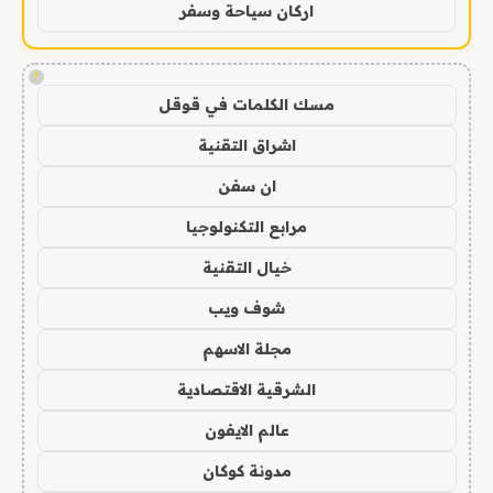
اركان سياحة وسفر
!
مسك الكلمات في قوقل
اشراق التقنية
ان سفن
مرابع التكنولوجيا
خيال التقنية
شوف ويب
مجلة الاسهم
الشرقية الاقتصادية
عالم الايفون
مدونة كوكان