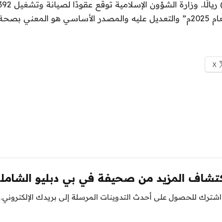
ي بصحة الخبر
X
تشاف المزيد من صحيفة في بي دبليو الشامل
اشترك للحصول على أحدث التدوينات المرسلة إلى بريدك الإلكتروني.