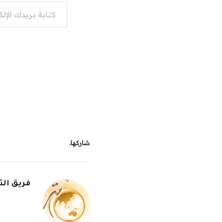
كتابة بريدك الإلكتروني...
شاركها.
فريق الت