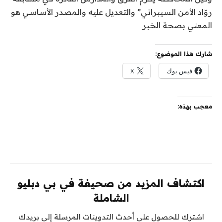
روّاد الأمن السيبراني” والتعديل عليه والمصدر الأساسي هو
المعني بصحة الخبر
شارك هذا الموضوع:
فيس بوك
X
معجب بهذه:
اكتشاف المزيد من صحيفة في بي دبليو
الشاملة
اشترك للحصول على أحدث التدوينات المرسلة إلى بريدك