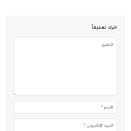
اترك تعليقاً