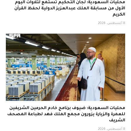
محليات السعودية: لجان التحكيم تستمع لتلاوات اليوم
الأول من مسابقة الملك عبدالعزيز الدولية لحفظ القرآن
الكريم
8 أغسطس، 2026
محليات السعودية: ضيوف برنامج خادم الحرمين الشريفين
للعمرة والزيارة يزورون مجمع الملك فهد لطباعة المصحف
الشريف
8 أغسطس، 2026