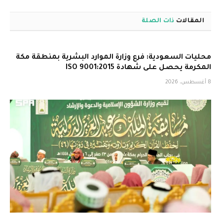
المقالات
ذات الصلة
محليات السعودية: فرع وزارة الموارد البشرية بمنطقة مكة
المكرمة يحصل على شهادة ISO 9001:2015
8 أغسطس، 2026