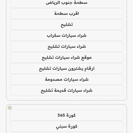
سطحة جنوب الرياض
اقرب سطحة
تشليح
شراء سيارات سكراب
شراء سيارات تشليح
موقع شراء سيارات تشليح
ارقام يشترون سيارات تشليح
شراء سيارات مصدومة
شراء سيارات قديمة تشليح
!
كورة 365
كورة سيتي