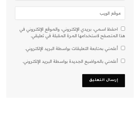
احفظ اسمي، بريدي الإلكتروني، والموقع الإلكتروني في
هذا المتصفح لاستخدامها المرة المقبلة في تعليقي.
أعلمني بمتابعة التعليقات بواسطة البريد الإلكتروني.
أعلمني بالمواضيع الجديدة بواسطة البريد الإلكتروني.