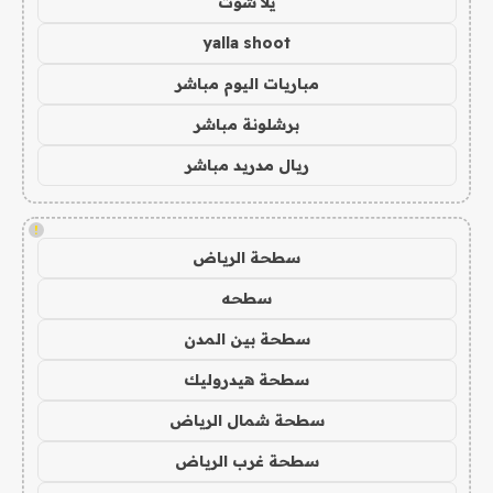
يلا شوت
yalla shoot
مباريات اليوم مباشر
برشلونة مباشر
ريال مدريد مباشر
!
سطحة الرياض
سطحه
سطحة بين المدن
سطحة هيدروليك
سطحة شمال الرياض
سطحة غرب الرياض