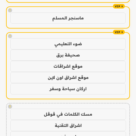
!
ماسنجر المسلم
!
ضوء التعليمي
صحيفة برق
موقع اشراقات
موقع اشراق اون لاين
اركان سياحة وسفر
!
مسك الكلمات في قوقل
اشراق التقنية