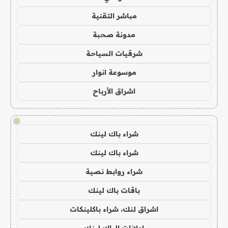
مباشر التقنية
مدونة صحبة
شرقيات السياحة
موسوعة انوار
اشراق الأرباح
!
شراء باك لينك
شراء باك لينك
شراء روابط نصية
باقات باك لينك
اشراق لنك، شراء باكلينكات