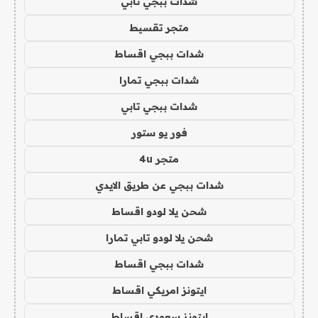
شدات ببجي تابي
متجر تقسيط
شدات ببجي اقساط
شدات ببجي تمارا
شدات ببجي تابي
فور يو ستور
متجر 4u
شدات ببجي عن طريق الايدي
شحن يلا لودو اقساط
شحن يلا لودو تابي تمارا
شدات ببجي اقساط
ايتونز امريكي اقساط
ايتونز سعودي اقساط