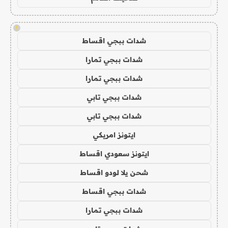
!
شدات ببجي اقساط
شدات ببجي تمارا
شدات ببجي تمارا
شدات ببجي تابي
شدات ببجي تابي
ايتونز امريكي
ايتونز سعودي اقساط
شحن يلا لودو اقساط
شدات ببجي اقساط
شدات ببجي تمارا