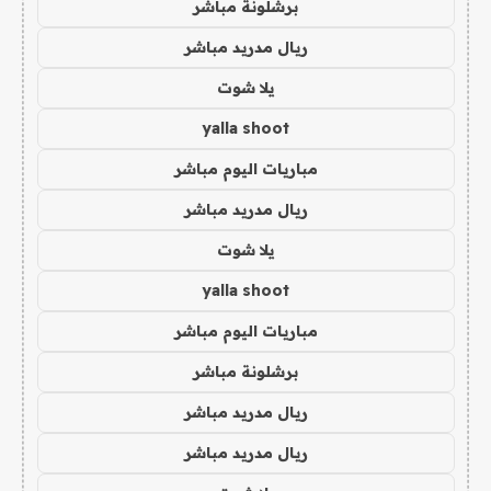
برشلونة مباشر
ريال مدريد مباشر
يلا شوت
yalla shoot
مباريات اليوم مباشر
ريال مدريد مباشر
يلا شوت
yalla shoot
مباريات اليوم مباشر
برشلونة مباشر
ريال مدريد مباشر
ريال مدريد مباشر