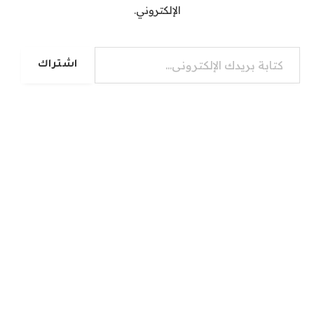
الإلكتروني.
كتابة بريدك الإلكتروني...
اشتراك