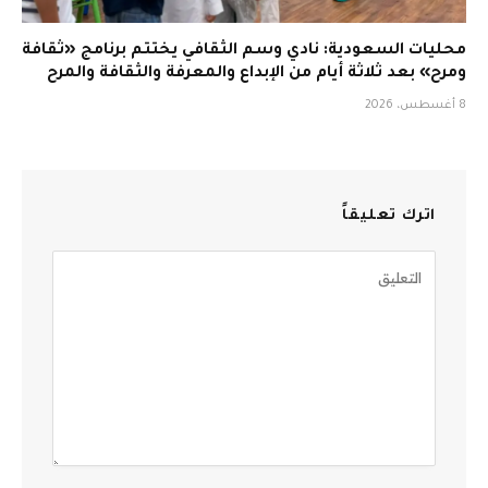
محليات السعودية: نادي وسم الثقافي يختتم برنامج «ثقافة
ومرح» بعد ثلاثة أيام من الإبداع والمعرفة والثقافة والمرح
8 أغسطس، 2026
اترك تعليقاً