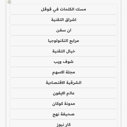
!
مسك الكلمات في قوقل
اشراق التقنية
ان سفن
مرابع التكنولوجيا
خيال التقنية
شوف ويب
مجلة الاسهم
الشرقية الاقتصادية
عالم الايفون
مدونة كوكان
صحيفة نهج
كار نيوز