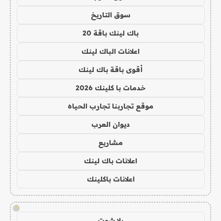
سوق التاريخ
باك لينك باقة 20
اعلانات الباك لينك
أقوى باقة باك لينك
خدمات با كلينك 2026
موقع تجاربنا تجارب الحياه
ديوان العرب
مشاريع
اعلانات باك لينك
اعلانات باكلينك
!
يلا شوت