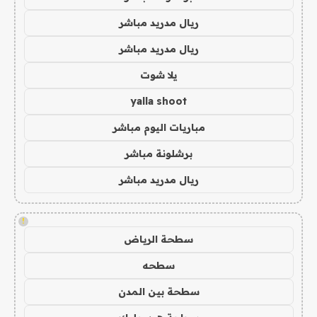
ريال مدريد مباشر
ريال مدريد مباشر
يلا شوت
yalla shoot
مباريات اليوم مباشر
برشلونة مباشر
ريال مدريد مباشر
!
سطحة الرياض
سطحه
سطحة بين المدن