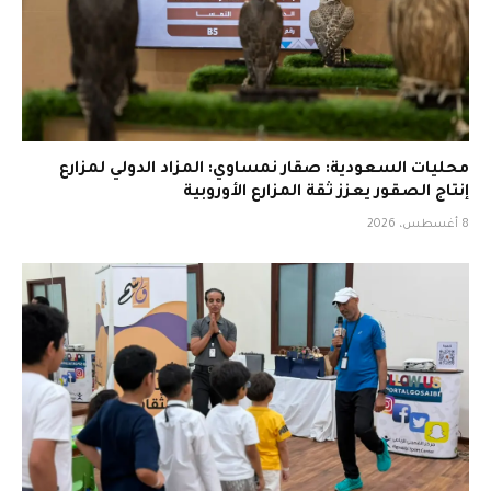
محليات السعودية: صقار نمساوي: المزاد الدولي لمزارع
إنتاج الصقور يعزز ثقة المزارع الأوروبية
8 أغسطس، 2026