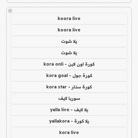
!
koora live
koora live
يلا شوت
يلا شوت
كورة اون لاين - kora onli
كورة جول - kora goal
كورة ستار - kora star
سوريا لايف
يلا لايف - yalla live
يلا كورة - yallakora
kora live