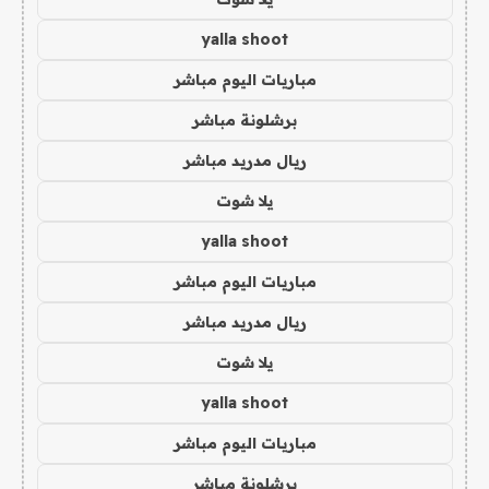
yalla shoot
مباريات اليوم مباشر
برشلونة مباشر
ريال مدريد مباشر
يلا شوت
yalla shoot
مباريات اليوم مباشر
ريال مدريد مباشر
يلا شوت
yalla shoot
مباريات اليوم مباشر
برشلونة مباشر