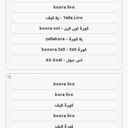
koora live
Yalla Live - يلا لايف
كورة اون لاين - koora onl
يلا كورة - yallakora
كورة 365 - kooora 365
اس جول - AS Goal
!
koora live
kora live
كورة لايف
koora live
كورة لايف