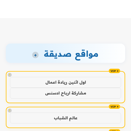
مواقع صديقة
+
!
اول اثنين ريادة اعمال
مشاركة ارباح ادسنس
!
عالم الشباب