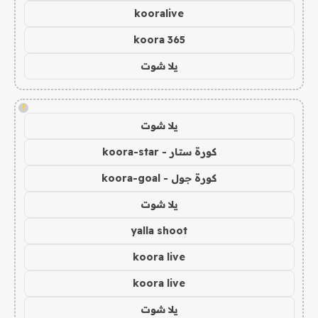
kooralive
koora 365
يلا شوت
!
يلا شوت
كورة ستار - koora-star
كورة جول - koora-goal
يلا شوت
yalla shoot
koora live
koora live
يلا شوت