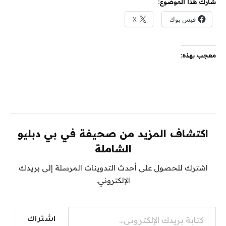
شارك هذا الموضوع:
فيس بوك
X
معجب بهذه:
اكتشاف المزيد من صحيفة في بي دبليو
الشاملة
اشترك للحصول على أحدث التدوينات المرسلة إلى بريدك
الإلكتروني.
كتابة بريدك الإلكتروني...
اشتراك