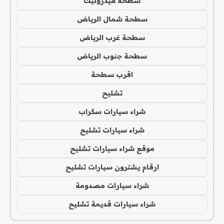
سطحة هيدروليك
سطحة شمال الرياض
سطحة غرب الرياض
سطحة جنوب الرياض
اقرب سطحة
تشليح
شراء سيارات سكراب
شراء سيارات تشليح
موقع شراء سيارات تشليح
ارقام يشترون سيارات تشليح
شراء سيارات مصدومة
شراء سيارات قديمة تشليح