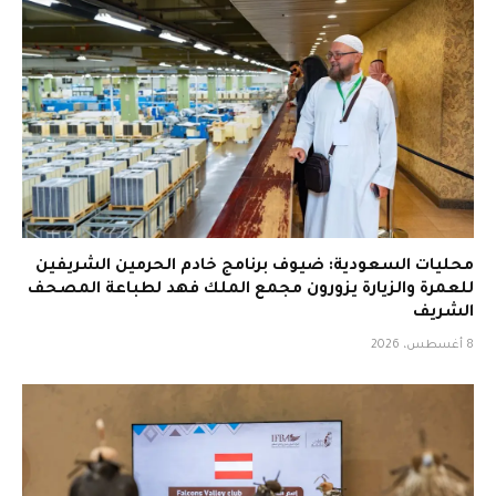
محليات السعودية: ضيوف برنامج خادم الحرمين الشريفين
للعمرة والزيارة يزورون مجمع الملك فهد لطباعة المصحف
الشريف
8 أغسطس، 2026