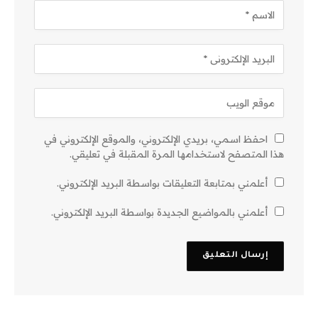
احفظ اسمي، بريدي الإلكتروني، والموقع الإلكتروني في
هذا المتصفح لاستخدامها المرة المقبلة في تعليقي.
أعلمني بمتابعة التعليقات بواسطة البريد الإلكتروني.
أعلمني بالمواضيع الجديدة بواسطة البريد الإلكتروني.