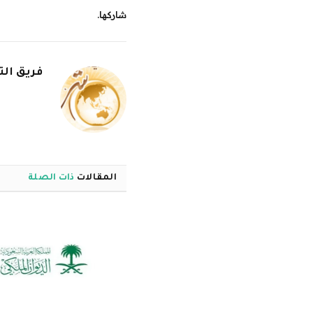
شاركها.
فريق الت
المقالات
ذات الصلة