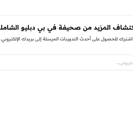
تشاف المزيد من صحيفة في بي دبليو الشامل
اشترك للحصول على أحدث التدوينات المرسلة إلى بريدك الإلكتروني.