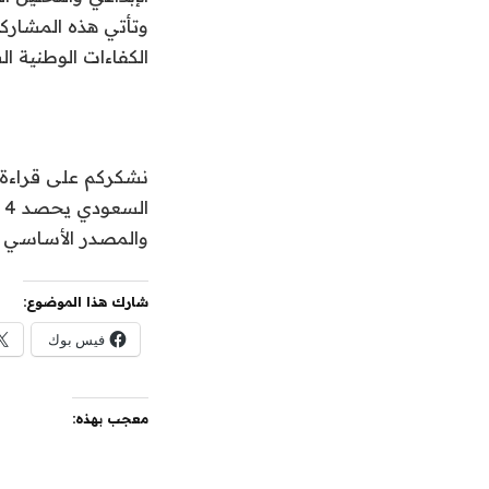
وتأتي هذه المشاركة
الكفاءات الوطنية ال
نشكركم على قراءة ا
والمصدر الأساسي 
شارك هذا الموضوع:
فيس بوك
معجب بهذه: