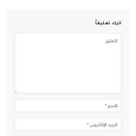
اترك تعليقاً