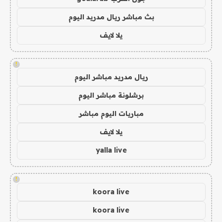
بث مباشر ريال مدريد اليوم
يلا لايف
!
ريال مدريد مباشر اليوم
برشلونة مباشر اليوم
مباريات اليوم مباشر
يلا لايف
yalla live
!
koora live
koora live