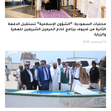
محليات السعودية: “الشؤون الإسلامية” تستقبل الدفعة
الثانية من ضيوف برنامج خادم الحرمين الشريفين للعمرة
والزيارة
6 أغسطس، 2026