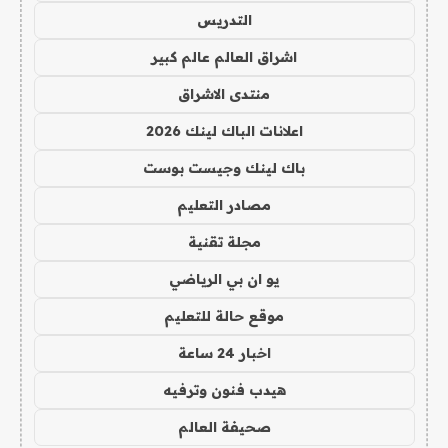
التدريس
اشراق العالم عالم كبير
منتدى الاشراق
اعلانات الباك لينك 2026
باك لينك وجيست بوست
مصادر التعليم
مجلة تقنية
يو ان بي الرياضي
موقع حالة للتعليم
اخبار 24 ساعة
هيدب فنون وترفيه
صحيفة العالم