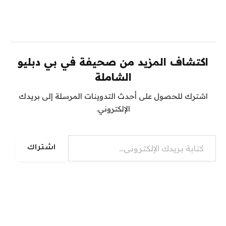
اكتشاف المزيد من صحيفة في بي دبليو
الشاملة
اشترك للحصول على أحدث التدوينات المرسلة إلى بريدك
الإلكتروني.
كتابة بريدك الإلكتروني...
اشتراك