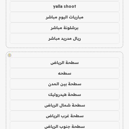
yalla shoot
مباريات اليوم مباشر
برشلونة مباشر
ريال مدريد مباشر
!
سطحة الرياض
سطحه
سطحة بين المدن
سطحة هيدروليك
سطحة شمال الرياض
سطحة غرب الرياض
سطحة جنوب الرياض