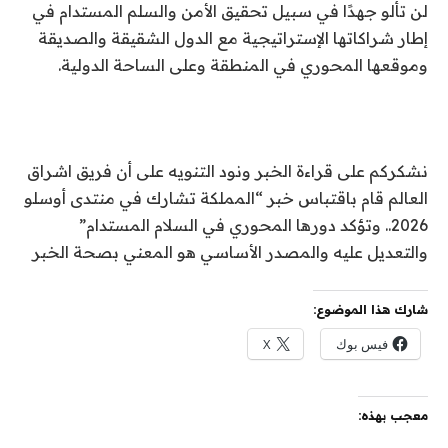
لن تألو جهدًا في سبيل تحقيق الأمن والسلم المستدام في
إطار شراكاتها الإستراتيجية مع الدول الشقيقة والصديقة
وموقعها المحوري في المنطقة وعلى الساحة الدولية.
نشكركم على قراءة الخبر ونود التنويه على أن فريق اشراق
العالم قام باقتباس خبر “المملكة تشارك في منتدى أوسلو
2026.. وتؤكد دورها المحوري في السلام المستدام”
والتعديل عليه والمصدر الأساسي هو المعني بصحة الخبر
شارك هذا الموضوع:
فيس بوك
X
معجب بهذه: