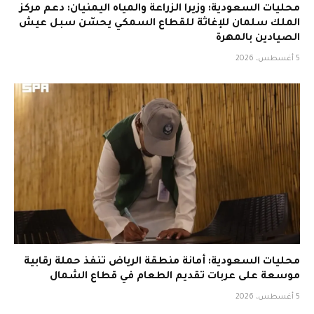
محليات السعودية: وزيرا الزراعة والمياه اليمنيان: دعم مركز
الملك سلمان للإغاثة للقطاع السمكي يحسّن سبل عيش
الصيادين بالمهرة
5 أغسطس، 2026
محليات السعودية: أمانة منطقة الرياض تنفذ حملة رقابية
موسعة على عربات تقديم الطعام في قطاع الشمال
5 أغسطس، 2026