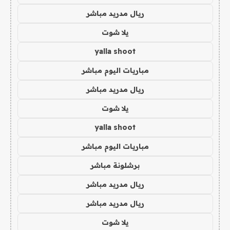
ريال مدريد مباشر
يلا شوت
yalla shoot
مباريات اليوم مباشر
ريال مدريد مباشر
يلا شوت
yalla shoot
مباريات اليوم مباشر
برشلونة مباشر
ريال مدريد مباشر
ريال مدريد مباشر
يلا شوت