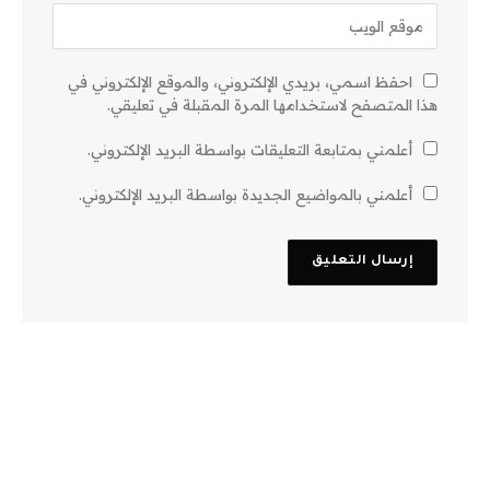
احفظ اسمي، بريدي الإلكتروني، والموقع الإلكتروني في
هذا المتصفح لاستخدامها المرة المقبلة في تعليقي.
أعلمني بمتابعة التعليقات بواسطة البريد الإلكتروني.
أعلمني بالمواضيع الجديدة بواسطة البريد الإلكتروني.