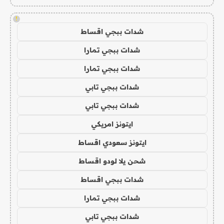
!
شدات ببجي اقساط
شدات ببجي تمارا
شدات ببجي تمارا
شدات ببجي تابي
شدات ببجي تابي
ايتونز امريكي
ايتونز سعودي اقساط
شحن يلا لودو اقساط
شدات ببجي اقساط
شدات ببجي تمارا
شدات ببجي تابي