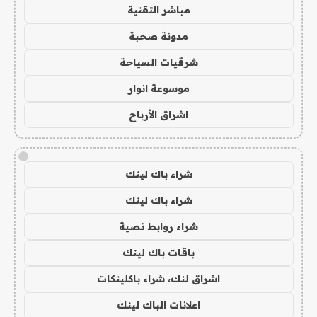
مباشر التقنية
مدونة صحبة
شرقيات السياحة
موسوعة انوار
اشراق الأرباح
!
شراء باك لينك
شراء باك لينك
شراء روابط نصية
باقات باك لينك
اشراق لنك، شراء باكلينكات
اعلانات الباك لينك