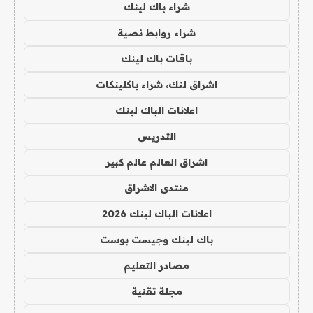
شراء باك لينك
شراء روابط نصية
باقات باك لينك
اشراق لنك، شراء باكلينكات
اعلانات الباك لينك
التدريس
اشراق العالم عالم كبير
منتدى الاشراق
اعلانات الباك لينك 2026
باك لينك وجيست بوست
مصادر التعليم
مجلة تقنية