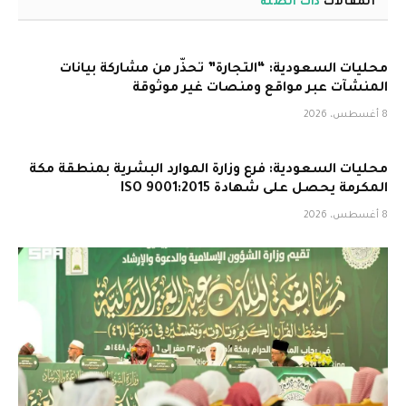
المقالات
ذات الصلة
محليات السعودية: “التجارة” تحذّر من مشاركة بيانات
المنشآت عبر مواقع ومنصات غير موثوقة
8 أغسطس، 2026
محليات السعودية: فرع وزارة الموارد البشرية بمنطقة مكة
المكرمة يحصل على شهادة ISO 9001:2015
8 أغسطس، 2026