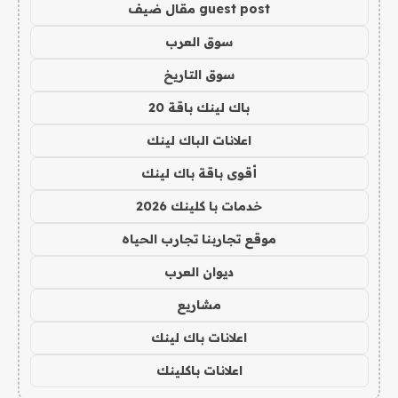
guest post مقال ضيف
سوق العرب
سوق التاريخ
باك لينك باقة 20
اعلانات الباك لينك
أقوى باقة باك لينك
خدمات با كلينك 2026
موقع تجاربنا تجارب الحياه
ديوان العرب
مشاريع
اعلانات باك لينك
اعلانات باكلينك