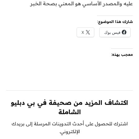
عليه والمصدر الأساسي هو المعني بصحة الخبر
شارك هذا الموضوع:
فيس بوك
X
معجب بهذه:
اكتشاف المزيد من صحيفة في بي دبليو
الشاملة
اشترك للحصول على أحدث التدوينات المرسلة إلى بريدك
الإلكتروني.