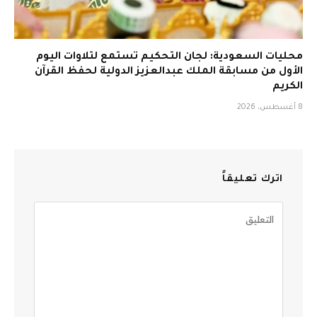
محليات السعودية: لجان التحكيم تستمع لتلاوات اليوم
الأول من مسابقة الملك عبدالعزيز الدولية لحفظ القرآن
الكريم
8 أغسطس، 2026
اترك تعليقاً