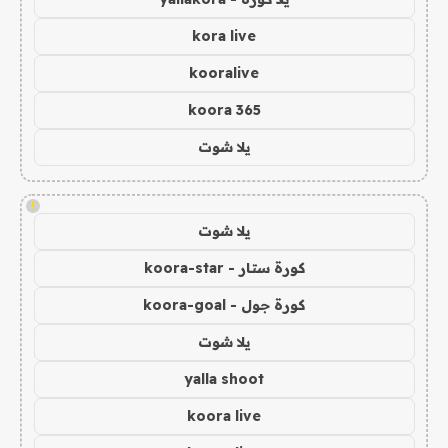
kora live
kooralive
koora 365
يلا شوت
!
يلا شوت
كورة ستار - koora-star
كورة جول - koora-goal
يلا شوت
yalla shoot
koora live