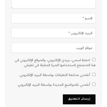
احفظ اسمي، بريدي الإلكتروني، والموقع الإلكتروني في
هذا المتصفح لاستخدامها المرة المقبلة في تعليقي.
أعلمني بمتابعة التعليقات بواسطة البريد الإلكتروني.
أعلمني بالمواضيع الجديدة بواسطة البريد الإلكتروني.