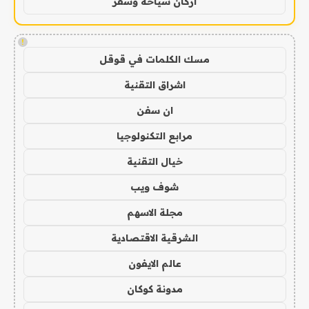
اركان سياحة وسفر
!
مسك الكلمات في قوقل
اشراق التقنية
ان سفن
مرابع التكنولوجيا
خيال التقنية
شوف ويب
مجلة الاسهم
الشرقية الاقتصادية
عالم الايفون
مدونة كوكان