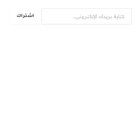
كتابة بريدك الإلكتروني...
اشتراك