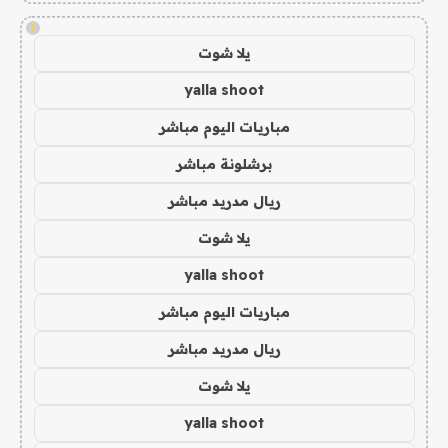
!
يلا شوت
yalla shoot
مباريات اليوم مباشر
برشلونة مباشر
ريال مدريد مباشر
يلا شوت
yalla shoot
مباريات اليوم مباشر
ريال مدريد مباشر
يلا شوت
yalla shoot