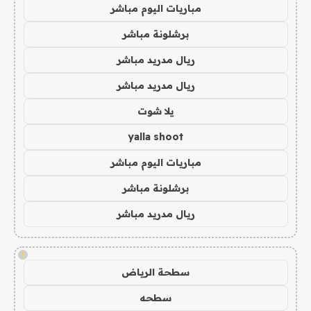
مباريات اليوم مباشر
برشلونة مباشر
ريال مدريد مباشر
ريال مدريد مباشر
يلا شوت
yalla shoot
مباريات اليوم مباشر
برشلونة مباشر
ريال مدريد مباشر
!
سطحة الرياض
سطحه