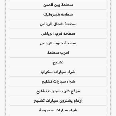
سطحة بين المدن
سطحة هيدروليك
سطحة شمال الرياض
سطحة غرب الرياض
سطحة جنوب الرياض
اقرب سطحة
تشليح
شراء سيارات سكراب
شراء سيارات تشليح
موقع شراء سيارات تشليح
ارقام يشترون سيارات تشليح
شراء سيارات مصدومة