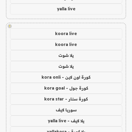
yalla live
!
koora live
koora live
يلا شوت
يلا شوت
كورة اون لاين - kora onli
كورة جول - kora goal
كورة ستار - kora star
سوريا لايف
يلا لايف - yalla live
يلا كورة - yallakora