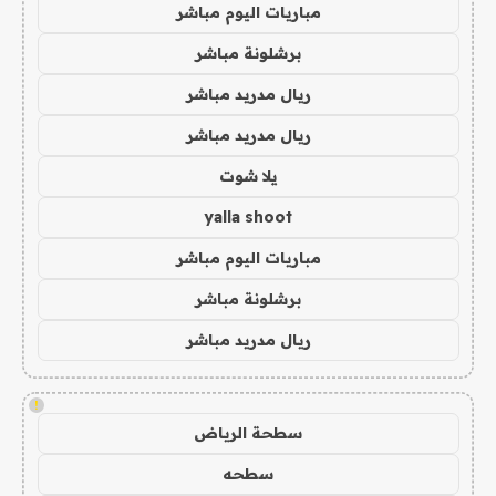
مباريات اليوم مباشر
برشلونة مباشر
ريال مدريد مباشر
ريال مدريد مباشر
يلا شوت
yalla shoot
مباريات اليوم مباشر
برشلونة مباشر
ريال مدريد مباشر
!
سطحة الرياض
سطحه