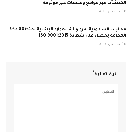
المنشآت عبر مواقع ومنصات غير موثوقة
8 أغسطس، 2026
محليات السعودية: فرع وزارة الموارد البشرية بمنطقة مكة
المكرمة يحصل على شهادة ISO 9001:2015
8 أغسطس، 2026
اترك تعليقاً