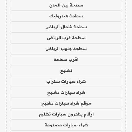
سطحة بين المدن
سطحة هيدروليك
سطحة شمال الرياض
سطحة غرب الرياض
سطحة جنوب الرياض
اقرب سطحة
تشليح
شراء سيارات سكراب
شراء سيارات تشليح
موقع شراء سيارات تشليح
ارقام يشترون سيارات تشليح
شراء سيارات مصدومة