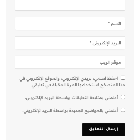
احفظ اسمي، بريدي الإلكتروني، والموقع الإلكتروني في
هذا المتصفح لاستخدامها المرة المقبلة في تعليقي.
أعلمني بمتابعة التعليقات بواسطة البريد الإلكتروني.
أعلمني بالمواضيع الجديدة بواسطة البريد الإلكتروني.