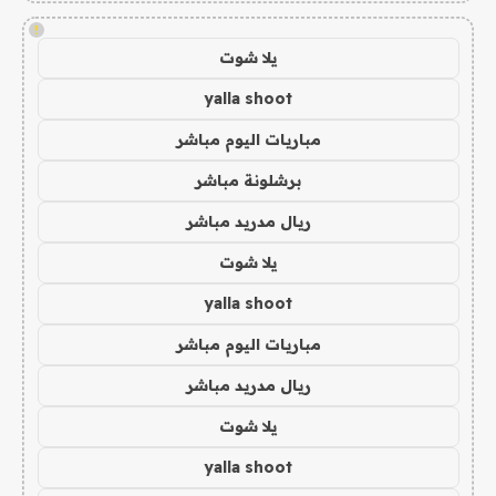
!
يلا شوت
yalla shoot
مباريات اليوم مباشر
برشلونة مباشر
ريال مدريد مباشر
يلا شوت
yalla shoot
مباريات اليوم مباشر
ريال مدريد مباشر
يلا شوت
yalla shoot