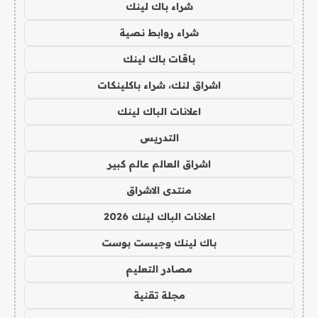
شراء باك لينك
شراء روابط نصية
باقات باك لينك
اشراق لنك، شراء باكلينكات
اعلانات الباك لينك
التدريس
اشراق العالم عالم كبير
منتدى الاشراق
اعلانات الباك لينك 2026
باك لينك وجيست بوست
مصادر التعليم
مجلة تقنية