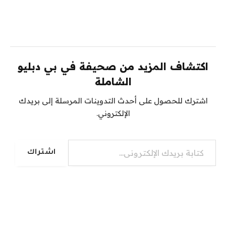
اكتشاف المزيد من صحيفة في بي دبليو
الشاملة
اشترك للحصول على أحدث التدوينات المرسلة إلى بريدك
الإلكتروني.
كتابة بريدك الإلكتروني...
اشتراك