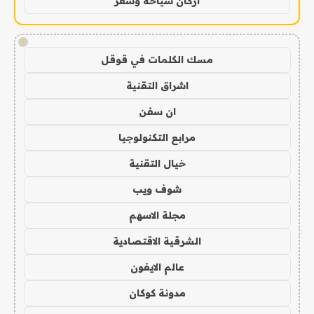
اركان سياحة وسفر
!
مسك الكلمات في قوقل
اشراق التقنية
ان سفن
مرابع التكنولوجيا
خيال التقنية
شوف ويب
مجلة الاسهم
الشرقية الاقتصادية
عالم الايفون
مدونة كوكان