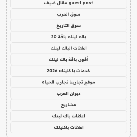
guest post مقال ضيف
سوق العرب
سوق التاريخ
باك لينك باقة 20
اعلانات الباك لينك
أقوى باقة باك لينك
خدمات با كلينك 2026
موقع تجاربنا تجارب الحياه
ديوان العرب
مشاريع
اعلانات باك لينك
اعلانات باكلينك