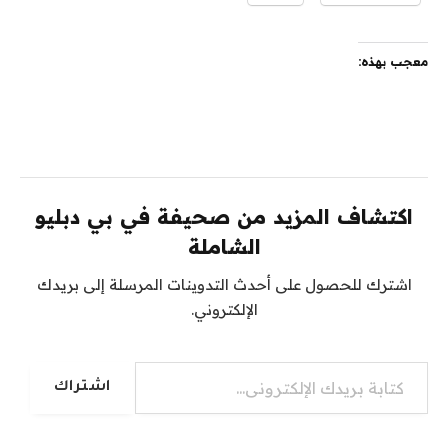
معجب بهذه:
اكتشاف المزيد من صحيفة في بي دبليو
الشاملة
اشترك للحصول على أحدث التدوينات المرسلة إلى بريدك
الإلكتروني.
كتابة بريدك الإلكتروني...
اشتراك