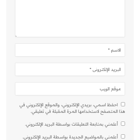
احفظ اسمي، بريدي الإلكتروني، والموقع الإلكتروني في
هذا المتصفح لاستخدامها المرة المقبلة في تعليقي.
أعلمني بمتابعة التعليقات بواسطة البريد الإلكتروني.
أعلمني بالمواضيع الجديدة بواسطة البريد الإلكتروني.