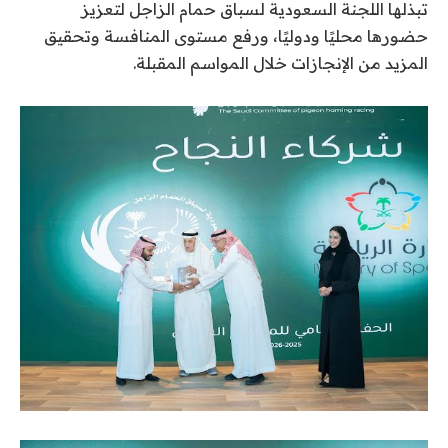
تبذلها اللجنة السعودية لسباق حمام الزاجل لتعزيز
حضورها محليًا ودوليًا، ورفع مستوى المنافسة وتحقيق
المزيد من الإنجازات خلال المواسم المقبلة.