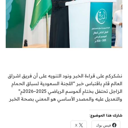
نشكركم على قراءة الخبر ونود التنويه على أن فريق اشراق
العالم قام باقتباس خبر “اللجنة السعودية لسباق الحمام
الزاجل تحتفل بختام ألموسم الرياضي 2025–2026م”
والتعديل عليه والمصدر الأساسي هو المعني بصحة الخبر
شارك هذا الموضوع:
فيس بوك
X