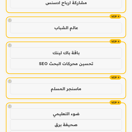
مشاركة ارباح ادسنس
!
عالم الشباب
!
باقة باك لينك
تحسين محركات البحث SEO
!
ماسنجر المسلم
!
ضوء التعليمي
صحيفة برق