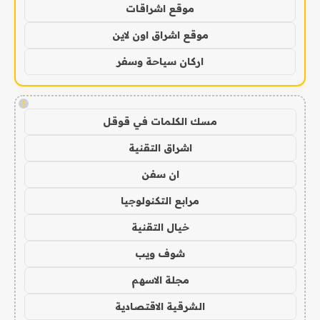
موقع اشراقات
موقع اشراق اون لاين
اركان سياحة وسفر
!
مسك الكلمات في قوقل
اشراق التقنية
ان سفن
مرابع التكنولوجيا
خيال التقنية
شوف ويب
مجلة الاسهم
الشرقية الاقتصادية