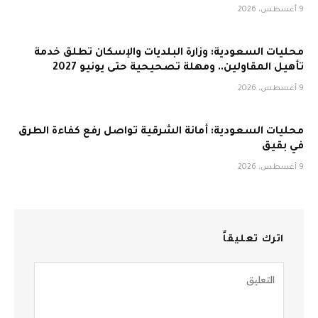
9 أغسطس، 2026
محليات السعودية: وزارة البلديات والإسكان تطلق خدمة
تأهيل المقاولين.. ومهلة تصحيحية حتى يونيو 2027
9 أغسطس، 2026
محليات السعودية: أمانة الشرقية تواصل رفع كفاءة الطرق
في بقيق
9 أغسطس، 2026
اترك تعليقاً