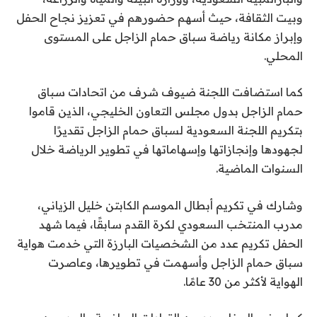
وبيت الثقافة، حيث أسهم حضورهم في تعزيز نجاح الحفل
وإبراز مكانة رياضة سباق حمام الزاجل على المستوى
المحلي.
كما استضافت اللجنة ضيوف شرف من اتحادات سباق
حمام الزاجل بدول مجلس التعاون الخليجي، الذين قاموا
بتكريم اللجنة السعودية لسباق حمام الزاجل تقديرًا
لجهودها وإنجازاتها وإسهاماتها في تطوير الرياضة خلال
السنوات الماضية.
وشارك في تكريم أبطال الموسم الكابتن خليل الزياني،
مدرب المنتخب السعودي لكرة القدم سابقًا، فيما شهد
الحفل تكريم عدد من الشخصيات البارزة التي خدمت هواية
سباق حمام الزاجل وأسهمت في تطويرها، وعاصرت
الهواية لأكثر من 30 عامًا.