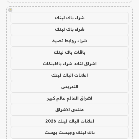
!
شراء باك لينك
شراء باك لينك
شراء روابط نصية
باقات باك لينك
اشراق لنك، شراء باكلينكات
اعلانات الباك لينك
التدريس
اشراق العالم عالم كبير
منتدى الاشراق
اعلانات الباك لينك 2026
باك لينك وجيست بوست