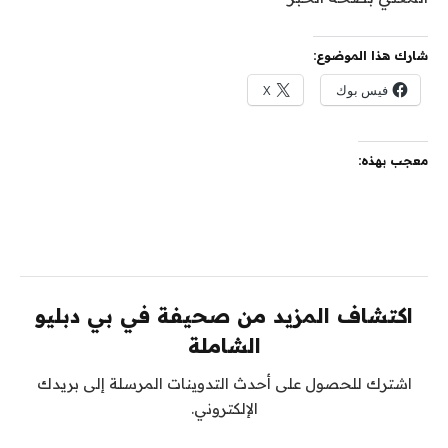
شارك هذا الموضوع:
فيس بوك
X
معجب بهذه:
اكتشاف المزيد من صحيفة في بي دبليو
الشاملة
اشترك للحصول على أحدث التدوينات المرسلة إلى بريدك
الإلكتروني.