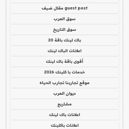
guest post مقال ضيف
سوق العرب
سوق التاريخ
باك لينك باقة 20
اعلانات الباك لينك
أقوى باقة باك لينك
خدمات با كلينك 2026
موقع تجاربنا تجارب الحياه
ديوان العرب
مشاريع
اعلانات باك لينك
اعلانات باكلينك