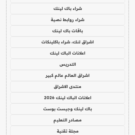
شراء باك لينك
شراء روابط نصية
باقات باك لينك
اشراق لنك، شراء باكلينكات
اعلانات الباك لينك
التدريس
اشراق العالم عالم كبير
منتدى الاشراق
اعلانات الباك لينك 2026
باك لينك وجيست بوست
مصادر التعليم
مجلة تقنية