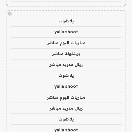
!
يلا شوت
yalla shoot
مباريات اليوم مباشر
برشلونة مباشر
ريال مدريد مباشر
يلا شوت
yalla shoot
مباريات اليوم مباشر
ريال مدريد مباشر
يلا شوت
yalla shoot