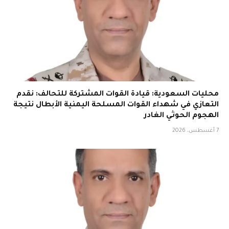
محليات السعودية: قيادة القوات المشتركة للتحالف: نقدم
التعازي في شهداء القوات المسلحة اليمنية الأبطال نتيجة
الهجوم الحوثي الغادر
7 أغسطس، 2026