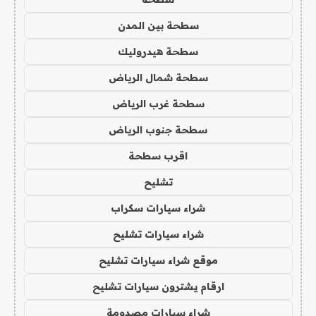
سطحة بين المدن
سطحة هيدروليك
سطحة شمال الرياض
سطحة غرب الرياض
سطحة جنوب الرياض
اقرب سطحة
تشليح
شراء سيارات سكراب
شراء سيارات تشليح
موقع شراء سيارات تشليح
ارقام يشترون سيارات تشليح
شراء سيارات مصدومة