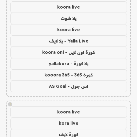
koora live
يلا شوت
koora live
Yalla Live - يلا لايف
كورة اون لاين - koora onl
يلا كورة - yallakora
كورة 365 - kooora 365
اس جول - AS Goal
!
koora live
kora live
كورة لايف