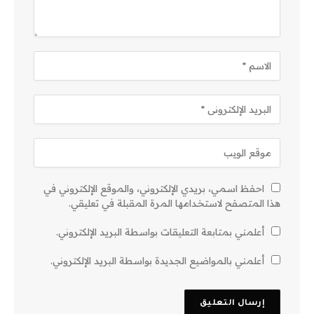
احفظ اسمي، بريدي الإلكتروني، والموقع الإلكتروني في
هذا المتصفح لاستخدامها المرة المقبلة في تعليقي.
أعلمني بمتابعة التعليقات بواسطة البريد الإلكتروني.
أعلمني بالمواضيع الجديدة بواسطة البريد الإلكتروني.