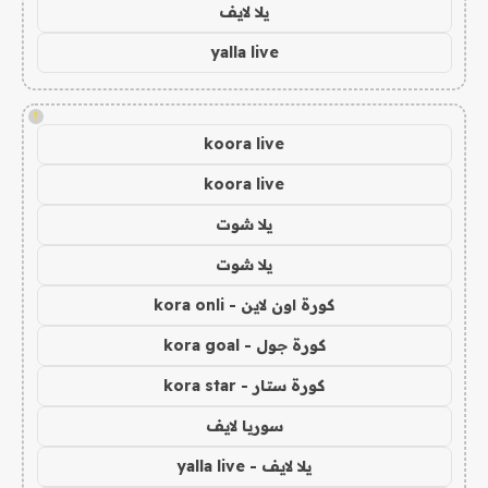
يلا لايف
yalla live
!
koora live
koora live
يلا شوت
يلا شوت
كورة اون لاين - kora onli
كورة جول - kora goal
كورة ستار - kora star
سوريا لايف
يلا لايف - yalla live