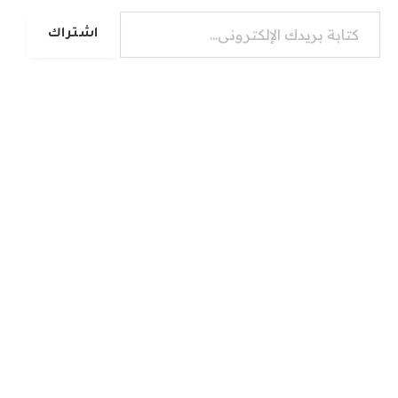
كتابة بريدك الإلكتروني...
اشتراك