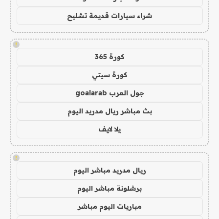
شراء سيارات قديمة تشليح
!
كورة 365
كورة سيتي
جول العرب goalarab
بث مباشر ريال مدريد اليوم
يلا لايف
!
ريال مدريد مباشر اليوم
برشلونة مباشر اليوم
مباريات اليوم مباشر