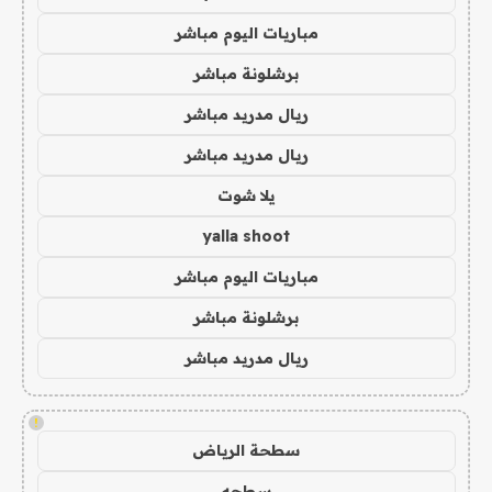
مباريات اليوم مباشر
برشلونة مباشر
ريال مدريد مباشر
ريال مدريد مباشر
يلا شوت
yalla shoot
مباريات اليوم مباشر
برشلونة مباشر
ريال مدريد مباشر
!
سطحة الرياض
سطحه