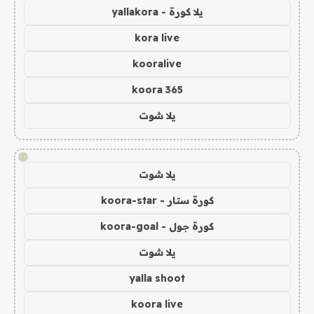
يلا كورة - yallakora
kora live
kooralive
koora 365
يلا شوت
!
يلا شوت
كورة ستار - koora-star
كورة جول - koora-goal
يلا شوت
yalla shoot
koora live