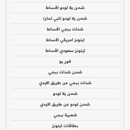
شحن يلا لودو اقساط
شحن يلا لودو تابي تمارا
شدات ببجي اقساط
ايتونز امريكي اقساط
ايتونز سعودي اقساط
فور يو
شحن شدات ببجي
شدات ببجي عن طريق الايدي
شحن يلا لودو
شحن لودو عن طريق الايدي
شعبية ببجي
بطاقات ايتونز