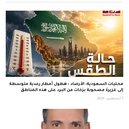
محليات السعودية: الأرصاد : هطول أمطار رعدية متوسطة
إلى غزيرة مصحوبة بزخات من البرد على هذه المناطق
7 أغسطس، 2026