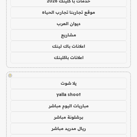
خدمات با كلينك 2026
موقع تجاربنا تجارب الحياه
ديوان العرب
مشاريع
اعلانات باك لينك
اعلانات باكلينك
!
يلا شوت
yalla shoot
مباريات اليوم مباشر
برشلونة مباشر
ريال مدريد مباشر