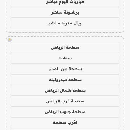
مباريات اليوم مباشر
برشلونة مباشر
ريال مدريد مباشر
!
سطحة الرياض
سطحه
سطحة بين المدن
سطحة هيدروليك
سطحة شمال الرياض
سطحة غرب الرياض
سطحة جنوب الرياض
اقرب سطحة