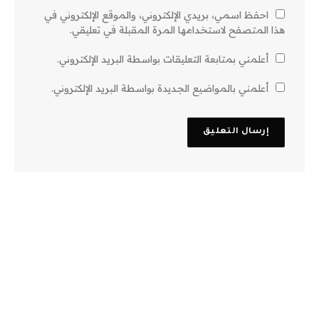
احفظ اسمي، بريدي الإلكتروني، والموقع الإلكتروني في
هذا المتصفح لاستخدامها المرة المقبلة في تعليقي.
أعلمني بمتابعة التعليقات بواسطة البريد الإلكتروني.
أعلمني بالمواضيع الجديدة بواسطة البريد الإلكتروني.