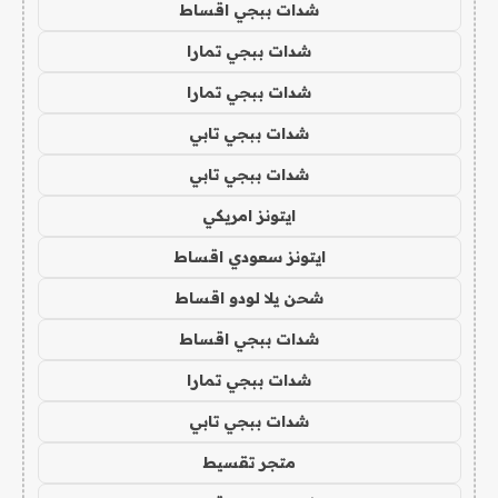
شدات ببجي اقساط
شدات ببجي تمارا
شدات ببجي تمارا
شدات ببجي تابي
شدات ببجي تابي
ايتونز امريكي
ايتونز سعودي اقساط
شحن يلا لودو اقساط
شدات ببجي اقساط
شدات ببجي تمارا
شدات ببجي تابي
متجر تقسيط