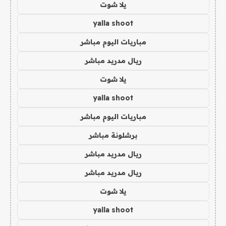
يلا شوت
yalla shoot
مباريات اليوم مباشر
ريال مدريد مباشر
يلا شوت
yalla shoot
مباريات اليوم مباشر
برشلونة مباشر
ريال مدريد مباشر
ريال مدريد مباشر
يلا شوت
yalla shoot