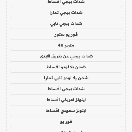
شدات ببجي اقساط
شدات ببجي تمارا
شدات ببجي تابي
فور يو ستور
متجر 4u
شدات ببجي عن طريق الايدي
شحن يلا لودو اقساط
شحن يلا لودو تابي تمارا
شدات ببجي اقساط
ايتونز امريكي اقساط
ايتونز سعودي اقساط
فور يو