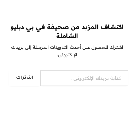
اكتشاف المزيد من صحيفة في بي دبليو
الشاملة
اشترك للحصول على أحدث التدوينات المرسلة إلى بريدك
الإلكتروني.
كتابة بريدك الإلكتروني...
اشتراك