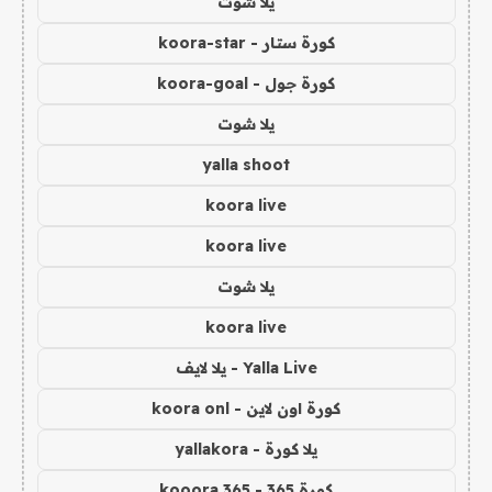
يلا شوت
كورة ستار - koora-star
كورة جول - koora-goal
يلا شوت
yalla shoot
koora live
koora live
يلا شوت
koora live
Yalla Live - يلا لايف
كورة اون لاين - koora onl
يلا كورة - yallakora
كورة 365 - kooora 365