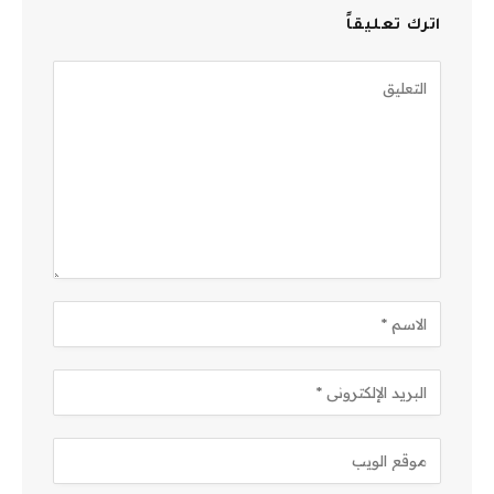
اترك تعليقاً