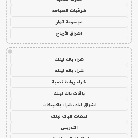
شرقيات السياحة
موسوعة انوار
اشراق الأرباح
!
شراء باك لينك
شراء باك لينك
شراء روابط نصية
باقات باك لينك
اشراق لنك، شراء باكلينكات
اعلانات الباك لينك
التدريس