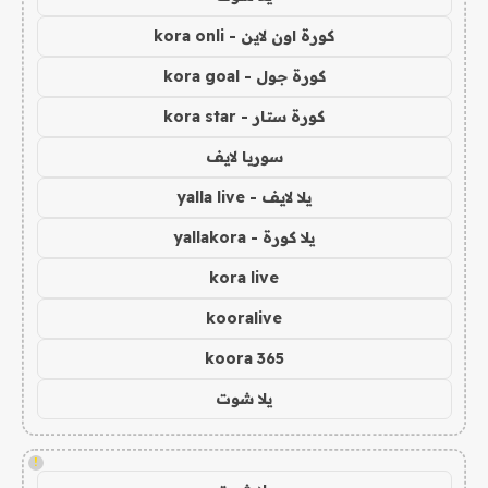
كورة اون لاين - kora onli
كورة جول - kora goal
كورة ستار - kora star
سوريا لايف
يلا لايف - yalla live
يلا كورة - yallakora
kora live
kooralive
koora 365
يلا شوت
!