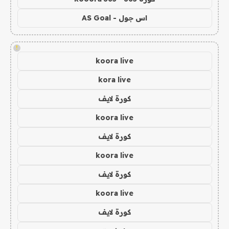
اس جول - AS Goal
!
koora live
kora live
كورة لايف
koora live
كورة لايف
koora live
كورة لايف
koora live
كورة لايف