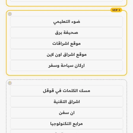
!
ضوء التعليمي
صحيفة برق
موقع اشراقات
موقع اشراق اون لاين
اركان سياحة وسفر
!
مسك الكلمات في قوقل
اشراق التقنية
ان سفن
مرابع التكنولوجيا