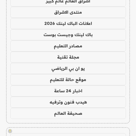
اشراق العالم عالم كبير
منتدى الاشراق
اعلانات الباك لينك 2026
باك لينك وجيست بوست
مصادر التعليم
مجلة تقنية
يو ان بي الرياضي
موقع حالة للتعليم
اخبار 24 ساعة
هيدب فنون وترفيه
صحيفة العالم
!